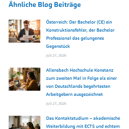
Ähnliche Blog Beiträge
Österreich: Der Bachelor (CE) ein
Konstruktionsfehler, der Bachelor
Professional das gelungenes
Gegenstück
Juli 27, 2026
Allensbach Hochschule Konstanz
zum zweiten Mal in Folge als einer
von Deutschlands begehrtesten
Arbeitgebern ausgezeichnet
Juli 27, 2026
Das Kontaktstudium – akademische
Weiterbildung mit ECTS und echtem