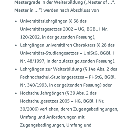
Mastergrade in der Weiterbildung („Master of …“,
Master in …“) werden nach Abschluss von
Universitätslehrgängen (§ 58 des
Universitätsgesetzes 2002 – UG, BGBl. I Nr.
120/2002, in der geltenden Fassung),
Lehrgängen universitären Charakters (§ 28 des
Universitäts-Studiengesetzes – UniStG, BGBl. I
Nr. 48/1997, in der zuletzt geltenden Fassung).
Lehrgängen zur Weiterbildung (§ 14a Abs. 2 des
Fachhochschul-Studiengesetzes – FHStG, BGBl.
Nr. 340/1993, in der geltenden Fassung) oder
Hochschullehrgängen (§ 39 Abs. 2 des
Hochschulgesetzes 2005 – HG, BGBl. I Nr.
30/2006) verliehen, deren Zugangsbedingungen,
Umfang und Anforderungen mit
Zugangsbedingungen, Umfang und