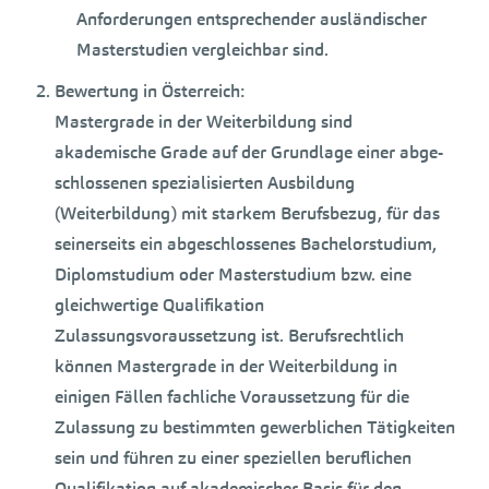
Anforderungen entsprechender ausländischer
Masterstudien vergleichbar sind.
Bewertung in Österreich:
Mastergrade in der Weiterbildung sind
akademische Grade auf der Grundlage einer abge­
schlossenen spezialisierten Ausbildung
(Weiterbildung) mit starkem Berufsbezug, für das
sei­nerseits ein abgeschlossenes Bachelorstudium,
Diplomstudium oder Masterstudium bzw. eine
gleichwertige Qualifikation
Zulassungsvoraussetzung ist. Berufsrechtlich
können Mastergrade in der Weiterbildung in
einigen Fällen fachliche Voraussetzung für die
Zulassung zu bestimmten gewerblichen Tätigkeiten
sein und führen zu einer speziellen beruflichen
Qualifikation auf aka­demischer Basis für den