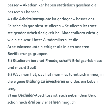
besser – Akademiker haben statistisch gesehen die
besseren Chancen
4.) die
Arbeitslosenquote
ist geringer – besser das
Falsche als gar nicht studieren – Studieren ist trotz
steigender Arbeitslosigkeit bei Akademikern wichtig
wie nie zuvor. Unter Akademikern ist die
Arbeitslosenquote niedriger als in den anderen
Bevölkerungs-gruppen.
5.) Studieren bereitet
Freude
, schafft Erfolgserlebnisse
und macht Spaß
6.) Was man hat, das hat man – es lohnt sich immer, in
die eigene
Bildung zu investieren
und das ein Leben
lang.
7) ein
Bachelor
-Abschluss ist auch neben dem Beruf
schon nach
drei
bis vier
Jahren
möglich