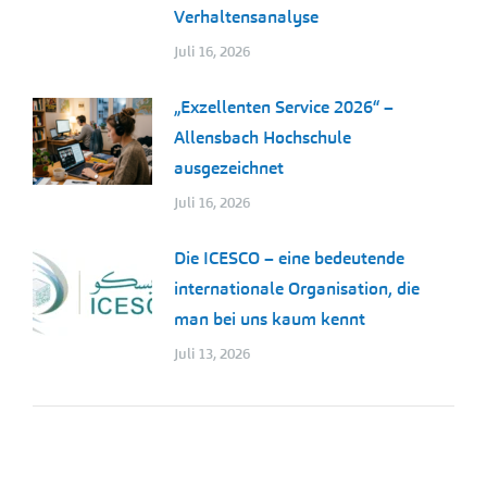
Verhaltensanalyse
Juli 16, 2026
„Exzellenten Service 2026“ –
Allensbach Hochschule
ausgezeichnet
Juli 16, 2026
Die ICESCO – eine bedeutende
internationale Organisation, die
man bei uns kaum kennt
Juli 13, 2026