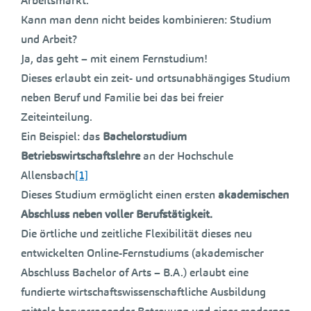
Arbeitsmarkt.
Kann man denn nicht beides kombinieren: Studium
und Arbeit?
Ja, das geht – mit einem Fernstudium!
Dieses erlaubt ein zeit- und ortsunabhängiges Studium
neben Beruf und Familie bei das bei freier
Zeiteinteilung.
Ein Beispiel: das
Bachelorstudium
Betriebswirtschaftslehre
an der Hochschule
Allensbach
[1]
Dieses Studium ermöglicht einen ersten
akademischen
Abschluss neben voller Berufstätigkeit.
Die örtliche und zeitliche Flexibilität dieses neu
entwickelten Online-Fernstudiums (akademischer
Abschluss Bachelor of Arts – B.A.) erlaubt eine
fundierte wirtschaftswissenschaftliche Ausbildung