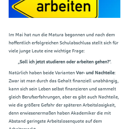
Im Mai hat nun die Matura begonnen und nach dem
hoffentlich erfolgreichen Schulabschluss stellt sich für
viele junge Leute eine wichtige Frage:
„
Soll ich jetzt studieren oder arbeiten gehen?
“.
Natürlich haben beide Varianten
Vor- und Nachteile
:
Zwar ist man durch das Gehalt finanziell unabhängig,
kann sich sein Leben selbst finanzieren und sammelt
gleich Berufserfahrungen, aber es gibt auch Nachteile,
wie die größere Gefahr der späteren Arbeitslosigkeit,
denn erwiesenermaßen haben Akademiker die mit
Abstand geringste Arbeitslosenquote auf dem