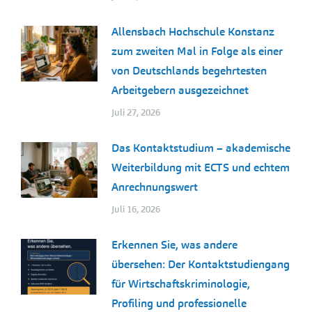
Allensbach Hochschule Konstanz
zum zweiten Mal in Folge als einer
von Deutschlands begehrtesten
Arbeitgebern ausgezeichnet
Juli 27, 2026
Das Kontaktstudium – akademische
Weiterbildung mit ECTS und echtem
Anrechnungswert
Juli 16, 2026
Erkennen Sie, was andere
übersehen: Der Kontaktstudiengang
für Wirtschaftskriminologie,
Profiling und professionelle