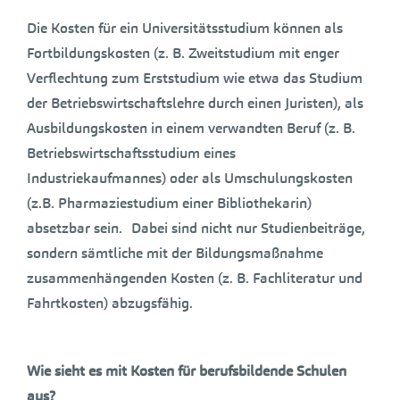
Die Kosten für ein Universitätsstudium können als
Fortbildungskosten (z. B. Zweitstudium mit enger
Verflechtung zum Erststudium wie etwa das Studium
der Betriebswirtschaftslehre durch einen Juristen), als
Ausbildungskosten in einem verwandten Beruf (z. B.
Betriebswirtschaftsstudium eines
Industriekaufmannes) oder als Umschulungskosten
(z.B. Pharmaziestudium einer Bibliothekarin)
absetzbar sein. Dabei sind nicht nur Studienbeiträge,
sondern sämtliche mit der Bildungsmaßnahme
zusammenhängenden Kosten (z. B. Fachliteratur und
Fahrtkosten) abzugsfähig.
Wie sieht es mit Kosten für berufsbildende Schulen
aus?