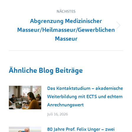
NÄCHSTES
Abgrenzung Medizinischer
Nächster
Masseur/Heilmasseur/Gewerblichen
Beitrag:
Masseur
Ähnliche Blog Beiträge
Das Kontaktstudium – akademische
Weiterbildung mit ECTS und echtem
Anrechnungswert
Juli 16, 2026
80 Jahre Prof. Felix Unger – zwei