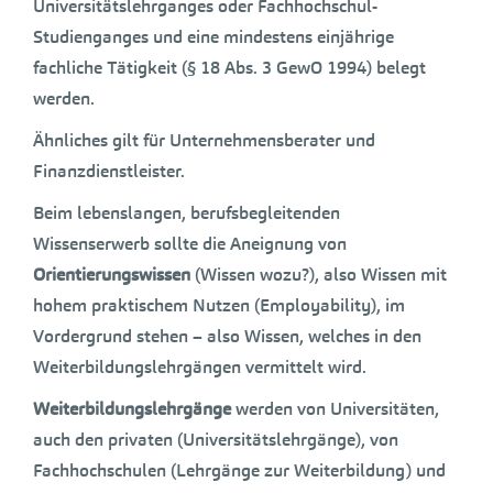
Universitätslehrganges oder Fachhochschul-
Studienganges und eine mindestens einjährige
fachliche Tätigkeit (§ 18 Abs. 3 GewO 1994) belegt
werden.
Ähnliches gilt für Unternehmensberater und
Finanzdienstleister.
Beim lebenslangen, berufsbegleitenden
Wissenserwerb sollte die Aneignung von
Orientierungswissen
(Wissen wozu?), also Wissen mit
hohem praktischem Nutzen (Employability), im
Vordergrund stehen – also Wissen, welches in den
Weiterbildungslehrgängen vermittelt wird.
Weiterbildungslehrgänge
werden von Universitäten,
auch den privaten (Universitätslehrgänge), von
Fachhochschulen (Lehrgänge zur Weiterbildung) und