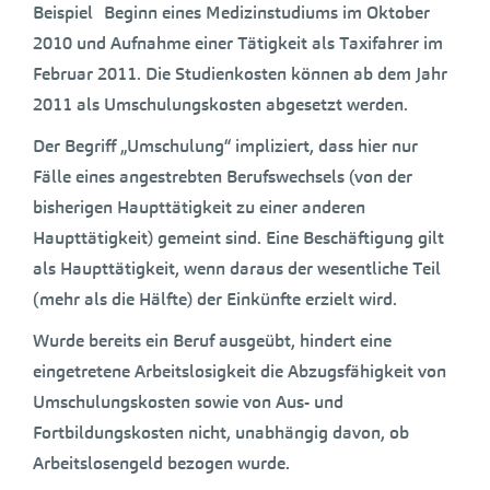
Beispiel Beginn eines Medizinstudiums im Oktober
2010 und Aufnahme einer Tätigkeit als Taxifahrer im
Februar 2011. Die Studienkosten können ab dem Jahr
2011 als Umschulungskosten abgesetzt werden.
Der Begriff „Umschulung“ impliziert, dass hier nur
Fälle eines angestrebten Berufswechsels (von der
bisherigen Haupttätigkeit zu einer anderen
Haupttätigkeit) gemeint sind. Eine Beschäftigung gilt
als Haupttätigkeit, wenn daraus der wesentliche Teil
(mehr als die Hälfte) der Einkünfte erzielt wird.
Wurde bereits ein Beruf ausgeübt, hindert eine
eingetretene Arbeitslosigkeit die Abzugsfähigkeit von
Umschulungskosten sowie von Aus- und
Fortbildungskosten nicht, unabhängig davon, ob
Arbeitslosengeld bezogen wurde.