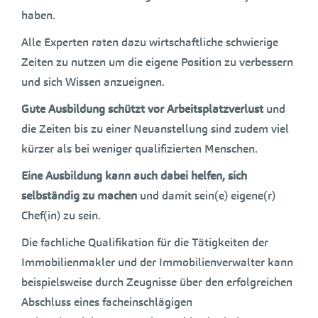
haben.
Alle Experten raten dazu wirtschaftliche schwierige
Zeiten zu nutzen um die eigene Position zu verbessern
und sich Wissen anzueignen.
Gute Ausbildung schützt vor Arbeitsplatzverlust
und
die Zeiten bis zu einer Neuanstellung sind zudem viel
kürzer als bei weniger qualifizierten Menschen.
Eine Ausbildung kann auch dabei helfen, sich
selbständig zu machen
und damit sein(e) eigene(r)
Chef(in) zu sein.
Die fachliche Qualifikation für die Tätigkeiten der
Immobilienmakler und der Immobilienverwalter kann
beispielsweise durch Zeugnisse über den erfolgreichen
Abschluss eines facheinschlägigen