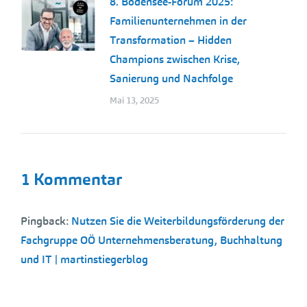
8. Bodensee-Forum 2025:
Familienunternehmen in der
Transformation – Hidden
Champions zwischen Krise,
Sanierung und Nachfolge
Mai 13, 2025
1 Kommentar
Pingback:
Nutzen Sie die Weiterbildungsförderung der
Fachgruppe OÖ Unternehmensberatung, Buchhaltung
und IT | martinstiegerblog