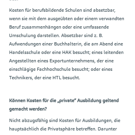
Kosten für berufsbildende Schulen sind absetzbar,
wenn sie mit dem ausgeübten oder einem verwandten
Beruf zusammenhängen oder eine umfassende
Umschulung darstellen. Absetzbar sind z. B.
Aufwendungen einer Buchhalterin, die am Abend eine
Handelsschule oder eine HAK besucht; eines leitenden
Angestellten eines Exportunternehmens, der eine
einschlägige Fachhochschule besucht; oder eines
Technikers, der eine HTL besucht.
Können Kosten für die „private“ Ausbildung geltend
gemacht werden?
Nicht abzugsfähig sind Kosten für Ausbildungen, die
hauptsächlich die Privatsphäre betreffen. Darunter