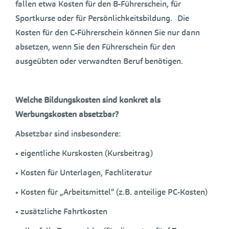
fallen etwa Kosten für den B-Führerschein, für
Sportkurse oder für Persönlichkeitsbildung. Die
Kosten für den C-Führerschein können Sie nur dann
absetzen, wenn Sie den Führerschein für den
ausgeübten oder verwandten Beruf benötigen.
Welche Bildungskosten sind konkret als
Werbungskosten absetzbar?
Absetzbar sind insbesondere:
• eigentliche Kurskosten (Kursbeitrag)
• Kosten für Unterlagen, Fachliteratur
• Kosten für „Arbeitsmittel“ (z.B. anteilige PC-Kosten)
• zusätzliche Fahrtkosten