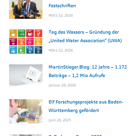
Festschriften
März 22, 2026
Tag des Wassers – Gründung der
„United Water Association” (UWA)
März 22, 2026
MartinStieger.Blog: 12 Jahre – 1.172
Beiträge – 1,2 Mio Aufrufe
Januar 28, 2026
Elf Forschungsprojekte aus Baden-
Württemberg gefördert
Juni 28, 2025