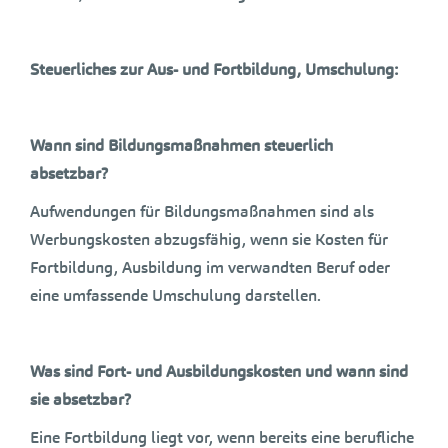
Steuerliches zur Aus- und Fortbildung, Umschulung:
Wann sind Bildungsmaßnahmen steuerlich
absetzbar?
Aufwendungen für Bildungsmaßnahmen sind als
Werbungskosten abzugsfähig, wenn sie Kosten für
Fortbildung, Ausbildung im verwandten Beruf oder
eine umfassende Umschulung darstellen.
Was sind Fort- und Ausbildungskosten und wann sind
sie absetzbar?
Eine Fortbildung liegt vor, wenn bereits eine berufliche