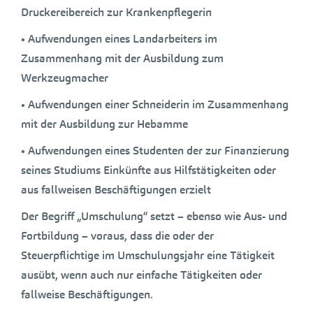
Druckereibereich zur Krankenpflegerin
• Aufwendungen eines Landarbeiters im
Zusammenhang mit der Ausbildung zum
Werkzeugmacher
• Aufwendungen einer Schneiderin im Zusammenhang
mit der Ausbildung zur Hebamme
• Aufwendungen eines Studenten der zur Finanzierung
seines Studiums Einkünfte aus Hilfstätigkeiten oder
aus fallweisen Beschäftigungen erzielt
Der Begriff „Umschulung“ setzt – ebenso wie Aus- und
Fortbildung – voraus, dass die oder der
Steuerpflichtige im Umschulungsjahr eine Tätigkeit
ausübt, wenn auch nur einfache Tätigkeiten oder
fallweise Beschäftigungen.