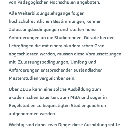
von Pädagogischen Hochschulen angeboten.
Alle Weiterbildungslehrgänge folgen
hochschulrechtlichen Bestimmungen, kennen
Zulassungsbedingungen und stellen hohe
Anforderungen an die Studierenden. Gerade bei den
Lehrgängen die mit einem akademischen Grad
abgeschlossen werden, müssen diese Voraussetzungen
mit Zulassungsbedingungen, Umfang und
Anforderungen entsprechender ausländischer
Masterstudien vergleichbar sein.
Über ZEUS kann eine solche Ausbildung zum
akademischen Experten, zum MBA und sogar in
Regelstudien zu begünstigten Studiengebühren
aufgenommen werden.
Wichtig sind dabei zwei Dinge: diese Ausbildung sollte