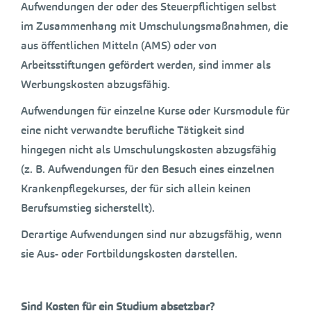
Aufwendungen der oder des Steuerpflichtigen selbst
im Zusammenhang mit Umschulungsmaßnahmen, die
aus öffentlichen Mitteln (AMS) oder von
Arbeitsstiftungen gefördert werden, sind immer als
Werbungskosten abzugsfähig.
Aufwendungen für einzelne Kurse oder Kursmodule für
eine nicht verwandte berufliche Tätigkeit sind
hingegen nicht als Umschulungskosten abzugsfähig
(z. B. Aufwendungen für den Besuch eines einzelnen
Krankenpflegekurses, der für sich allein keinen
Berufsumstieg sicherstellt).
Derartige Aufwendungen sind nur abzugsfähig, wenn
sie Aus- oder Fortbildungskosten darstellen.
Sind Kosten für ein Studium absetzbar?