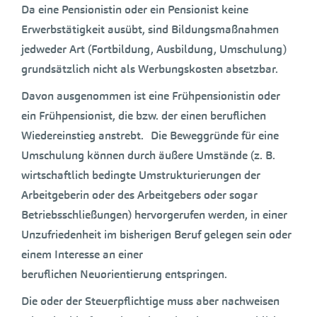
Da eine Pensionistin oder ein Pensionist keine
Erwerbstätigkeit ausübt, sind Bildungsmaßnahmen
jedweder Art (Fortbildung, Ausbildung, Umschulung)
grundsätzlich nicht als Werbungskosten absetzbar.
Davon ausgenommen ist eine Frühpensionistin oder
ein Frühpensionist, die bzw. der einen beruflichen
Wiedereinstieg anstrebt. Die Beweggründe für eine
Umschulung können durch äußere Umstände (z. B.
wirtschaftlich bedingte Umstrukturierungen der
Arbeitgeberin oder des Arbeitgebers oder sogar
Betriebsschließungen) hervorgerufen werden, in einer
Unzufriedenheit im bisherigen Beruf gelegen sein oder
einem Interesse an einer
beruflichen Neuorientierung entspringen.
Die oder der Steuerpflichtige muss aber nachweisen