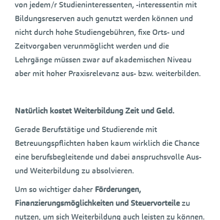
von jedem/r Studieninteressenten, -interessentin mit
Bildungsreserven auch genutzt werden können und
nicht durch hohe Studiengebühren, fixe Orts- und
Zeitvorgaben verunmöglicht werden und die
Lehrgänge müssen zwar auf akademischen Niveau
aber mit hoher Praxisrelevanz aus- bzw. weiterbilden.
Natürlich kostet Weiterbildung Zeit und Geld.
Gerade Berufstätige und Studierende mit
Betreuungspflichten haben kaum wirklich die Chance
eine berufsbegleitende und dabei anspruchsvolle Aus-
und Weiterbildung zu absolvieren.
Um so wichtiger daher
Förderungen,
Finanzierungsmöglichkeiten und Steuervorteile
zu
nutzen, um sich Weiterbildung auch leisten zu können.