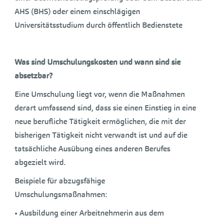
AHS (BHS) oder einem einschlägigen
Universitätsstudium durch öffentlich Bedienstete
Was sind Umschulungskosten und wann sind sie
absetzbar?
Eine Umschulung liegt vor, wenn die Maßnahmen
derart umfassend sind, dass sie einen Einstieg in eine
neue berufliche Tätigkeit ermöglichen, die mit der
bisherigen Tätigkeit nicht verwandt ist und auf die
tatsächliche Ausübung eines anderen Berufes
abgezielt wird.
Beispiele für abzugsfähige
Umschulungsmaßnahmen:
• Ausbildung einer Arbeitnehmerin aus dem