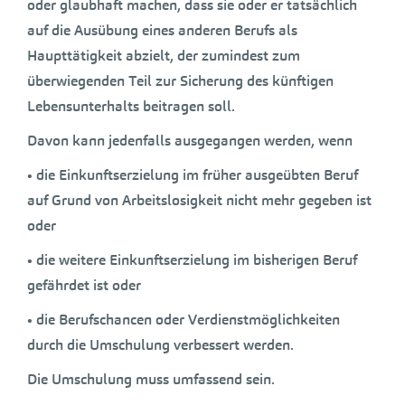
oder glaubhaft machen, dass sie oder er tatsächlich
auf die Ausübung eines anderen Berufs als
Haupttätigkeit abzielt, der zumindest zum
überwiegenden Teil zur Sicherung des künftigen
Lebensunterhalts beitragen soll.
Davon kann jedenfalls ausgegangen werden, wenn
• die Einkunftserzielung im früher ausgeübten Beruf
auf Grund von Arbeitslosigkeit nicht mehr gegeben ist
oder
• die weitere Einkunftserzielung im bisherigen Beruf
gefährdet ist oder
• die Berufschancen oder Verdienstmöglichkeiten
durch die Umschulung verbessert werden.
Die Umschulung muss umfassend sein.