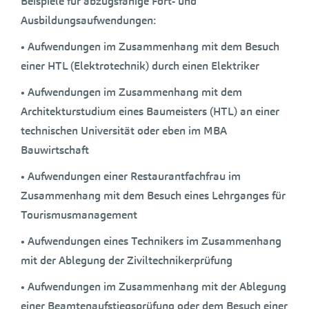
Beispiele für abzugsfähige Fort- und
Ausbildungsaufwendungen:
• Aufwendungen im Zusammenhang mit dem Besuch
einer HTL (Elektrotechnik) durch einen Elektriker
• Aufwendungen im Zusammenhang mit dem
Architekturstudium eines Baumeisters (HTL) an einer
technischen Universität oder eben im MBA
Bauwirtschaft
• Aufwendungen einer Restaurantfachfrau im
Zusammenhang mit dem Besuch eines Lehrganges für
Tourismusmanagement
• Aufwendungen eines Technikers im Zusammenhang
mit der Ablegung der Ziviltechnikerprüfung
• Aufwendungen im Zusammenhang mit der Ablegung
einer Beamtenaufstiegsprüfung oder dem Besuch einer