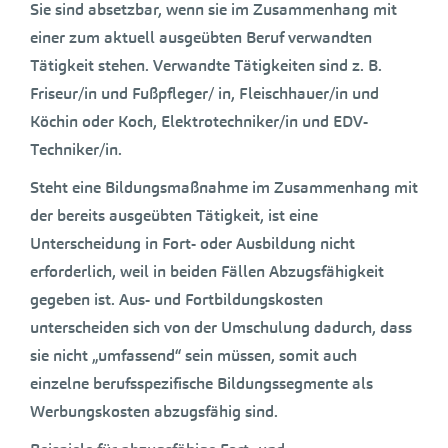
Sie sind absetzbar, wenn sie im Zusammenhang mit
einer zum aktuell ausgeübten Beruf verwandten
Tätigkeit stehen. Verwandte Tätigkeiten sind z. B.
Friseur/in und Fußpfleger/ in, Fleischhauer/in und
Köchin oder Koch, Elektrotechniker/in und EDV-
Techniker/in.
Steht eine Bildungsmaßnahme im Zusammenhang mit
der bereits ausgeübten Tätigkeit, ist eine
Unterscheidung in Fort- oder Ausbildung nicht
erforderlich, weil in beiden Fällen Abzugsfähigkeit
gegeben ist. Aus- und Fortbildungskosten
unterscheiden sich von der Umschulung dadurch, dass
sie nicht „umfassend“ sein müssen, somit auch
einzelne berufsspezifische Bildungssegmente als
Werbungskosten abzugsfähig sind.