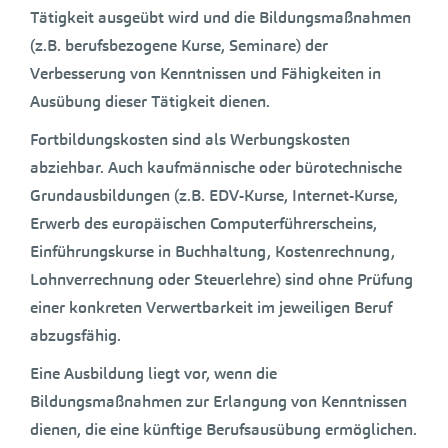
Tätigkeit ausgeübt wird und die Bildungsmaßnahmen
(z.B. berufsbezogene Kurse, Seminare) der
Verbesserung von Kenntnissen und Fähigkeiten in
Ausübung dieser Tätigkeit dienen.
Fortbildungskosten sind als Werbungskosten
abziehbar. Auch kaufmännische oder bürotechnische
Grundausbildungen (z.B. EDV-Kurse, Internet-Kurse,
Erwerb des europäischen Computerführerscheins,
Einführungskurse in Buchhaltung, Kostenrechnung,
Lohnverrechnung oder Steuerlehre) sind ohne Prüfung
einer konkreten Verwertbarkeit im jeweiligen Beruf
abzugsfähig.
Eine Ausbildung liegt vor, wenn die
Bildungsmaßnahmen zur Erlangung von Kenntnissen
dienen, die eine künftige Berufsausübung ermöglichen.