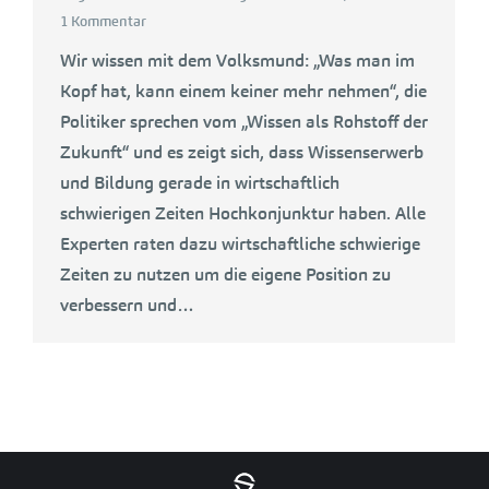
1 Kommentar
Wir wissen mit dem Volksmund: „Was man im
Kopf hat, kann einem keiner mehr nehmen“, die
Politiker sprechen vom „Wissen als Rohstoff der
Zukunft“ und es zeigt sich, dass Wissenserwerb
und Bildung gerade in wirtschaftlich
schwierigen Zeiten Hochkonjunktur haben. Alle
Experten raten dazu wirtschaftliche schwierige
Zeiten zu nutzen um die eigene Position zu
verbessern und…