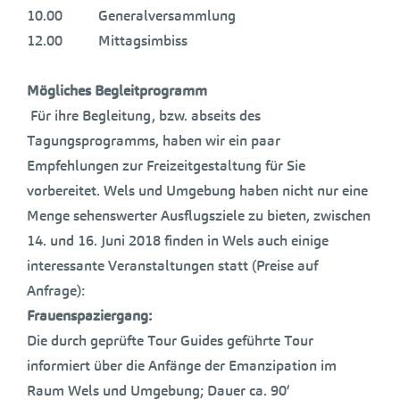
10.00 Generalversammlung
12.00 Mittagsimbiss
Mögliches
Begleitprogramm
Für ihre Begleitung, bzw. abseits des
Tagungsprogramms, haben wir ein paar
Empfehlungen zur Freizeitgestaltung für Sie
vorbereitet. Wels und Umgebung haben nicht nur eine
Menge sehenswerter Ausflugsziele zu bieten, zwischen
14. und 16. Juni 2018 finden in Wels auch einige
interessante Veranstaltungen statt (Preise auf
Anfrage):
Frauenspaziergang:
Die durch geprüfte Tour Guides geführte Tour
informiert über die Anfänge der Emanzipation im
Raum Wels und Umgebung; Dauer ca. 90‘