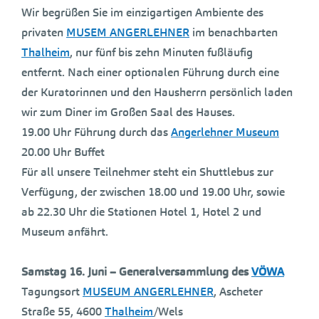
Wir begrüßen Sie im einzigartigen Ambiente des
privaten
MUSEM ANGERLEHNER
im benachbarten
Thalheim
, nur fünf bis zehn Minuten fußläufig
entfernt. Nach einer optionalen Führung durch eine
der Kuratorinnen und den Hausherrn persönlich laden
wir zum Diner im Großen Saal des Hauses.
19.00 Uhr Führung durch das
Angerlehner Museum
20.00 Uhr Buffet
Für all unsere Teilnehmer steht ein Shuttlebus zur
Verfügung, der zwischen 18.00 und 19.00 Uhr, sowie
ab 22.30 Uhr die Stationen Hotel 1, Hotel 2 und
Museum anfährt.
Samstag 16. Juni – Generalversammlung des
VÖWA
Tagungsort
MUSEUM ANGERLEHNER
, Ascheter
Straße 55, 4600
Thalheim
/Wels