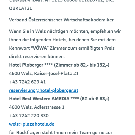
OBKLAT2L
Verband Österreichischer Wirtschaftsakademiker
Wenn Sie in Wels nächtigen möchten, empfehlen wir
Ihnen die folgenden Hotels, bei denen Sie mit dem
Kennwort “
VÖWA
” Zimmer zum ermäßigten Preis
direkt reservieren können:
Hotel Ploberger **** (Zimmer ab 82,- bis 132,-)
4600 Wels, Kaiser-Josef-Platz 21
+43 7242 629 41
reservierung@hotel-ploberger.at
Hotel Best Western AMEDIA **** (EZ ab € 83,-)
4600 Wels, Adlerstrasse 1
+43 7242 220 330
wels@plazahotels.de
für Rückfragen steht Ihnen mein Team gerne zur