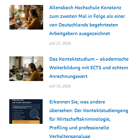
Allensbach Hochschule Konstanz
zum zweiten Mal in Folge als einer
von Deutschlands begehrtesten
Arbeitgebern ausgezeichnet
Juli 27, 2026
Das Kontaktstudium – akademische
Weiterbildung mit ECTS und echtem
Anrechnungswert
Juli 16, 2026
Erkennen Sie, was andere
übersehen: Der Kontaktstudiengang
für Wirtschaftskriminologie,
Profiling und professionelle
Verhaltensanalyse