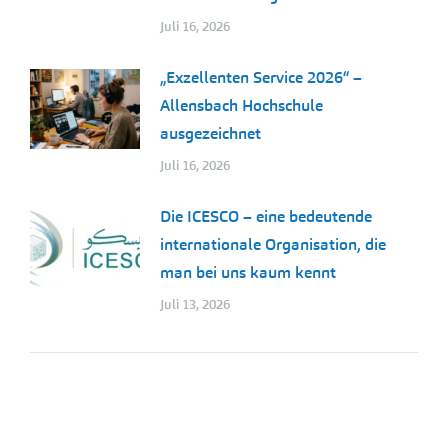
Juli 16, 2026
„Exzellenten Service 2026“ –
Allensbach Hochschule
ausgezeichnet
Juli 16, 2026
Die ICESCO – eine bedeutende
internationale Organisation, die
man bei uns kaum kennt
Juli 13, 2026