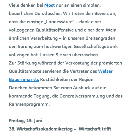
Viele denken bei
Most
nur an einen simplen,
bäuerlichen Durstlöscher. Wir treten den Beweis an,
dass die einstige „Landessäure“ – dank einer
vollzogenen Qualitätsoffensive und einer dem Wein
ähnlichen Verarbeitung – in unseren Breitengraden
den Sprung zum hochwertigen Gesellschaftsgetränk
vollzogen hat. Lassen Sie sich überraschen.
Zur Stärkung während der Verkostung der prämierten
Qualitätsmoste servieren die Vertreter des
Welser
Bauernmarkts
Köstlichkeiten der Region.
Daneben bekommen Sie einen Ausblick auf die
kommende Tagung, die Generalversammlung und das
Rahmenprogramm.
Freitag, 15. Juni
38. Wirtschaftsakademikertag –
Wirtschaft trifft