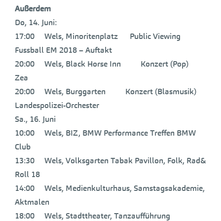
Außerdem
Do, 14. Juni:
17:00 Wels, Minoritenplatz Public Viewing
Fussball EM 2018 – Auftakt
20:00 Wels, Black Horse Inn Konzert (Pop)
Zea
20:00 Wels, Burggarten Konzert (Blasmusik)
Landespolizei-Orchester
Sa., 16. Juni
10:00 Wels, BIZ, BMW Performance Treffen BMW
Club
13:30 Wels, Volksgarten Tabak Pavillon, Folk, Rad&
Roll 18
14:00 Wels, Medienkulturhaus, Samstagsakademie,
Aktmalen
18:00 Wels, Stadttheater, Tanzaufführung