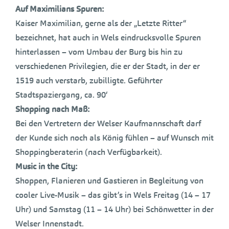
Auf Maximilians Spuren:
Kaiser Maximilian, gerne als der „Letzte Ritter“
bezeichnet, hat auch in Wels eindrucksvolle Spuren
hinterlassen – vom Umbau der Burg bis hin zu
verschiedenen Privilegien, die er der Stadt, in der er
1519 auch verstarb, zubilligte. Geführter
Stadtspaziergang, ca. 90‘
Shopping nach Maß:
Bei den Vertretern der Welser Kaufmannschaft darf
der Kunde sich noch als König fühlen – auf Wunsch mit
Shoppingberaterin (nach Verfügbarkeit).
Music in the City:
Shoppen, Flanieren und Gastieren in Begleitung von
cooler Live-Musik – das gibt’s in Wels Freitag (14 – 17
Uhr) und Samstag (11 – 14 Uhr) bei Schönwetter in der
Welser Innenstadt.