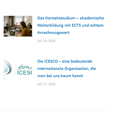
Das Kontaktstudium – akademische
Weiterbildung mit ECTS und echtem
Anrechnungswert
Juli 16, 2026
Die ICESCO – eine bedeutende
internationale Organisation, die
man bei uns kaum kennt
Juli 13, 2026