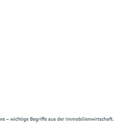
me – wichtige Begriffe aus der Immobilienwirtschaft.