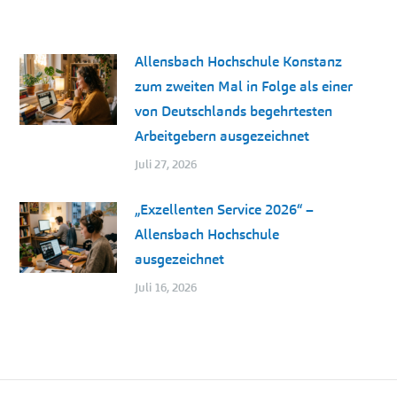
Allensbach Hochschule Konstanz
zum zweiten Mal in Folge als einer
von Deutschlands begehrtesten
Arbeitgebern ausgezeichnet
Juli 27, 2026
„Exzellenten Service 2026“ –
Allensbach Hochschule
ausgezeichnet
Juli 16, 2026