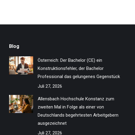
Blog
Österreich: Der Bachelor (CE) ein
Konstruktionsfehler, der Bachelor
Professional das gelungenes Gegenstück
Juli 27, 2026
Allensbach Hochschule Konstanz zum
zweiten Mal in Folge als einer von
Deutschlands begehrtesten Arbeitgebern
ausgezeichnet
Juli 27, 2026