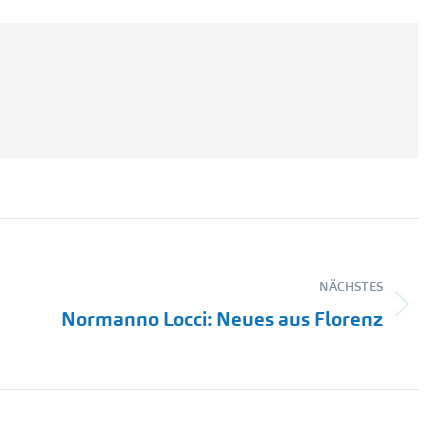
NÄCHSTES
Normanno Locci: Neues aus Florenz