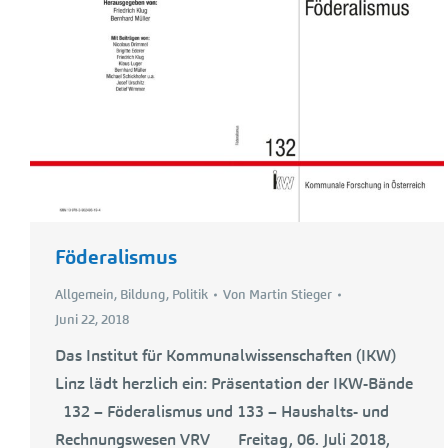
Föderalismus
Allgemein
,
Bildung
,
Politik
Von
Martin Stieger
Juni 22, 2018
Das Institut für Kommunalwissenschaften (IKW)
Linz lädt herzlich ein: Präsentation der IKW-Bände
132 – Föderalismus und 133 – Haushalts- und
Rechnungswesen VRV Freitag, 06. Juli 2018,