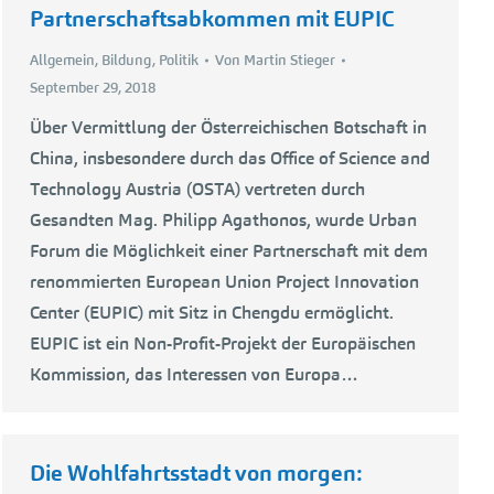
Partnerschaftsabkommen mit EUPIC
Allgemein
,
Bildung
,
Politik
Von
Martin Stieger
September 29, 2018
Über Vermittlung der Österreichischen Botschaft in
China, insbesondere durch das Office of Science and
Technology Austria (OSTA) vertreten durch
Gesandten Mag. Philipp Agathonos, wurde Urban
Forum die Möglichkeit einer Partnerschaft mit dem
renommierten European Union Project Innovation
Center (EUPIC) mit Sitz in Chengdu ermöglicht.
EUPIC ist ein Non-Profit-Projekt der Europäischen
Kommission, das Interessen von Europa…
Die Wohlfahrtsstadt von morgen: