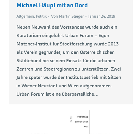
Michael Häupl mit an Bord
Allgemein
,
Politik
Von
Martin Stieger
Januar 24, 2019
Neben Neuwahl des Vorstandes wurde auch ein
Kuratorium eingeführt Urban Forum – Egon
Matzner-Institut für Stadtforschung wurde 2013
als Verein gegründet, um den Österreichischen
Städtebund bei seinem Einsatz für die urbanen
Zentren und Stadtregionen zu unterstützen. Zwei
Jahre später wurde der Institutsbetrieb mit Sitzen
in Wiener Neustadt und Wien aufgenommen.
Urban Forum ist eine überparteiliche…