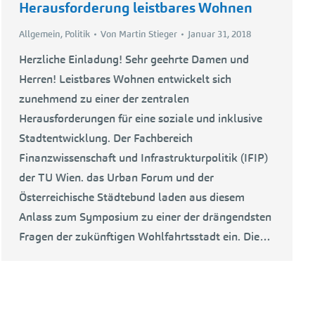
Herausforderung leistbares Wohnen
Allgemein
,
Politik
Von
Martin Stieger
Januar 31, 2018
Herzliche Einladung! Sehr geehrte Damen und
Herren! Leistbares Wohnen entwickelt sich
zunehmend zu einer der zentralen
Herausforderungen für eine soziale und inklusive
Stadtentwicklung. Der Fachbereich
Finanzwissenschaft und Infrastrukturpolitik (IFIP)
der TU Wien. das Urban Forum und der
Österreichische Städtebund laden aus diesem
Anlass zum Symposium zu einer der drängendsten
Fragen der zukünftigen Wohlfahrtsstadt ein. Die…