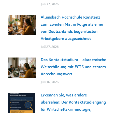
Juli 27, 2026
Allensbach Hochschule Konstanz
zum zweiten Mal in Folge als einer
von Deutschlands begehrtesten
Arbeitgebern ausgezeichnet
Juli 27, 2026
Das Kontaktstudium – akademische
Weiterbildung mit ECTS und echtem
Anrechnungswert
Juli 16, 2026
Erkennen Sie, was andere
übersehen: Der Kontaktstudiengang
für Wirtschaftskriminologie,