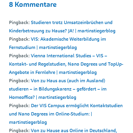
8 Kommentare
Pingback:
Studieren trotz Umsatzeinbrüchen und
Kinderbetreuung zu Hause? JA! | martinstiegerblog
Pingback:
VIS: Akademische Weiterbildung im
Fernstudium | martinstiegerblog
Pingback:
Vienna International Studies – VIS –
Kontakt- und Regelstudien, Nano Degrees und TopUp-
Angebote in Fernlehre | martinstiegerblog
Pingback:
Von zu Haus aus (auch im Ausland)
studieren – in Bildungskarenz – gefördert – im
Homeoffice? | martinstiegerblog
Pingback:
Der VIS Campus ermöglicht Kontaktstudien
und Nano Degrees im Online-Studium: |
martinstiegerblog
Pingback:
Von zu Hause aus Online in Deutschland,