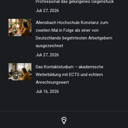
Professional das gelungenes Gegenstück
Juli 27, 2026
Allensbach Hochschule Konstanz zum
zweiten Mal in Folge als einer von
Deutschlands begehrtesten Arbeitgebern
ausgezeichnet
Juli 27, 2026
Das Kontaktstudium – akademische
Weiterbildung mit ECTS und echtem
Anrechnungswert
Juli 16, 2026