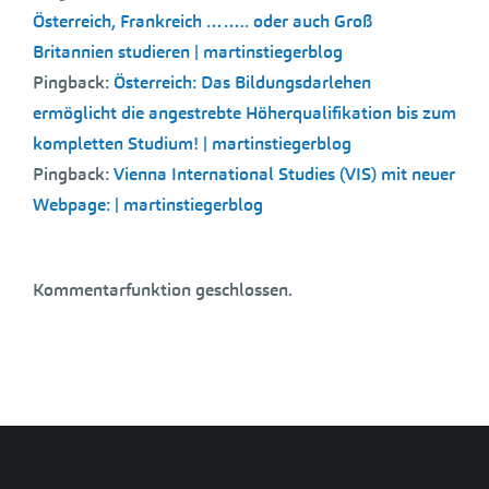
Österreich, Frankreich …….. oder auch Groß
Britannien studieren | martinstiegerblog
Pingback:
Österreich: Das Bildungsdarlehen
ermöglicht die angestrebte Höherqualifikation bis zum
kompletten Studium! | martinstiegerblog
Pingback:
Vienna International Studies (VIS) mit neuer
Webpage: | martinstiegerblog
Kommentarfunktion geschlossen.