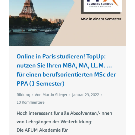
Online in Paris studieren! TopUp:
nutzen Sie Ihren MBA, MA, LL.M. …
für einen berufsorientierten MSc der
PPA (1 Semester)
Bildung
Von
Martin Stieger
Januar 29, 2022
10 Kommentare
Hoch interessant für alle Absolventen/-innen
von Lehrgängen der Weiterbildung:
Die AFUM Akademie für