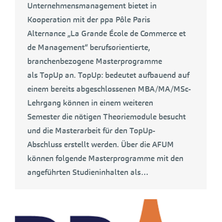
Unternehmensmanagement bietet in
Kooperation mit der ppa Pôle Paris
Alternance „La Grande École de Commerce et
de Management“ berufsorientierte,
branchenbezogene Masterprogramme
als TopUp an. TopUp: bedeutet aufbauend auf
einem bereits abgeschlossenen MBA/MA/MSc-
Lehrgang können in einem weiteren
Semester die nötigen Theoriemodule besucht
und die Masterarbeit für den TopUp-
Abschluss erstellt werden. Über die AFUM
können folgende Masterprogramme mit den
angeführten Studieninhalten als…