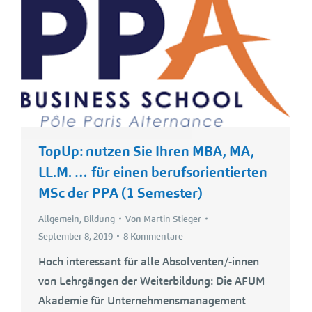
TopUp: nutzen Sie Ihren MBA, MA,
LL.M. … für einen berufsorientierten
MSc der PPA (1 Semester)
Allgemein
,
Bildung
Von
Martin Stieger
September 8, 2019
8 Kommentare
Hoch interessant für alle Absolventen/-innen
von Lehrgängen der Weiterbildung: Die AFUM
Akademie für Unternehmensmanagement