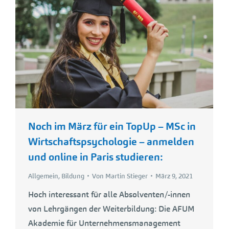
Noch im März für ein TopUp – MSc in
Wirtschaftspsychologie – anmelden
und online in Paris studieren:
Allgemein
,
Bildung
Von
Martin Stieger
März 9, 2021
Hoch interessant für alle Absolventen/-innen
von Lehrgängen der Weiterbildung: Die AFUM
Akademie für Unternehmensmanagement