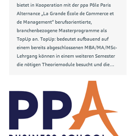
bietet in Kooperation mit der ppa Pôle Paris
Alternance „La Grande École de Commerce et
de Management“ berufsorientierte,
branchenbezogene Masterprogramme als
TopUp an. TopUp: bedeutet aufbauend auf
einem bereits abgeschlossenen MBA/MA/MSc-
Lehrgang können in einem weiteren Semester
die nötigen Theoriemodule besucht und die…