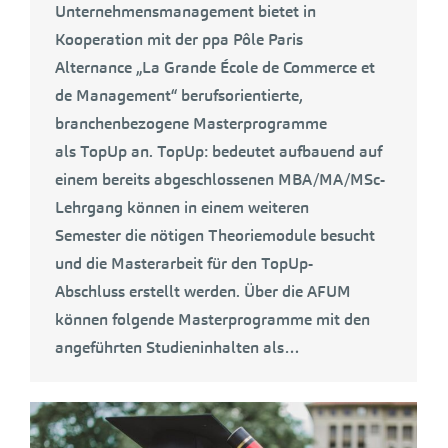
Unternehmensmanagement bietet in
Kooperation mit der ppa Pôle Paris
Alternance „La Grande École de Commerce et
de Management“ berufsorientierte,
branchenbezogene Masterprogramme
als TopUp an. TopUp: bedeutet aufbauend auf
einem bereits abgeschlossenen MBA/MA/MSc-
Lehrgang können in einem weiteren
Semester die nötigen Theoriemodule besucht
und die Masterarbeit für den TopUp-
Abschluss erstellt werden. Über die AFUM
können folgende Masterprogramme mit den
angeführten Studieninhalten als…