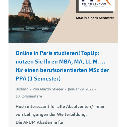
Online in Paris studieren! TopUp:
nutzen Sie Ihren MBA, MA, LL.M. …
für einen berufsorientierten MSc der
PPA (1 Semester)
Bildung
Von
Martin Stieger
Januar 29, 2022
10 Kommentare
Hoch interessant für alle Absolventen/-innen
von Lehrgängen der Weiterbildung:
Die AFUM Akademie für