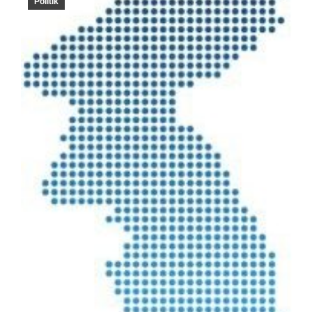
Politik