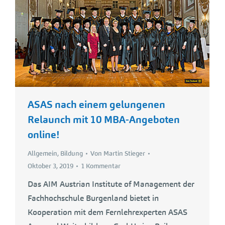
ASAS nach einem gelungenen
Relaunch mit 10 MBA-Angeboten
online!
Allgemein
,
Bildung
Von
Martin Stieger
Oktober 3, 2019
1 Kommentar
Das AIM Austrian Institute of Management der
Fachhochschule Burgenland bietet in
Kooperation mit dem Fernlehrexperten ASAS