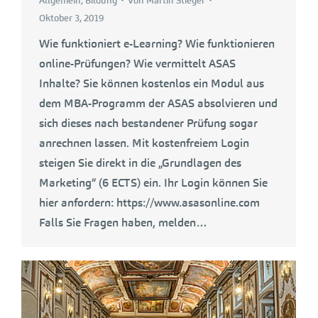
Allgemein
,
Bildung
Von
Martin Stieger
Oktober 3, 2019
Wie funktioniert e-Learning? Wie funktionieren
online-Prüfungen? Wie vermittelt ASAS
Inhalte? Sie können kostenlos ein Modul aus
dem MBA-Programm der ASAS absolvieren und
sich dieses nach bestandener Prüfung sogar
anrechnen lassen. Mit kostenfreiem Login
steigen Sie direkt in die „Grundlagen des
Marketing“ (6 ECTS) ein. Ihr Login können Sie
hier anfordern: https://www.asasonline.com
Falls Sie Fragen haben, melden…