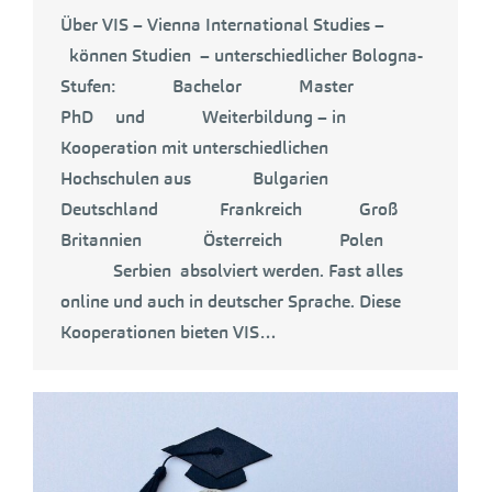
Über VIS – Vienna International Studies –
können Studien – unterschiedlicher Bologna-
Stufen: Bachelor Master
PhD und Weiterbildung – in
Kooperation mit unterschiedlichen
Hochschulen aus Bulgarien
Deutschland Frankreich Groß
Britannien Österreich Polen
Serbien absolviert werden. Fast alles
online und auch in deutscher Sprache. Diese
Kooperationen bieten VIS…