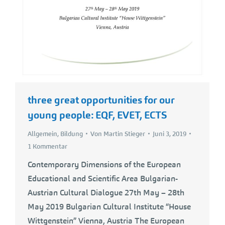
three great opportunities for our
young people: EQF, EVET, ECTS
Allgemein
,
Bildung
Von
Martin Stieger
Juni 3, 2019
1 Kommentar
Contemporary Dimensions of the European
Educational and Scientific Area Bulgarian-
Austrian Cultural Dialogue 27th May – 28th
May 2019 Bulgarian Cultural Institute “House
Wittgenstein” Vienna, Austria The European