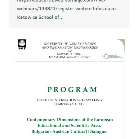
webinars/133823/register weitere Infos dazu:
Katowice School of…