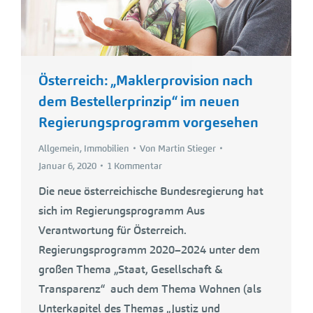
Österreich: „Maklerprovision nach
dem Bestellerprinzip“ im neuen
Regierungsprogramm vorgesehen
Allgemein
,
Immobilien
Von
Martin Stieger
Januar 6, 2020
1 Kommentar
Die neue österreichische Bundesregierung hat
sich im Regierungsprogramm Aus
Verantwortung für Österreich.
Regierungsprogramm 2020–2024 unter dem
großen Thema „Staat, Gesellschaft &
Transparenz“ auch dem Thema Wohnen (als
Unterkapitel des Themas „Justiz und