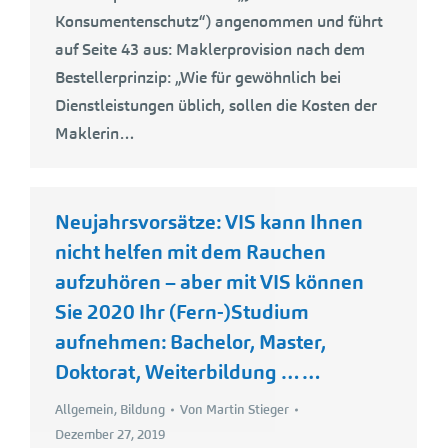
Konsumentenschutz“) angenommen und führt
auf Seite 43 aus: Maklerprovision nach dem
Bestellerprinzip: „Wie für gewöhnlich bei
Dienstleistungen üblich, sollen die Kosten der
Maklerin…
Neujahrsvorsätze: VIS kann Ihnen
nicht helfen mit dem Rauchen
aufzuhören – aber mit VIS können
Sie 2020 Ihr (Fern-)Studium
aufnehmen: Bachelor, Master,
Doktorat, Weiterbildung ……
Allgemein
,
Bildung
Von
Martin Stieger
Dezember 27, 2019