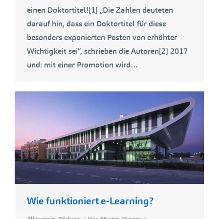
einen Doktortitel![1] „Die Zahlen deuteten
darauf hin, dass ein Doktortitel für diese
besonders exponierten Posten von erhöhter
Wichtigkeit sei“, schrieben die Autoren[2] 2017
und: mit einer Promotion wird…
Wie funktioniert e-Learning?