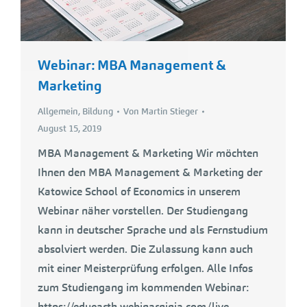
Webinar: MBA Management &
Marketing
Allgemein
,
Bildung
Von
Martin Stieger
August 15, 2019
MBA Management & Marketing Wir möchten
Ihnen den MBA Management & Marketing der
Katowice School of Economics in unserem
Webinar näher vorstellen. Der Studiengang
kann in deutscher Sprache und als Fernstudium
absolviert werden. Die Zulassung kann auch
mit einer Meisterprüfung erfolgen. Alle Infos
zum Studiengang im kommenden Webinar:
https://eduearth.webinarninja.com/live-