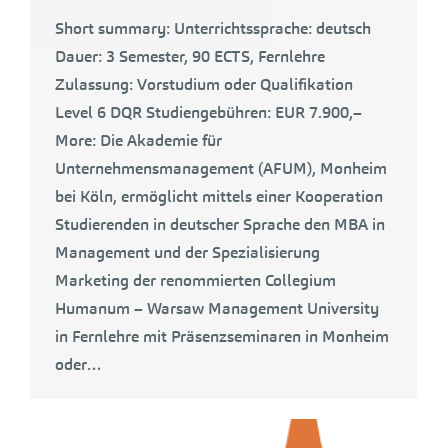
Short summary: Unterrichtssprache: deutsch
Dauer: 3 Semester, 90 ECTS, Fernlehre
Zulassung: Vorstudium oder Qualifikation
Level 6 DQR Studiengebühren: EUR 7.900,–
More: Die Akademie für
Unternehmensmanagement (AFUM), Monheim
bei Köln, ermöglicht mittels einer Kooperation
Studierenden in deutscher Sprache den MBA in
Management und der Spezialisierung
Marketing der renommierten Collegium
Humanum – Warsaw Management University
in Fernlehre mit Präsenzseminaren in Monheim
oder…