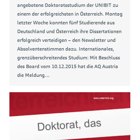
angebotene Doktoratsstudium der UNIBIT zu
einem der erfolgreichsten in Österreich. Montag
letzter Woche konnten fünf Studierende aus
Deutschland und Österreich ihre Dissertationen
erfolgreich verteidigen – den Newsletter und
Absolventenstimmen dazu. Internationales,
grenzüberschreitendes Studium: Mit Beschluss
des Board vom 10.12.2015 hat die AQ Austria
die Meldung…