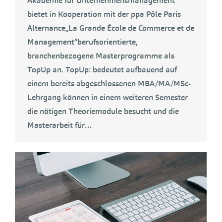
Akademie für Unternehmensmanagement
bietet in Kooperation mit der ppa Pôle Paris
Alternance„La Grande École de Commerce et de
Management“berufsorientierte,
branchenbezogene Masterprogramme als
TopUp an. TopUp: bedeutet aufbauend auf
einem bereits abgeschlossenen MBA/MA/MSc-
Lehrgang können in einem weiteren Semester
die nötigen Theoriemodule besucht und die
Masterarbeit für…