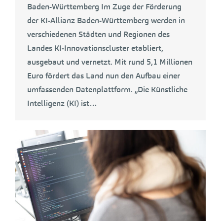
Baden-Württemberg Im Zuge der Förderung
der KI-Allianz Baden-Württemberg werden in
verschiedenen Städten und Regionen des
Landes KI-Innovationscluster etabliert,
ausgebaut und vernetzt. Mit rund 5,1 Millionen
Euro fördert das Land nun den Aufbau einer
umfassenden Datenplattform. „Die Künstliche
Intelligenz (KI) ist…