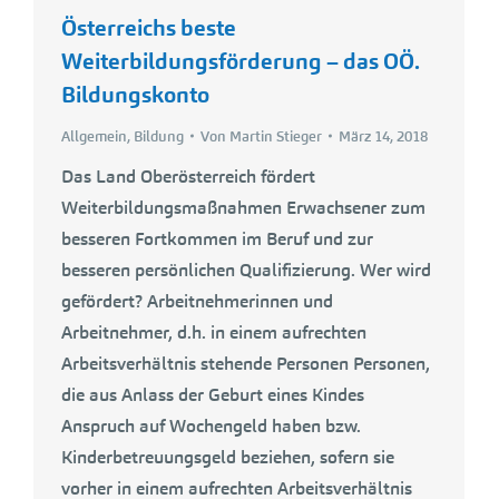
Österreichs beste
Weiterbildungsförderung – das OÖ.
Bildungskonto
Allgemein
,
Bildung
Von
Martin Stieger
März 14, 2018
Das Land Oberösterreich fördert
Weiterbildungsmaßnahmen Erwachsener zum
besseren Fortkommen im Beruf und zur
besseren persönlichen Qualifizierung. Wer wird
gefördert? Arbeitnehmerinnen und
Arbeitnehmer, d.h. in einem aufrechten
Arbeitsverhältnis stehende Personen Personen,
die aus Anlass der Geburt eines Kindes
Anspruch auf Wochengeld haben bzw.
Kinderbetreuungsgeld beziehen, sofern sie
vorher in einem aufrechten Arbeitsverhältnis