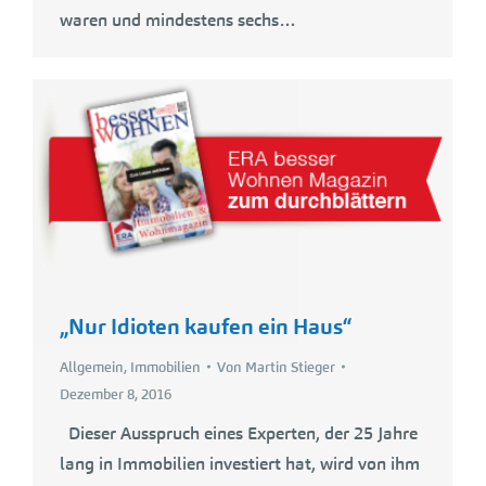
waren und mindestens sechs…
„Nur Idioten kaufen ein Haus“
Allgemein
,
Immobilien
Von
Martin Stieger
Dezember 8, 2016
Dieser Ausspruch eines Experten, der 25 Jahre
lang in Immobilien investiert hat, wird von ihm