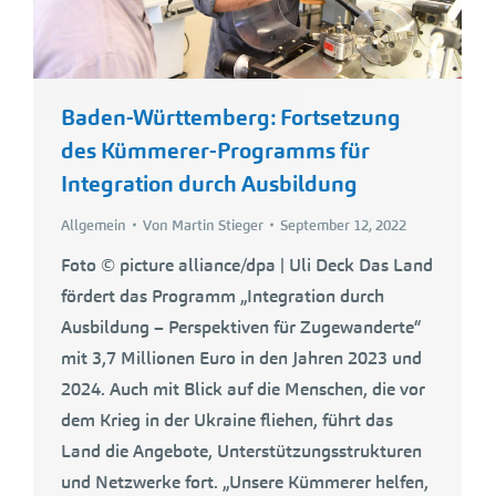
Baden-Württemberg: Fortsetzung
des Kümmerer-Programms für
Integration durch Ausbildung
Allgemein
Von
Martin Stieger
September 12, 2022
Foto © picture alliance/dpa | Uli Deck Das Land
fördert das Programm „Integration durch
Ausbildung – Perspektiven für Zugewanderte“
mit 3,7 Millionen Euro in den Jahren 2023 und
2024. Auch mit Blick auf die Menschen, die vor
dem Krieg in der Ukraine fliehen, führt das
Land die Angebote, Unterstützungsstrukturen
und Netzwerke fort. „Unsere Kümmerer helfen,