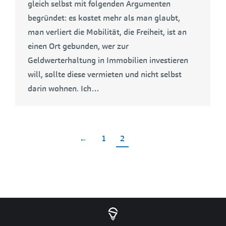
gleich selbst mit folgenden Argumenten
begründet: es kostet mehr als man glaubt,
man verliert die Mobilität, die Freiheit, ist an
einen Ort gebunden, wer zur
Geldwerterhaltung in Immobilien investieren
will, sollte diese vermieten und nicht selbst
darin wohnen. Ich…
←
1
2