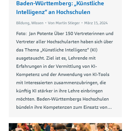
Baden-Württemberg: „Künstliche
Intelligenz“ an Hochschulen
Bildung
,
Wissen
Von
Martin Stieger
März 15, 2024
Foto: Jan Potente Über 150 Vertreterinnen und
Vertreter aller Hochschularten haben sich über
das Thema „Künstliche Intelligenz“ (KI)
ausgetauscht. Ziel ist es, Lehrende mit
Erfahrungen in der Vermittlung von KI-
Kompetenz und der Anwendung von KI-Tools
mit Interessierten zusammenzubringen, die
künftig KI stärker in ihre Lehre einbringen
möchten. Baden-Württembergs Hochschulen
bündeln ihre Kompetenzen zum Einsatz von…