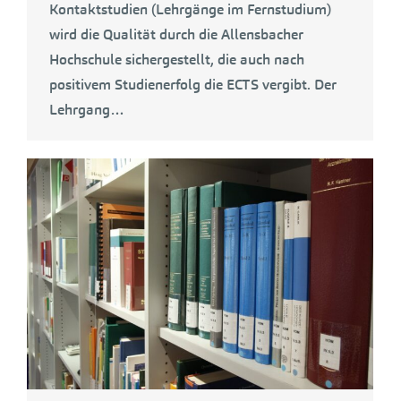
Kontaktstudien (Lehrgänge im Fernstudium)
wird die Qualität durch die Allensbacher
Hochschule sichergestellt, die auch nach
positivem Studienerfolg die ECTS vergibt. Der
Lehrgang…