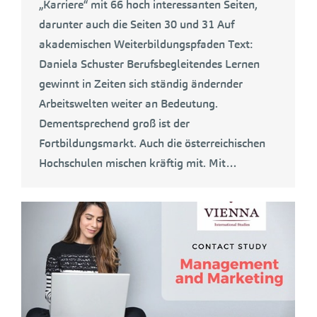
„Karriere“ mit 66 hoch interessanten Seiten,
darunter auch die Seiten 30 und 31 Auf
akademischen Weiterbildungspfaden Text:
Daniela Schuster Berufsbegleitendes Lernen
gewinnt in Zeiten sich ständig ändernder
Arbeitswelten weiter an Bedeutung.
Dementsprechend groß ist der
Fortbildungsmarkt. Auch die österreichischen
Hochschulen mischen kräftig mit. Mit…