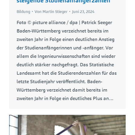
steigende Studienanfängerzahlen
Bildung
Von
Martin Stieger
Juni 23, 2024
Foto © picture alliance / dpa | Patrick Seeger
Baden-Württemberg verzeichnet bereits im
zweiten Jahr in Folge einen deutlichen Anstieg
der Studienanfängerinnen und -anfänger. Vor
allem die Ingenieurwissenschaften sind wieder
deutlich stärker nachgefragt. Das Statistische
Landesamt hat die Studierendenzahlen für das
letzte Studienjahr veröffentlicht. Baden-
Württemberg verzeichnet damit bereits im
zweiten Jahr in Folge ein deutliches Plus an…