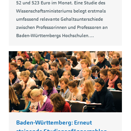
52 und 523 Euro im Monat. Eine Studie des
Wissenschaftsministeriums belegt erstmals
umfassend relevante Gehaltsunterschiede
zwischen Professorinnen und Professoren an
Baden-Württembergs Hochschulen.…
Baden-Württemberg: Erneut