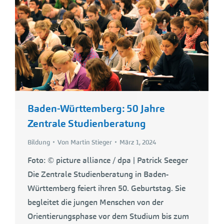
Baden-Württemberg: 50 Jahre
Zentrale Studienberatung
Bildung
Von
Martin Stieger
März 1, 2024
Foto: © picture alliance / dpa | Patrick Seeger
Die Zentrale Studienberatung in Baden-
Württemberg feiert ihren 50. Geburtstag. Sie
begleitet die jungen Menschen von der
Orientierungsphase vor dem Studium bis zum