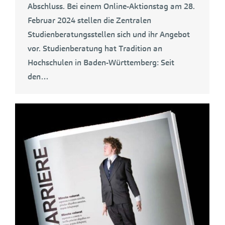
Abschluss. Bei einem Online-Aktionstag am 28.
Februar 2024 stellen die Zentralen
Studienberatungsstellen sich und ihr Angebot
vor. Studienberatung hat Tradition an
Hochschulen in Baden-Württemberg: Seit
den…