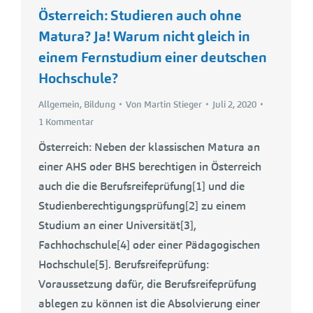
Österreich: Studieren auch ohne
Matura? Ja! Warum nicht gleich in
einem Fernstudium einer deutschen
Hochschule?
Allgemein
,
Bildung
Von
Martin Stieger
Juli 2, 2020
1 Kommentar
Österreich: Neben der klassischen Matura an
einer AHS oder BHS berechtigen in Österreich
auch die die Berufsreifeprüfung[1] und die
Studienberechtigungsprüfung[2] zu einem
Studium an einer Universität[3],
Fachhochschule[4] oder einer Pädagogischen
Hochschule[5]. Berufsreifeprüfung:
Voraussetzung dafür, die Berufsreifeprüfung
ablegen zu können ist die Absolvierung einer