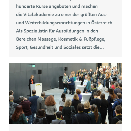
hunderte Kurse angeboten und machen
die Vitalakademie zu einer der größten Aus-
und Weiterbildungseinrichtungen in Österreich.
Als Spezialistin für Ausbildungen in den
Bereichen Massage, Kosmetik & Fußpflege,
Sport, Gesundheit und Soziales setzt die…