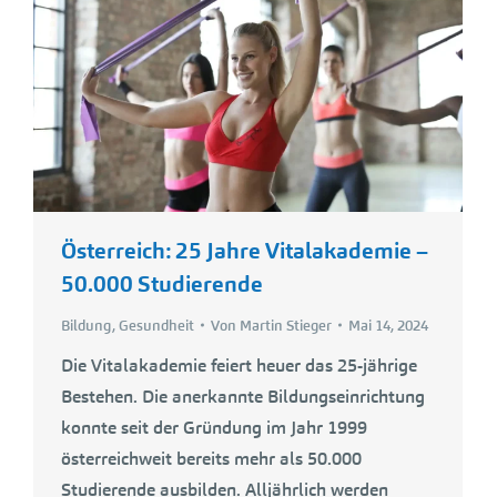
Österreich: 25 Jahre Vitalakademie –
50.000 Studierende
Bildung
,
Gesundheit
Von
Martin Stieger
Mai 14, 2024
Die Vitalakademie feiert heuer das 25-jährige
Bestehen. Die anerkannte Bildungseinrichtung
konnte seit der Gründung im Jahr 1999
österreichweit bereits mehr als 50.000
Studierende ausbilden. Alljährlich werden