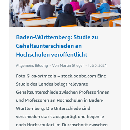
Baden-Württemberg: Studie zu
Gehaltsunterschieden an
Hochschulen veröffentlicht
Allgemein
,
Bildung
Von
Martin Stieger
Juli 5, 2024
Foto © as-artmedia – stock.adobe.com Eine
Studie des Landes belegt relevante
Gehaltsunterschiede zwischen Professorinnen
und Professoren an Hochschulen in Baden-
Württemberg. Die Unterschiede sind
verschieden stark ausgeprägt und liegen je
nach Hochschulart im Durchschnitt zwischen