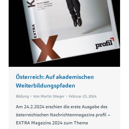
Österreich: Auf akademischen
Weiterbildungspfaden
Bildung
Von
Martin Stieger
Februar 25, 2024
Am 24.2.2024 erschien die erste Ausgabe des
österreichischen Nachrichtenmagazins profil –
EXTRA Magazins 2024 zum Thema