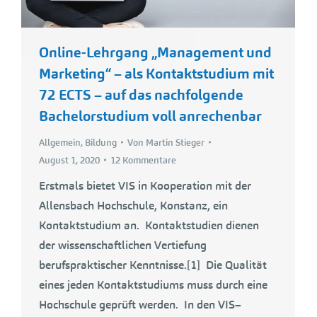
Online-Lehrgang „Management und
Marketing“ – als Kontaktstudium mit
72 ECTS – auf das nachfolgende
Bachelorstudium voll anrechenbar
Allgemein
,
Bildung
Von
Martin Stieger
August 1, 2020
12 Kommentare
Erstmals bietet VIS in Kooperation mit der
Allensbach Hochschule, Konstanz, ein
Kontaktstudium an. Kontaktstudien dienen
der wissenschaftlichen Vertiefung
berufspraktischer Kenntnisse.[1] Die Qualität
eines jeden Kontaktstudiums muss durch eine
Hochschule geprüft werden. In den VIS–