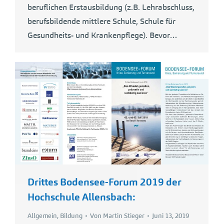
beruflichen Erstausbildung (z.B. Lehrabschluss,
berufsbildende mittlere Schule, Schule für
Gesundheits- und Krankenpflege). Bevor…
Drittes Bodensee-Forum 2019 der
Hochschule Allensbach:
Allgemein
,
Bildung
Von
Martin Stieger
Juni 13, 2019