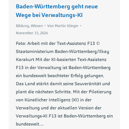
Baden-Württemberg geht neue
Wege bei Verwaltungs-KI
Bildung
,
Wissen
Von
Martin Stieger
November 15, 2024
Foto: Arbeit mit der Text-Assistenz F13 ©
Staatsministerium Baden-Württemberg/Ilkay
Karakurt Mit der KI-basierten Text-Assistenz
F13 in der Verwaltung ist Baden-Württemberg
ein bundesweit beachteter Erfolg gelungen.
Das Land stärkt damit seine Souveränität und
plant die nächsten Schritte. Mit der Pilotierung
von Künstlicher Intelligenz (KI) in der
Verwaltung und der aktuellen Version der
Verwaltungs-KI F13 ist Baden-Württemberg ein
bundesweit…