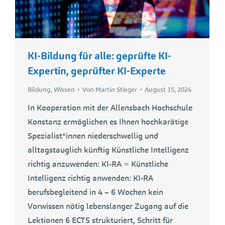
KI-Bildung für alle: geprüfte KI-
Expertin, geprüfter KI-Experte
Bildung
,
Wissen
Von
Martin Stieger
August 15, 2024
In Kooperation mit der Allensbach Hochschule
Konstanz ermöglichen es Ihnen hochkarätige
Spezialist*innen niederschwellig und
alltagstauglich künftig Künstliche Intelligenz
richtig anzuwenden: KI-RA = Künstliche
Intelligenz richtig anwenden: KI-RA
berufsbegleitend in 4 – 6 Wochen kein
Vorwissen nötig lebenslanger Zugang auf die
Lektionen 6 ECTS strukturiert, Schritt für