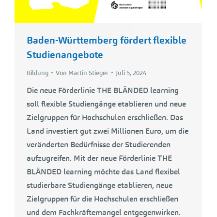
Baden-Württemberg fördert flexible
Studienangebote
Bildung
Von
Martin Stieger
Juli 5, 2024
Die neue Förderlinie THE BLÄNDED learning
soll flexible Studiengänge etablieren und neue
Zielgruppen für Hochschulen erschließen. Das
Land investiert gut zwei Millionen Euro, um die
veränderten Bedürfnisse der Studierenden
aufzugreifen. Mit der neue Förderlinie THE
BLÄNDED learning möchte das Land flexibel
studierbare Studiengänge etablieren, neue
Zielgruppen für die Hochschulen erschließen
und dem Fachkräftemangel entgegenwirken.