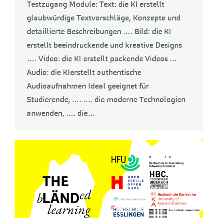
Testzugang Module: Text: die KI erstellt
glaubwürdige Textvorschläge, Konzepte und
detaillierte Beschreibungen …. Bild: die KI
erstellt beeindruckende und kreative Designs
…. Video: die KI erstellt packende Videos …
Audio: die KIerstellt authentische
Audioaufnahmen Ideal geeignet für
Studierende, …. …. die moderne Technologien
anwenden, …. die…