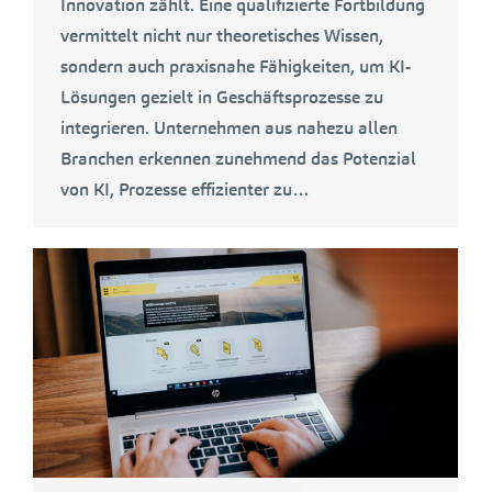
Innovation zählt. Eine qualifizierte Fortbildung
vermittelt nicht nur theoretisches Wissen,
sondern auch praxisnahe Fähigkeiten, um KI-
Lösungen gezielt in Geschäftsprozesse zu
integrieren. Unternehmen aus nahezu allen
Branchen erkennen zunehmend das Potenzial
von KI, Prozesse effizienter zu…