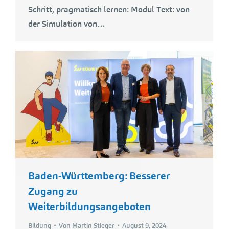
Schritt, pragmatisch lernen: Modul Text: von
der Simulation von…
Baden-Württemberg: Besserer
Zugang zu
Weiterbildungsangeboten
Bildung
Von
Martin Stieger
August 9, 2024