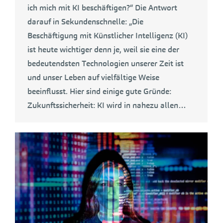
ich mich mit KI beschäftigen?“ Die Antwort
darauf in Sekundenschnelle: „Die
Beschäftigung mit Künstlicher Intelligenz (KI)
ist heute wichtiger denn je, weil sie eine der
bedeutendsten Technologien unserer Zeit ist
und unser Leben auf vielfältige Weise
beeinflusst. Hier sind einige gute Gründe:
Zukunftssicherheit: KI wird in nahezu allen…