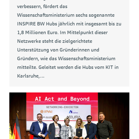
verbessern, fördert das
Wissenschaftsministerium sechs sogenannte
INSPIRE BW Hubs jährlich mit insgesamt bis zu
1,8 Millionen Euro. Im Mittelpunkt dieser
Netzwerke steht die zielgerichtete
Unterstützung von Gründerinnen und
Gründern, wie das Wissenschaftsministerium
mitteilte. Geleitet werden die Hubs vom KIT in
Karlsruhe,…