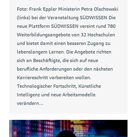
Foto: Frank Eppler Ministerin Petra Olschowski
(links) bei der Veranstaltung SÜDWISSEN Die
neue Plattform SÜDWISSEN vereint rund 780
Weiterbildungsangebote von 32 Hochschulen
und bietet damit einen besseren Zugang zu
lebenslangem Lernen. Die Angebote richten
sich an Beschäftigte, die sich auf neue
berufliche Anforderungen oder den nächsten
Karriereschritt vorbereiten wollen.
Technologischer Fortschritt, Künstliche
Intelligenz und neue Arbeitsmodelle
verändern…