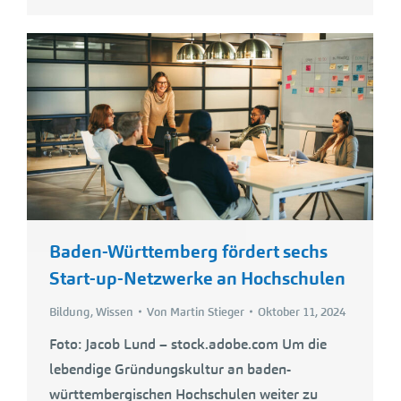
Baden-Württemberg fördert sechs
Start-up-Netzwerke an Hochschulen
Bildung
,
Wissen
Von
Martin Stieger
Oktober 11, 2024
Foto: Jacob Lund – stock.adobe.com Um die
lebendige Gründungskultur an baden-
württembergischen Hochschulen weiter zu