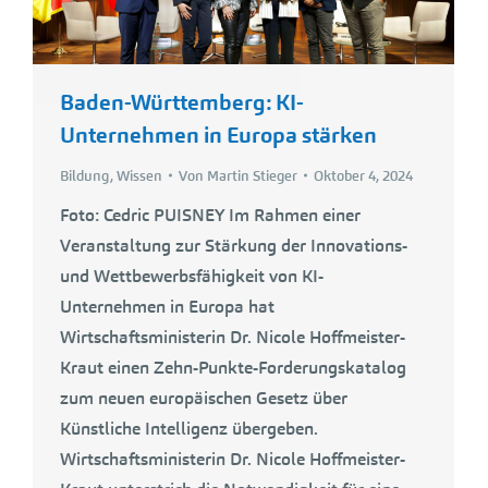
Baden-Württemberg: KI-
Unternehmen in Europa stärken
Bildung
,
Wissen
Von
Martin Stieger
Oktober 4, 2024
Foto: Cedric PUISNEY Im Rahmen einer
Veranstaltung zur Stärkung der Innovations-
und Wettbewerbsfähigkeit von KI-
Unternehmen in Europa hat
Wirtschaftsministerin Dr. Nicole Hoffmeister-
Kraut einen Zehn-Punkte-Forderungskatalog
zum neuen europäischen Gesetz über
Künstliche Intelligenz übergeben.
Wirtschaftsministerin Dr. Nicole Hoffmeister-