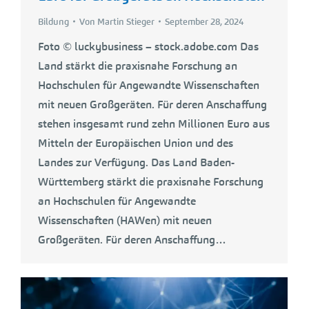
Bildung
Von
Martin Stieger
September 28, 2024
Foto © luckybusiness – stock.adobe.com Das
Land stärkt die praxisnahe Forschung an
Hochschulen für Angewandte Wissenschaften
mit neuen Großgeräten. Für deren Anschaffung
stehen insgesamt rund zehn Millionen Euro aus
Mitteln der Europäischen Union und des
Landes zur Verfügung. Das Land Baden-
Württemberg stärkt die praxisnahe Forschung
an Hochschulen für Angewandte
Wissenschaften (HAWen) mit neuen
Großgeräten. Für deren Anschaffung…