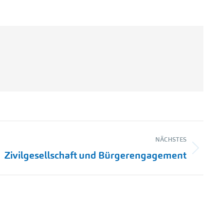
NÄCHSTES
Zivilgesellschaft und Bürgerengagement