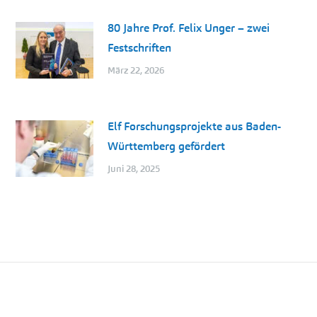
80 Jahre Prof. Felix Unger – zwei
Festschriften
März 22, 2026
Elf Forschungsprojekte aus Baden-
Württemberg gefördert
Juni 28, 2025