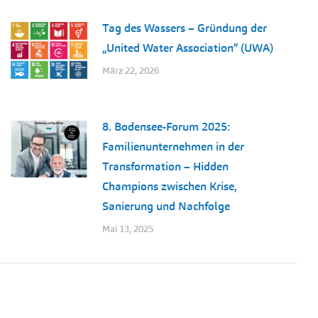
Tag des Wassers – Gründung der
„United Water Association” (UWA)
März 22, 2026
8. Bodensee-Forum 2025:
Familienunternehmen in der
Transformation – Hidden
Champions zwischen Krise,
Sanierung und Nachfolge
Mai 13, 2025