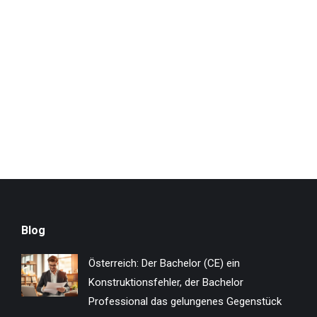
Blog
Österreich: Der Bachelor (CE) ein
Konstruktionsfehler, der Bachelor
Professional das gelungenes Gegenstück