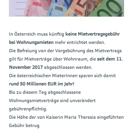
In Österreich muss künftig
keine Mietvertragsgebühr
bei Wohnungsmieten
mehr entrichtet werden.
Die Befreiung von der Vergebührung des Mietvertrags
gilt für Mietverträge über Wohnraum, die
seit dem 11.
November 2017
abgeschlossen werden.
Die österreichischen MieterInnen sparen sich damit
rund 50 Millionen EUR im Jahr!
Bis zu diesem Tag abgeschlossene
Wohnungsmietverträge sind unverändert
gebührenpflichtig.
Die Höhe der von Kaiserin Maria Theresia eingeführten
Gebühr betrug