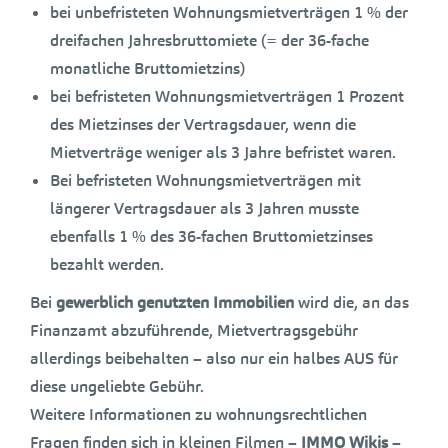
bei unbefristeten Wohnungsmietverträgen 1 % der
dreifachen Jahresbruttomiete (= der 36-fache
monatliche Bruttomietzins)
bei befristeten Wohnungsmietverträgen 1 Prozent
des Mietzinses der Vertragsdauer, wenn die
Mietverträge weniger als 3 Jahre befristet waren.
Bei befristeten Wohnungsmietverträgen mit
längerer Vertragsdauer als 3 Jahren musste
ebenfalls 1 % des 36-fachen Bruttomietzinses
bezahlt werden.
Bei
gewerblich genutzten Immobilien
wird die, an das
Finanzamt abzuführende, Mietvertragsgebühr
allerdings beibehalten – also nur ein halbes AUS für
diese ungeliebte Gebühr.
Weitere Informationen zu wohnungsrechtlichen
Fragen finden sich in kleinen Filmen –
IMMO Wikis
–