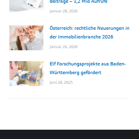
Beiträge – 1,2 Mio Aufrufe
Januar 28, 2026
Österreich: rechtliche Neuerungen in
der Immobilienbranche 2026
Januar 24, 2026
Elf Forschungsprojekte aus Baden-
Württemberg gefördert
Juni 28, 2025