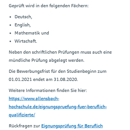
Geprüft wird in den folgenden Fächern:
Deutsch,
English,
Mathematik und
Wirtschaft.
Neben den schriftlichen Prüfungen muss auch eine
mündliche Prüfung abgelegt werden.
Die Bewerbungsfrist für den Studienbeginn zum
01.01.2021 endet am 31.08.2020.
Weitere Informationen finden Sie hier:
https://www.allensbach-
hochschule.de/eignungspruefung-fuer-beruflich-
qualifizierte/
Rückfragen zur
Eignungsprüfung für Beruflich