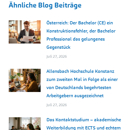
Ähnliche Blog Beiträge
Österreich: Der Bachelor (CE) ein
Konstruktionsfehler, der Bachelor
Professional das gelungenes
Gegenstück
Juli 27, 2026
Allensbach Hochschule Konstanz
zum zweiten Mal in Folge als einer
von Deutschlands begehrtesten
Arbeitgebern ausgezeichnet
Juli 27, 2026
Das Kontaktstudium – akademische
Weiterbildung mit ECTS und echtem