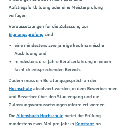
Aufstiegsfortbildung oder eine Meisterprüfung
verfügen.
Voraussetzungen für die Zulassung zur
Eignungsprüfung
sind
eine mindestens zweijährige kaufmännische
Ausbildung und
mindestens drei Jahre Berufserfahrung in einem
fachlich entsprechenden Bereich.
Zudem muss ein Beratungsgespräch an der
Hochschule
absolviert werden, in dem Bewerberinnen
und Bewerber über den Studiengang und die
Zulassungsvoraussetzungen informiert werden.
Die
Allensbach Hochschule
bietet die Prüfung
mindestens zwei Mal pro Jahr in
Konstanz
an.