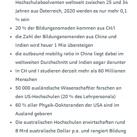
Hochschulabsolventen weltweit zwischen 25 und 34
Jahren aus Österreich, 2020 werden es nur mehr 0,1
% sein
20 % der Bildungsnomaden kommen aus CH/I
die Zahl der Bildungsnomanden aus China und
Indien wird heuer 1 Mio übersteigen
die outbound mobilty ratio in China liegt dabei im
weltweiten Durchschnitt und Indien sogar darunter
In CH und I studieren derzeit mehr als 60 Millionen
Menschen
50 000 ausländische Wissenschaftler forschen an
den US-Hochschulen (20 % des Lehrpersonals)
60 % aller Physik-Doktoranden der USA sind im
Ausland geboren
Die australischen Hochschulen erwirtschaften rund
8 Mrd australische Dollar p.a. und rangiert Bildung