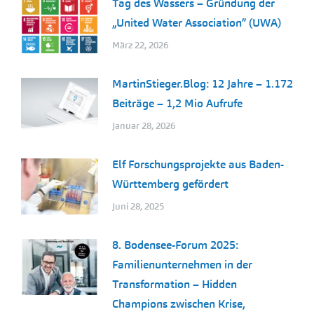
Tag des Wassers – Gründung der
„United Water Association” (UWA)
März 22, 2026
MartinStieger.Blog: 12 Jahre – 1.172
Beiträge – 1,2 Mio Aufrufe
Januar 28, 2026
Elf Forschungsprojekte aus Baden-
Württemberg gefördert
Juni 28, 2025
8. Bodensee-Forum 2025:
Familienunternehmen in der
Transformation – Hidden
Champions zwischen Krise,