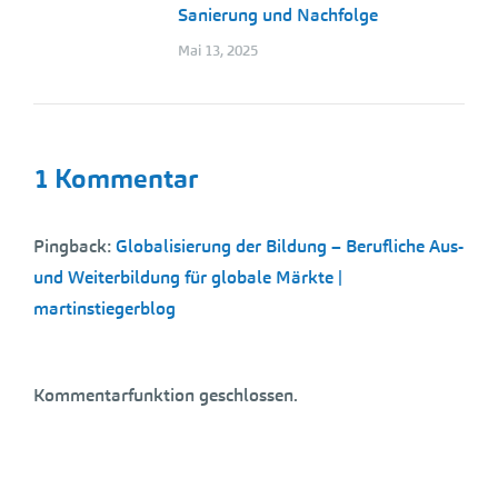
Sanierung und Nachfolge
Mai 13, 2025
1 Kommentar
Pingback:
Globalisierung der Bildung – Berufliche Aus-
und Weiterbildung für globale Märkte |
martinstiegerblog
Kommentarfunktion geschlossen.