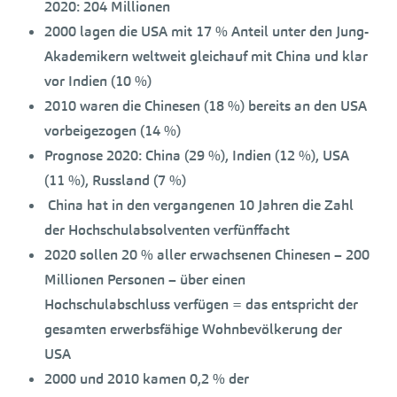
2020: 204 Millionen
2000 lagen die USA mit 17 % Anteil unter den Jung-
Akademikern weltweit gleichauf mit China und klar
vor Indien (10 %)
2010 waren die Chinesen (18 %) bereits an den USA
vorbeigezogen (14 %)
Prognose 2020: China (29 %), Indien (12 %), USA
(11 %), Russland (7 %)
China hat in den vergangenen 10 Jahren die Zahl
der Hochschulabsolventen verfünffacht
2020 sollen 20 % aller erwachsenen Chinesen – 200
Millionen Personen – über einen
Hochschulabschluss verfügen = das entspricht der
gesamten erwerbsfähige Wohnbevölkerung der
USA
2000 und 2010 kamen 0,2 % der