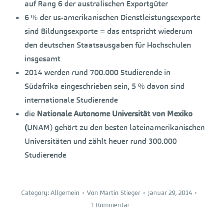
auf Rang 6 der australischen Exportgüter
6 % der us-amerikanischen Dienstleistungsexporte
sind Bildungsexporte = das entspricht wiederum
den deutschen Staatsausgaben für Hochschulen
insgesamt
2014 werden rund 700.000 Studierende in
Südafrika eingeschrieben sein, 5 % davon sind
internationale Studierende
die
Nationale Autonome Universität von Mexiko
(
UNAM) gehört zu den besten lateinamerikanischen
Universitäten und zählt heuer rund 300.000
Studierende
Category:
Allgemein
Von
Martin Stieger
Januar 29, 2014
1 Kommentar