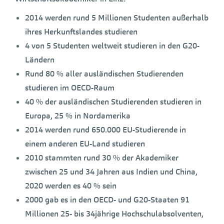
2014 werden rund 5 Millionen Studenten außerhalb
ihres Herkunftslandes studieren
4 von 5 Studenten weltweit studieren in den G20-
Ländern
Rund 80 % aller ausländischen Studierenden
studieren im OECD-Raum
40 % der ausländischen Studierenden studieren in
Europa, 25 % in Nordamerika
2014 werden rund 650.000 EU-Studierende in
einem anderen EU-Land studieren
2010 stammten rund 30 % der Akademiker
zwischen 25 und 34 Jahren aus Indien und China,
2020 werden es 40 % sein
2000 gab es in den OECD- und G20-Staaten 91
Millionen 25- bis 34jährige Hochschulabsolventen,