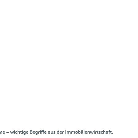
me – wichtige Begriffe aus der Immobilienwirtschaft.