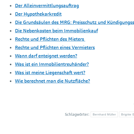
Der Alleinvermittlungsauftrag
Der Hypothekarkredit
Die Grundsäulen des MRG: Preisschutz und Kündigungs
Die Nebenkosten beim Immobilienkauf
Rechte und Pflichten des Mieters
Rechte und Pflichten eines Vermieters
Wann darf enteignet werden?
Was ist ein Immobilientreuhänder?
Was ist meine Liegenschaft wert?
Wie berechnet man die Nutzfläche?
Schlagwörter:
Bernhard Müller
Brigitte 