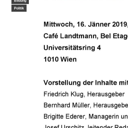
Bildung
Politik