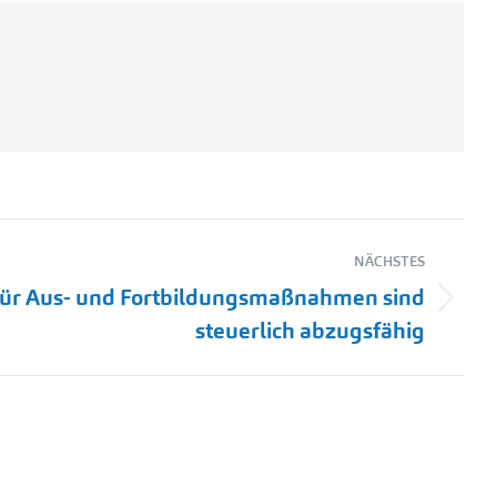
NÄCHSTES
ür Aus- und Fortbildungsmaßnahmen sind
steuerlich abzugsfähig