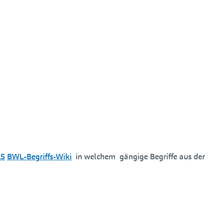
AS
BWL-Begriffs-Wiki
in welchem gängige Begriffe aus der