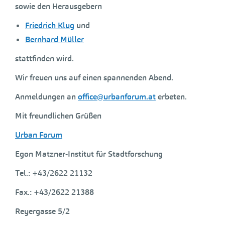
sowie den Herausgebern
Friedrich Klug
und
Bernhard Müller
stattfinden wird.
Wir freuen uns auf einen spannenden Abend.
Anmeldungen an
office@urbanforum.at
erbeten.
Mit freundlichen Grüßen
Urban Forum
Egon Matzner-Institut für Stadtforschung
Tel.: +43/2622 21132
Fax.: +43/2622 21388
Reyergasse 5/2