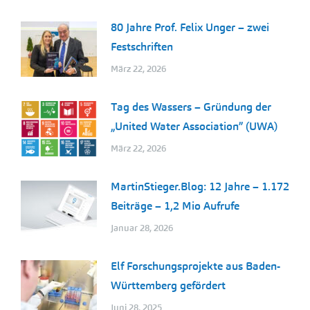
80 Jahre Prof. Felix Unger – zwei
Festschriften
März 22, 2026
Tag des Wassers – Gründung der
„United Water Association” (UWA)
März 22, 2026
MartinStieger.Blog: 12 Jahre – 1.172
Beiträge – 1,2 Mio Aufrufe
Januar 28, 2026
Elf Forschungsprojekte aus Baden-
Württemberg gefördert
Juni 28, 2025