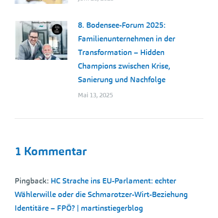
8. Bodensee-Forum 2025:
Familienunternehmen in der
Transformation – Hidden
Champions zwischen Krise,
Sanierung und Nachfolge
Mai 13, 2025
1 Kommentar
Pingback:
HC Strache ins EU-Parlament: echter
Wählerwille oder die Schmarotzer-Wirt-Beziehung
Identitäre – FPÖ? | martinstiegerblog