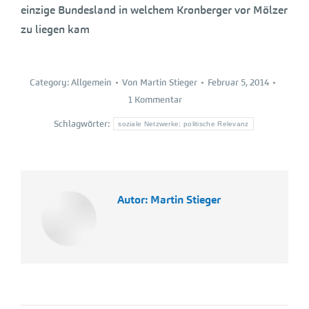
einzige Bundesland in welchem Kronberger vor Mölzer
zu liegen kam
Category:
Allgemein
Von
Martin Stieger
Februar 5, 2014
1 Kommentar
Schlagwörter:
soziale Netzwerke; politische Relevanz
Autor:
Martin Stieger