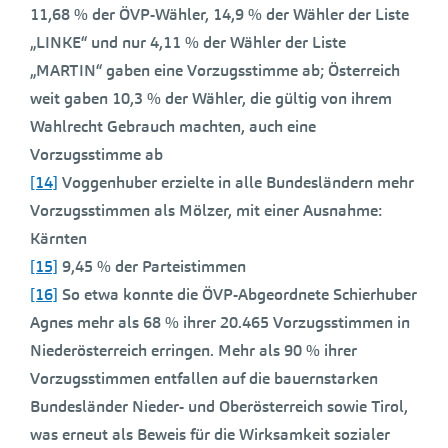
11,68 % der ÖVP-Wähler, 14,9 % der Wähler der Liste
„LINKE“ und nur 4,11 % der Wähler der Liste
„MARTIN“ gaben eine Vorzugsstimme ab; Österreich
weit gaben 10,3 % der Wähler, die gültig von ihrem
Wahlrecht Gebrauch machten, auch eine
Vorzugsstimme ab
[14]
Voggenhuber erzielte in alle Bundesländern mehr
Vorzugsstimmen als Mölzer, mit einer Ausnahme:
Kärnten
[15]
9,45 % der Parteistimmen
[16]
So etwa konnte die ÖVP-Abgeordnete Schierhuber
Agnes mehr als 68 % ihrer 20.465 Vorzugsstimmen in
Niederösterreich erringen. Mehr als 90 % ihrer
Vorzugsstimmen entfallen auf die bauernstarken
Bundesländer Nieder- und Oberösterreich sowie Tirol,
was erneut als Beweis für die Wirksamkeit sozialer