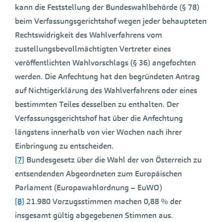
kann die Feststellung der Bundeswahlbehörde (§ 78)
beim Verfassungsgerichtshof wegen jeder behaupteten
Rechtswidrigkeit des Wahlverfahrens vom
zustellungsbevollmächtigten Vertreter eines
veröffentlichten Wahlvorschlags (§ 36) angefochten
werden. Die Anfechtung hat den begründeten Antrag
auf Nichtigerklärung des Wahlverfahrens oder eines
bestimmten Teiles desselben zu enthalten. Der
Verfassungsgerichtshof hat über die Anfechtung
längstens innerhalb von vier Wochen nach ihrer
Einbringung zu entscheiden.
[7]
Bundesgesetz über die Wahl der von Österreich zu
entsendenden Abgeordneten zum Europäischen
Parlament (Europawahlordnung – EuWO)
[8]
21.980 Vorzugsstimmen machen 0,88 % der
insgesamt gültig abgegebenen Stimmen aus.