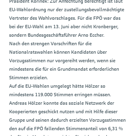
Präsident Korinek: Zur Anfechtung berechtigt ist laut
EU-Wahlordnung nur der zustellungsbevollmächtigte
Vertreter des Wahlvorschlages. Für die FPÖ war das
bei der EU-Wahl am 13. Juni aber nicht Kronberger,
sondern Bundesgeschäftsführer Arno Eccher.
Nach den strengen Vorschriften für die
Nationalratswahlen können Kandidaten über
Vorzugsstimmen nur vorgereiht werden, wenn sie
mindestens die für ein Grundmandat erforderlichen
Stimmen erzielen.
Auf die EU-Wahlen umgelegt hätte Hölzer so
mindestens 119.000 Stimmen erringen müssen.
Andreas Hölzer konnte das soziale Netzwerk der
Kooperierten geschickt nutzen und mit Hilfe dieser
Gruppe und seinen dadurch erzielten Vorzugsstimmen
den auf die FPÖ fallenden Stimmenanteil von 6,31 %