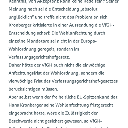
Kenntnis, von Akzeptanz kann keine Rede sein.“ Seiner
Meinung nach sei die Entscheidung „absolut
unglücklich“ und treffe nicht das Problem an sich.
Kronberger kritisierte in einer Aussendung die VfGH-
Entscheidung scharf: Die Wahlanfechtung durch
einzelne Mandatare sei nicht in der Europa-
Wahlordnung geregelt, sondern im
Verfassungsgerichtshofgesetz.
Daher hätte der VfGH auch nicht die einwöchige
Anfechtungsfrist der Wahlordnung, sondern die
vierwöchige Frist des Verfassungsgerichtshof-gesetzes
berücksichtigen müssen.
Aber selbst wenn der freiheitliche EU-Spitzenkandidat
Hans Kronberger seine Wahlanfechtung fristgerecht
eingebracht hätte, wäre die Zulässigkeit der
Beschwerde nicht gesichert gewesen, so VfGH-