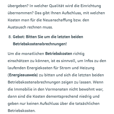
übergeben? In welcher Qualität wird die Einrichtung
übernommen? Das gibt Ihnen Aufschluss, mit welchen
Kosten man für die Neuanschaffung bzw. den
Austausch rechnen muss.
Gebot: Bitten Sie um die letzten beiden
Betriebskostenabrechnungen!
Um die monatlichen
Betriebskosten
richtig
einschätzen zu können, ist es sinnvoll, um Infos zu den
laufenden Energiekosten für Strom und Heizung
(
E
nergieausweis
) zu bitten und sich die letzten beiden
Betriebskostenabrechnungen zeigen zu lassen. Wenn
die Immobilie in den Vormonaten nicht bewohnt war,
dann sind die Kosten dementsprechend niedrig und
geben nur keinen Aufschluss über die tatsächlichen
Betriebskosten.