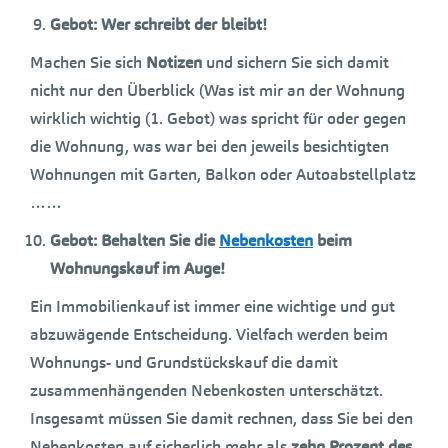
Gebot: Wer schreibt der bleibt!
Machen Sie sich
Notizen
und sichern Sie sich damit
nicht nur den Überblick (Was ist mir an der Wohnung
wirklich wichtig (1. Gebot) was spricht für oder gegen
die Wohnung, was war bei den jeweils besichtigten
Wohnungen mit Garten, Balkon oder Autoabstellplatz
……
Gebot: Behalten Sie die
Nebenkosten
beim
Wohnungskauf im Auge!
Ein Immobilienkauf ist immer eine wichtige und gut
abzuwägende Entscheidung. Vielfach werden beim
Wohnungs- und Grundstückskauf die damit
zusammenhängenden Nebenkosten unterschätzt.
Insgesamt müssen Sie damit rechnen, dass Sie bei den
Nebenkosten auf sicherlich mehr als
zehn Prozent des