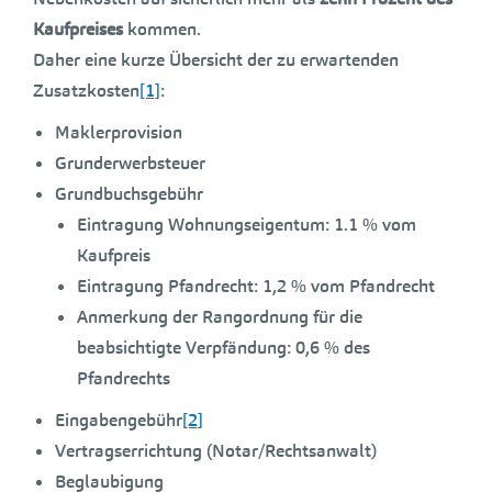
Kaufpreises
kommen.
Daher eine kurze Übersicht der zu erwartenden
Zusatzkosten
[1]
:
Maklerprovision
Grunderwerbsteuer
Grundbuchsgebühr
Eintragung Wohnungseigentum: 1.1 % vom
Kaufpreis
Eintragung Pfandrecht: 1,2 % vom Pfandrecht
Anmerkung der Rangordnung für die
beabsichtigte Verpfändung: 0,6 % des
Pfandrechts
Eingabengebühr
[2]
Vertragserrichtung (Notar/Rechtsanwalt)
Beglaubigung