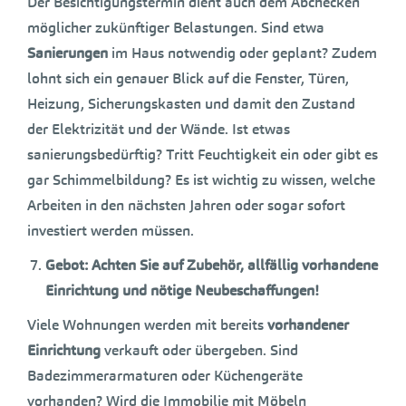
Der Besichtigungstermin dient auch dem Abchecken
möglicher zukünftiger Belastungen. Sind etwa
Sanierungen
im Haus notwendig oder geplant? Zudem
lohnt sich ein genauer Blick auf die Fenster, Türen,
Heizung, Sicherungskasten und damit den Zustand
der Elektrizität und der Wände. Ist etwas
sanierungsbedürftig? Tritt Feuchtigkeit ein oder gibt es
gar Schimmelbildung? Es ist wichtig zu wissen, welche
Arbeiten in den nächsten Jahren oder sogar sofort
investiert werden müssen.
Gebot: Achten Sie auf Zubehör, allfällig vorhandene
Einrichtung und nötige Neubeschaffungen!
Viele Wohnungen werden mit bereits
vorhandener
Einrichtung
verkauft oder übergeben. Sind
Badezimmerarmaturen oder Küchengeräte
vorhanden? Wird die Immobilie mit Möbeln