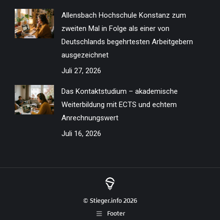
Allensbach Hochschule Konstanz zum
zweiten Mal in Folge als einer von
Deutschlands begehrtesten Arbeitgebern
ausgezeichnet
Juli 27, 2026
Das Kontaktstudium – akademische
Weiterbildung mit ECTS und echtem
Anrechnungswert
Juli 16, 2026
© Stieger.info 2026
Footer