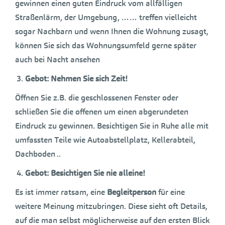
gewinnen einen guten Eindruck vom allfälligen
Straßenlärm, der Umgebung, …… treffen vielleicht
sogar Nachbarn und wenn Ihnen die Wohnung zusagt,
können Sie sich das Wohnungsumfeld gerne später
auch bei Nacht ansehen
Gebot: Nehmen Sie sich Zeit!
Öffnen Sie z.B. die geschlossenen Fenster oder
schließen Sie die offenen um einen abgerundeten
Eindruck zu gewinnen. Besichtigen Sie in Ruhe alle mit
umfassten Teile wie Autoabstellplatz, Kellerabteil,
Dachboden ..
Gebot: Besichtigen Sie nie alleine!
Es ist immer ratsam, eine
Begleitperson
für eine
weitere Meinung mitzubringen. Diese sieht oft Details,
auf die man selbst möglicherweise auf den ersten Blick