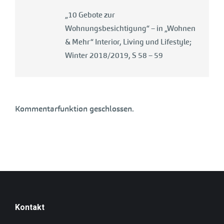
„10 Gebote zur
Wohnungsbesichtigung“ – in „Wohnen
& Mehr“ Interior, Living und Lifestyle;
Winter 2018/2019, S 58 – 59
Kommentarfunktion geschlossen.
Kontakt