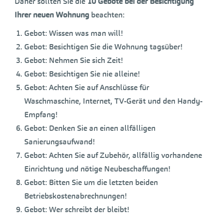
Daher sollten Sie die
10 Gebote bei der Besichtigung
Ihrer neuen Wohnung
beachten:
Gebot: Wissen was man will!
Gebot: Besichtigen Sie die Wohnung tagsüber!
Gebot: Nehmen Sie sich Zeit!
Gebot: Besichtigen Sie nie alleine!
Gebot: Achten Sie auf Anschlüsse für
Waschmaschine, Internet, TV-Gerät und den Handy-
Empfang!
Gebot: Denken Sie an einen allfälligen
Sanierungsaufwand!
Gebot: Achten Sie auf Zubehör, allfällig vorhandene
Einrichtung und nötige Neubeschaffungen!
Gebot: Bitten Sie um die letzten beiden
Betriebskostenabrechnungen!
Gebot: Wer schreibt der bleibt!