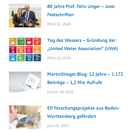
80 Jahre Prof. Felix Unger – zwei
Festschriften
März 22, 2026
Tag des Wassers – Gründung der
„United Water Association” (UWA)
März 22, 2026
MartinStieger.Blog: 12 Jahre – 1.172
Beiträge – 1,2 Mio Aufrufe
Januar 28, 2026
Elf Forschungsprojekte aus Baden-
Württemberg gefördert
Juni 28, 2025