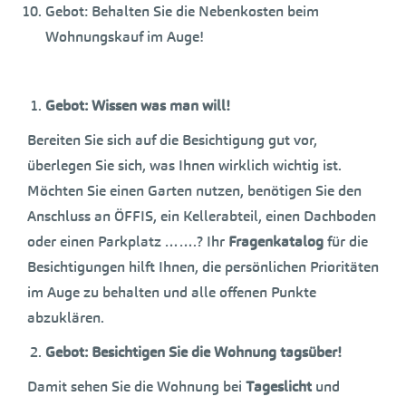
Gebot: Behalten Sie die Nebenkosten beim
Wohnungskauf im Auge!
Gebot: Wissen was man will!
Bereiten Sie sich auf die Besichtigung gut vor,
überlegen Sie sich, was Ihnen wirklich wichtig ist.
Möchten Sie einen Garten nutzen, benötigen Sie den
Anschluss an ÖFFIS, ein Kellerabteil, einen Dachboden
oder einen Parkplatz …….? Ihr
Fragenkatalog
für die
Besichtigungen hilft Ihnen, die persönlichen Prioritäten
im Auge zu behalten und alle offenen Punkte
abzuklären.
Gebot: Besichtigen Sie die Wohnung tagsüber!
Damit sehen Sie die Wohnung bei
Tageslicht
und