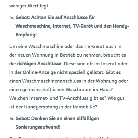
weniger Wert legt.
Gebot: Achten Sie auf Anschlüsse für
Waschmaschine, Internet, TV-Gerät und den Handy-
Empfang!
Um eine Waschmaschine oder das TV-Gerät auch in
der neuen Wohnung in Betrieb zu nehmen, braucht es
die
richtigen Anschlüsse
. Diese sind oft im Inserat oder
in der Online-Anzeige nicht speziell gelistet. Gibt es
einen Waschmaschinenanschluss in der Wohnung oder
einen gemeinschaftlichen Waschraum im Haus?
Welchen Internet- und TV-Anschluss gibt es? Wie gut
ist der Handyempfang in der Immobilie?
Gebot: Denken Sie an einen allfälligen
Sanierungsaufwand!