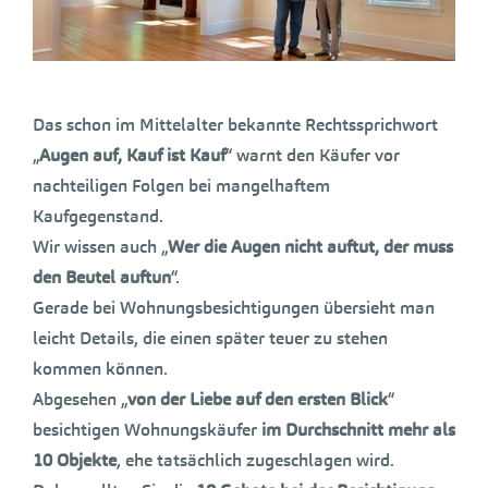
Das schon im Mittelalter bekannte Rechtssprichwort
„
Augen auf, Kauf ist Kauf
“ warnt den Käufer vor
nachteiligen Folgen bei mangelhaftem
Kaufgegenstand.
Wir wissen auch „
Wer die Augen nicht auftut, der muss
den Beutel auftun
“.
Gerade bei Wohnungsbesichtigungen übersieht man
leicht Details, die einen später teuer zu stehen
kommen können.
Abgesehen „
von der Liebe auf den ersten Blick
“
besichtigen Wohnungskäufer
im Durchschnitt mehr als
10 Objekte
, ehe tatsächlich zugeschlagen wird.