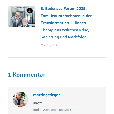
8. Bodensee-Forum 2025:
Familienunternehmen in der
Transformation – Hidden
Champions zwischen Krise,
Sanierung und Nachfolge
Mai 13, 2025
1 Kommentar
martingstieger
sagt:
Juni 3, 2019 um 3:08 p.m. Uhr