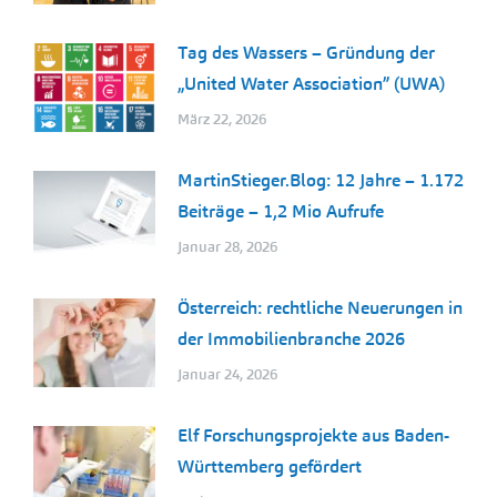
Tag des Wassers – Gründung der
„United Water Association” (UWA)
März 22, 2026
MartinStieger.Blog: 12 Jahre – 1.172
Beiträge – 1,2 Mio Aufrufe
Januar 28, 2026
Österreich: rechtliche Neuerungen in
der Immobilienbranche 2026
Januar 24, 2026
Elf Forschungsprojekte aus Baden-
Württemberg gefördert