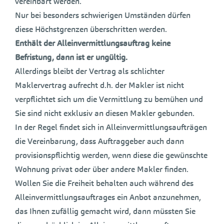
vereinbart werden.
Nur bei besonders schwierigen Umständen dürfen
diese Höchstgrenzen überschritten werden.
Enthält der Alleinvermittlungsauftrag keine
Befristung, dann ist er ungültig.
Allerdings bleibt der Vertrag als schlichter
Maklervertrag aufrecht d.h. der Makler ist nicht
verpflichtet sich um die Vermittlung zu bemühen und
Sie sind nicht exklusiv an diesen Makler gebunden.
In der Regel findet sich in Alleinvermittlungsaufträgen
die Vereinbarung, dass Auftraggeber auch dann
provisionspflichtig werden, wenn diese die gewünschte
Wohnung privat oder über andere Makler finden.
Wollen Sie die Freiheit behalten auch während des
Alleinvermittlungsauftrages ein Anbot anzunehmen,
das Ihnen zufällig gemacht wird, dann müssten Sie