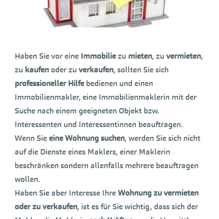
Haben Sie vor eine
Immobilie
zu
mieten
, zu
vermieten
,
zu
kaufen
oder zu
verkaufen
, sollten Sie sich
professioneller Hilfe
bedienen und einen
Immobilienmakler, eine Immobilienmaklerin mit der
Suche nach einem geeigneten Objekt bzw.
Interessenten und Interessentinnen beauftragen.
Wenn Sie
eine Wohnung suchen
, werden Sie sich nicht
auf die Dienste eines Maklers, einer Maklerin
beschränken sondern allenfalls mehrere beauftragen
wollen.
Haben Sie aber Interesse Ihre
Wohnung zu vermieten
oder zu verkaufen
, ist es für Sie wichtig, dass sich der