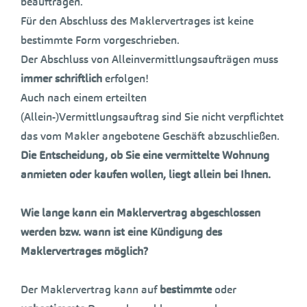
beauftragen.
Für den Abschluss des Maklervertrages ist keine
bestimmte Form vorgeschrieben.
Der Abschluss von Alleinvermittlungsaufträgen muss
immer schriftlich
erfolgen!
Auch nach einem erteilten
(Allein-)Vermittlungsauftrag sind Sie nicht verpflichtet
das vom Makler angebotene Geschäft abzuschließen.
Die Entscheidung, ob Sie eine vermittelte Wohnung
anmieten oder kaufen wollen, liegt allein bei Ihnen.
Wie lange kann ein Maklervertrag abgeschlossen
werden bzw. wann ist eine Kündigung des
Maklervertrages möglich?
Der Maklervertrag kann auf
bestimmte
oder