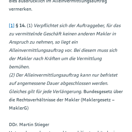
dies ausdrücklich im Alleinvermittlungsauftrag
vermerken.
[1]
§ 14.
(1)
Verpflichtet sich der Auftraggeber, für das
zu vermittelnde Geschäft keinen anderen Makler in
Anspruch zu nehmen, so liegt ein
Alleinvermittlungsauftrag vor. Bei diesem muss sich
der Makler nach Kräften um die Vermittlung
bemühen.
(2) Der Alleinvermittlungsauftrag kann nur befristet
auf angemessene Dauer abgeschlossen werden.
Gleiches gilt für jede Verlängerung.
Bundesgesetz über
die Rechtsverhältnisse der Makler (Maklergesetz –
MaklerG)
DDr. Martin Stieger