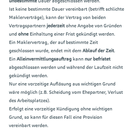
unbestimmte
Dauer abgeschlossen werden.
Ist keine bestimmte Dauer vereinbart (betrifft schlichte
Maklerverträge), kann der Vertrag von beiden
Vertragspartnern
jederzeit
ohne Angabe von Gründen
und
ohne
Einhaltung einer Frist gekündigt werden.
Ein Maklervertrag, der auf bestimmte Zeit
geschlossen wurde, endet mit dem
Ablauf der Zeit
.
Ein
Alleinvermittlungsauftrag
kann
nur befristet
abgeschlossen werden und während der Laufzeit nicht
gekündigt werden.
Nur eine vorzeitige Auflösung aus wichtigen Grund
wäre möglich (z.B. Scheidung vom Ehepartner, Verlust
des Arbeitsplatzes).
Erfolgt eine vorzeitige Kündigung ohne wichtigen
Grund, so kann für diesen Fall eine Provision
vereinbart werden.