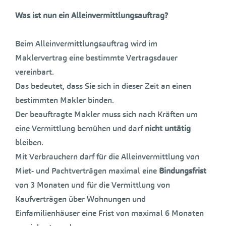
Was ist nun ein Alleinvermittlungsauftrag?
Beim Alleinvermittlungsauftrag wird im
Maklervertrag eine bestimmte Vertragsdauer
vereinbart.
Das bedeutet, dass Sie sich in dieser Zeit an einen
bestimmten Makler binden.
Der beauftragte Makler muss sich nach Kräften um
eine Vermittlung bemühen und darf
nicht untätig
bleiben.
Mit Verbrauchern darf für die Alleinvermittlung von
Miet- und Pachtverträgen maximal eine
Bindungsfrist
von 3 Monaten und für die Vermittlung von
Kaufverträgen über Wohnungen und
Einfamilienhäuser eine Frist von maximal 6 Monaten