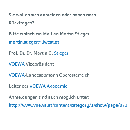
Sie wollen sich anmelden oder haben noch
Rückfragen?
Bitte einfach ein Mail an Martin Stieger
martin.stieger@liwest.at
Prof. Dr. Dr. Martin G.
Stieger
VOEWA
Vizepräsident
VOEWA
-Landesobmann Oberösterreich
Leiter der
VOEWA Akademie
Anmeldungen sind auch möglich unter:
http://www.voewa.at/content/category/1/show/page/873