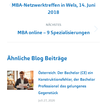
MBA-Netzwerktreffen in Wels, 14. Juni
Vorheriger
2018
Beitrag:
NÄCHSTES
Nächster
MBA online – 9 Spezialisierungen
Beitrag:
Ähnliche Blog Beiträge
Österreich: Der Bachelor (CE) ein
Konstruktionsfehler, der Bachelor
Professional das gelungenes
Gegenstück
Juli 27, 2026