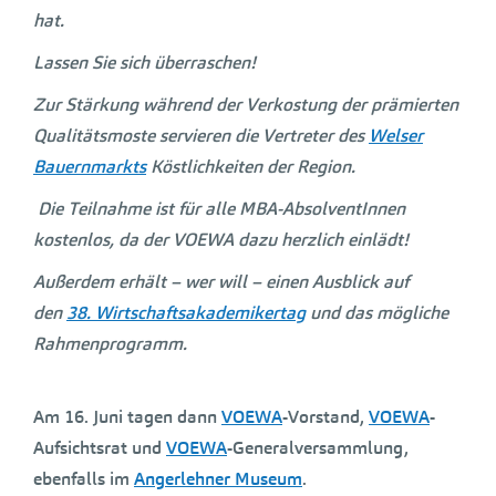
hat.
Lassen Sie sich überraschen!
Zur Stärkung während der Verkostung der prämierten
Qualitätsmoste servieren die Vertreter des
Welser
Bauernmarkts
Köstlichkeiten der Region.
Die Teilnahme ist für alle MBA-AbsolventInnen
kostenlos, da der VOEWA dazu herzlich einlädt!
Außerdem erhält – wer will – einen Ausblick auf
den
38. Wirtschaftsakademikertag
und das mögliche
Rahmenprogramm.
Am 16. Juni tagen dann
VOEWA
-Vorstand,
VOEWA
-
Aufsichtsrat und
VOEWA
-Generalversammlung,
ebenfalls im
Angerlehner Museum
.