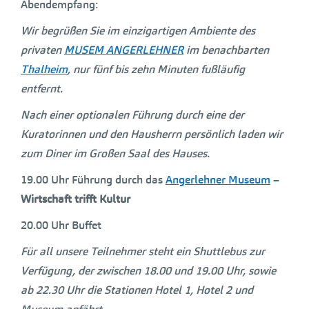
Abendempfang:
Wir begrüßen Sie im einzigartigen Ambiente des
privaten
MUSEM ANGERLEHNER
im benachbarten
Thalheim
, nur fünf bis zehn Minuten fußläufig
entfernt.
Nach einer optionalen Führung durch eine der
Kuratorinnen und den Hausherrn persönlich laden wir
zum Diner im Großen Saal des Hauses.
19.00 Uhr Führung durch das
Angerlehner Museum
–
Wirtschaft trifft Kultur
20.00 Uhr Buffet
Für all unsere Teilnehmer steht ein Shuttlebus zur
Verfügung, der zwischen 18.00 und 19.00 Uhr, sowie
ab 22.30 Uhr die Stationen Hotel 1, Hotel 2 und