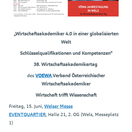
„Wirtschaftsakademiker 4.0 in einer globalisierten
Welt
Schlüsselqualifikationen und Kompetenzen“
38. Wirtschaftsakademikertag
des
VOEWA
Verband Österreichischer
Wirtschaftsakademiker
Wirtschaft trifft Wissenschaft
Freitag, 15. Juni,
Welser Messe
EVENTQUARTIER
, Halle 21, 2. OG (Wels, Messeplatz
1)