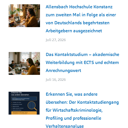
Allensbach Hochschule Konstanz
zum zweiten Mal in Folge als einer
von Deutschlands begehrtesten
Arbeitgebern ausgezeichnet
Juli 27, 2026
Das Kontaktstudium – akademische
Weiterbildung mit ECTS und echtem
Anrechnungswert
Juli 16, 2026
Erkennen Sie, was andere
übersehen: Der Kontaktstudiengang
für Wirtschaftskriminologie,
Profiling und professionelle
Verhaltensanalyse