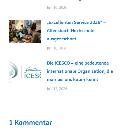
Juli 16, 2026
„Exzellenten Service 2026“ –
Allensbach Hochschule
ausgezeichnet
Juli 16, 2026
Die ICESCO – eine bedeutende
internationale Organisation, die
man bei uns kaum kennt
Juli 13, 2026
1 Kommentar