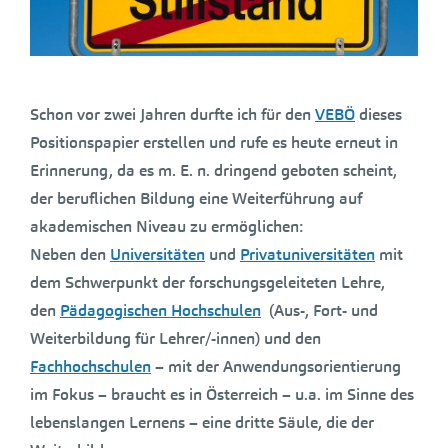
Schon vor zwei Jahren durfte ich für den
VEBÖ
dieses
Positionspapier erstellen und rufe es heute erneut in
Erinnerung, da es m. E. n. dringend geboten scheint,
der beruflichen Bildung eine Weiterführung auf
akademischen Niveau zu ermöglichen:
Neben den
Universitäten
und
Privatuniversitäten
mit
dem Schwerpunkt der forschungsgeleiteten Lehre,
den
Pädagogischen Hochschulen
(
Aus-, Fort- und
Weiterbildung für Lehrer/-innen)
und den
Fachhochschulen
– mit der Anwendungsorientierung
im Fokus – braucht es in Österreich – u.a. im Sinne des
lebenslangen Lernens – eine dritte Säule, die der