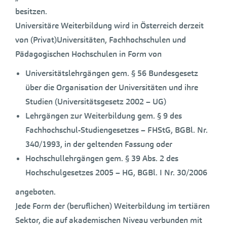
besitzen.
Universitäre Weiterbildung wird in Österreich derzeit
von (Privat)Universitäten, Fachhochschulen und
Pädagogischen Hochschulen in Form von
Universitätslehrgängen gem. § 56 Bundesgesetz
über die Organisation der Universitäten und ihre
Studien (Universitätsgesetz 2002 – UG)
Lehrgängen zur Weiterbildung gem. § 9 des
Fachhochschul-Studiengesetzes – FHStG, BGBl. Nr.
340/1993, in der geltenden Fassung oder
Hochschullehrgängen gem. § 39 Abs. 2 des
Hochschulgesetzes 2005 – HG, BGBl. I Nr. 30/2006
angeboten.
Jede Form der (beruflichen) Weiterbildung im tertiären
Sektor, die auf akademischen Niveau verbunden mit