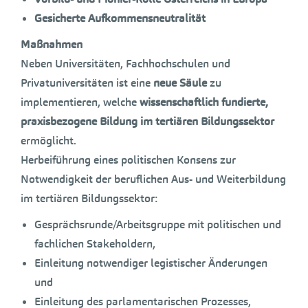
Gesicherte Aufkommensneutralität
Maßnahmen
Neben Universitäten, Fachhochschulen und
Privatuniversitäten ist eine
neue Säule
zu
implementieren, welche
wissenschaftlich fundierte,
praxisbezogene Bildung im tertiären Bildungssektor
ermöglicht.
Herbeiführung eines politischen Konsens zur
Notwendigkeit der beruflichen Aus- und Weiterbildung
im tertiären Bildungssektor:
Gesprächsrunde/Arbeitsgruppe mit politischen und
fachlichen Stakeholdern,
Einleitung notwendiger legistischer Änderungen
und
Einleitung des parlamentarischen Prozesses,