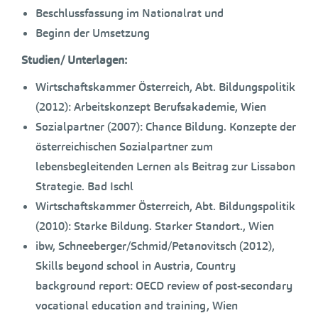
Beschlussfassung im Nationalrat und
Beginn der Umsetzung
Studien/ Unterlagen:
Wirtschaftskammer Österreich, Abt. Bildungspolitik
(2012): Arbeitskonzept Berufsakademie, Wien
Sozialpartner (2007): Chance Bildung. Konzepte der
österreichischen Sozialpartner zum
lebensbegleitenden Lernen als Beitrag zur Lissabon
Strategie. Bad Ischl
Wirtschaftskammer Österreich, Abt. Bildungspolitik
(2010): Starke Bildung. Starker Standort., Wien
ibw, Schneeberger/Schmid/Petanovitsch (2012),
Skills beyond school in Austria, Country
background report: OECD review of post-secondary
vocational education and training, Wien