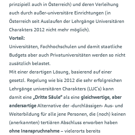
prinzipiell auch in Österreich) und deren Verleihung
auch durch außer-universitäre Einrichtungen (in
Österreich seit Auslaufen der Lehrgänge Universitären
Charakters 2012 nicht mehr möglich).
Vorteil:
Universitäten, Fachhochschulen und damit staatliche
Budgets aber auch Privatuniversitäten werden so nicht
zusätzlich belastet.
Mit einer derartigen Lösung, basierend auf einer
gesetzl. Regelung wie bis 2012 die sehr erfolgreichen
Lehrgänge universitären Charakters (LUC´s) kann
damit eine
„Dritte Säule“
als eine
gleichwertige, aber
andersartige
Alternative der -durchlässigen- Aus- und
Weiterbildung für alle jene Personen, die (noch) keinen
(anerkannten) tertiären Abschluss erworben haben
ohne Inanspruchnahme
– vielerorts bereits