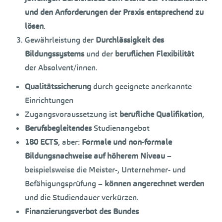
und den Anforderungen der Praxis entsprechend zu
lösen
.
Gewährleistung der
Durchlässigkeit des
Bildungssystems
und der
beruflichen
Flexibilität
der Absolvent/innen.
Qualitätssicherung
durch geeignete anerkannte
Einrichtungen
Zugangsvoraussetzung ist
berufliche Qualifikation
,
Berufsbegleitendes
Studienangebot
180 ECTS
, aber:
Formale und non-formale
Bildungsnachweise auf höherem Niveau
–
beispielsweise die Meister-, Unternehmer- und
Befähigungsprüfung –
können angerechnet werden
und die Studiendauer verkürzen.
Finanzierungsverbot des Bundes