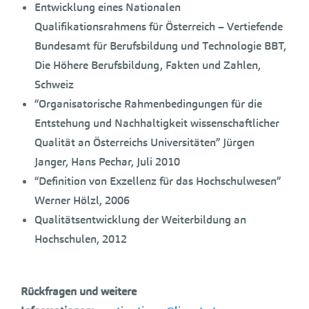
Entwicklung eines Nationalen
Qualifikationsrahmens für Österreich – Vertiefende
Bundesamt für Berufsbildung und Technologie BBT,
Die Höhere Berufsbildung, Fakten und Zahlen,
Schweiz
“Organisatorische Rahmenbedingungen für die
Entstehung und Nachhaltigkeit wissenschaftlicher
Qualität an Österreichs Universitäten” Jürgen
Janger, Hans Pechar, Juli 2010
“Definition von Exzellenz für das Hochschulwesen”
Werner Hölzl, 2006
Qualitätsentwicklung der Weiterbildung an
Hochschulen, 2012
Rückfragen und weitere