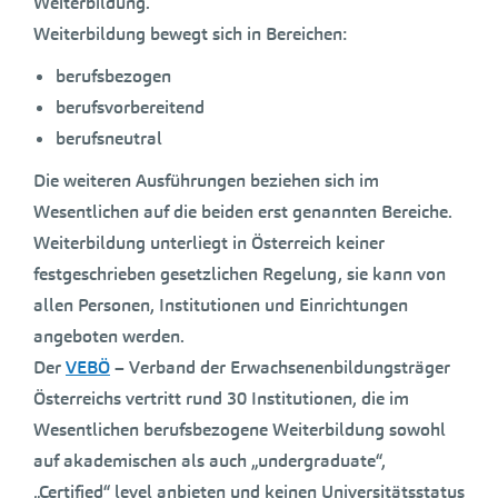
Weiterbildung.
Weiterbildung bewegt sich in Bereichen:
berufsbezogen
berufsvorbereitend
berufsneutral
Die weiteren Ausführungen beziehen sich im
Wesentlichen auf die beiden erst genannten Bereiche.
Weiterbildung unterliegt in Österreich keiner
festgeschrieben gesetzlichen Regelung, sie kann von
allen Personen, Institutionen und Einrichtungen
angeboten werden.
Der
VEBÖ
– Verband der Erwachsenenbildungsträger
Österreichs vertritt rund 30 Institutionen, die im
Wesentlichen berufsbezogene Weiterbildung sowohl
auf akademischen als auch „undergraduate“,
„Certified“ level anbieten und keinen Universitätsstatus