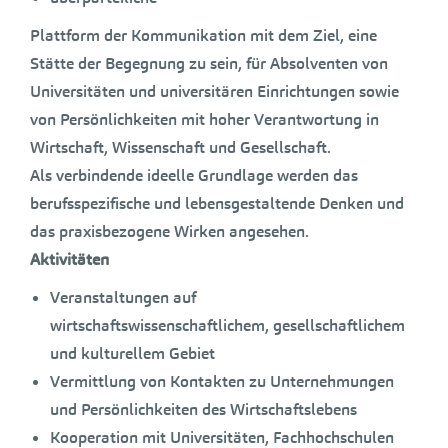
Plattform der Kommunikation mit dem Ziel, eine
Stätte der Begegnung zu sein, für Absolventen von
Universitäten und universitären Einrichtungen sowie
von Persönlichkeiten mit hoher Verantwortung in
Wirtschaft, Wissenschaft und Gesellschaft.
Als verbindende ideelle Grundlage werden das
berufsspezifische und lebensgestaltende Denken und
das praxisbezogene Wirken angesehen.
Aktivitäten
Veranstaltungen auf
wirtschaftswissenschaftlichem, gesellschaftlichem
und kulturellem Gebiet
Vermittlung von Kontakten zu Unternehmungen
und Persönlichkeiten des Wirtschaftslebens
Kooperation mit Universitäten, Fachhochschulen