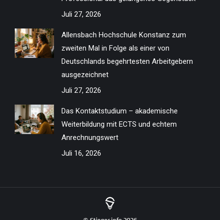
Juli 27, 2026
Allensbach Hochschule Konstanz zum
zweiten Mal in Folge als einer von
Deutschlands begehrtesten Arbeitgebern
ausgezeichnet
Juli 27, 2026
Das Kontaktstudium – akademische
Weiterbildung mit ECTS und echtem
Anrechnungswert
Juli 16, 2026