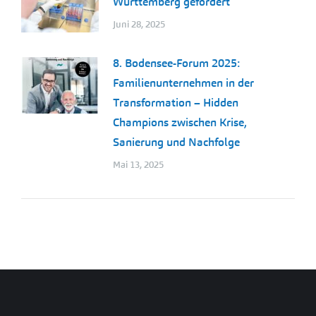
Württemberg gefördert
Juni 28, 2025
8. Bodensee-Forum 2025:
Familienunternehmen in der
Transformation – Hidden
Champions zwischen Krise,
Sanierung und Nachfolge
Mai 13, 2025