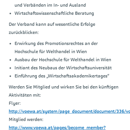
und Verbänden im In- und Ausland
Wirtschaftswissenschaftliche Beratung
Der Verband kann auf wesentliche Erfolge
zurückblicken:
Erwirkung des Promotionsrechtes an der
Hochschule für Welthandel in Wien
Ausbau der Hochschule für Welthandel in Wien
Initiant des Neubaus der Wirtschaftsuniversität
Einführung des „Wirtschaftsakademikertages“
Werden Sie Mitglied und wirken Sie bei den künftigen
Aktivitäten mit:
Flyer:
http://voewa.at/system/page_document/document/336/vo
Mitglied werden:
http://www.voewa.at/pages/become_member?