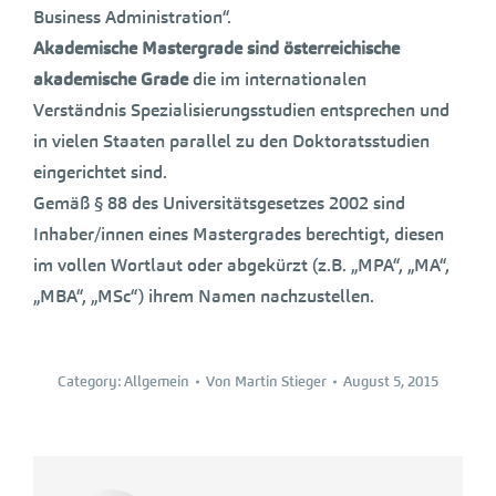
Business Administration“.
Akademische Mastergrade sind österreichische
akademische Grade
die im internationalen
Verständnis Spezialisierungsstudien entsprechen und
in vielen Staaten parallel zu den Doktoratsstudien
eingerichtet sind.
Gemäß § 88 des Universitätsgesetzes 2002 sind
Inhaber/innen eines Mastergrades berechtigt, diesen
im vollen Wortlaut oder abgekürzt (z.B. „MPA“, „MA“,
„MBA“, „MSc“) ihrem Namen nachzustellen.
Category:
Allgemein
Von
Martin Stieger
August 5, 2015