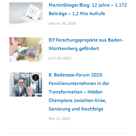
MartinStieger.Blog: 12 Jahre – 1.172
Beiträge – 1,2 Mio Aufrufe
Januar 28, 2026
Elf Forschungsprojekte aus Baden-
Württemberg gefördert
Juni 28, 2025
8. Bodensee-Forum 2025:
Familienunternehmen in der
Transformation – Hidden
Champions zwischen Krise,
Sanierung und Nachfolge
Mai 13, 2025