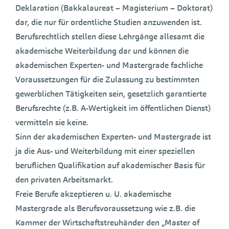
Deklaration (Bakkalaureat – Magisterium – Doktorat)
dar, die nur für ordentliche Studien anzuwenden ist.
Berufsrechtlich stellen diese Lehrgänge allesamt die
akademische Weiterbildung dar und können die
akademischen Experten- und Mastergrade fachliche
Voraussetzungen für die Zulassung zu bestimmten
gewerblichen Tätigkeiten sein, gesetzlich garantierte
Berufsrechte (z.B. A-Wertigkeit im öffentlichen Dienst)
vermitteln sie keine.
Sinn der akademischen Experten- und Mastergrade ist
ja die Aus- und Weiterbildung mit einer speziellen
beruflichen Qualifikation auf akademischer Basis für
den privaten Arbeitsmarkt.
Freie Berufe akzeptieren u. U. akademische
Mastergrade als Berufsvoraussetzung wie z.B. die
Kammer der Wirtschaftstreuhänder den „Master of