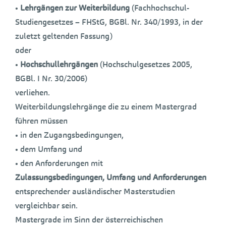
•
Lehrgängen zur Weiterbildung
(Fachhochschul-
Studiengesetzes – FHStG, BGBl. Nr. 340/1993, in der
zuletzt geltenden Fassung)
oder
•
Hochschullehrgängen
(Hochschulgesetzes 2005,
BGBl. I Nr. 30/2006)
verliehen.
Weiterbildungslehrgänge die zu einem Mastergrad
führen müssen
• in den Zugangsbedingungen,
• dem Umfang und
• den Anforderungen mit
Zulassungsbedingungen, Umfang und Anforderungen
entsprechender ausländischer Masterstudien
vergleichbar sein.
Mastergrade im Sinn der österreichischen