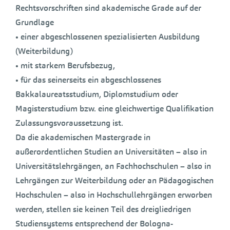
Rechtsvorschriften sind akademische Grade auf der
Grundlage
• einer abgeschlossenen spezialisierten Ausbildung
(Weiterbildung)
• mit starkem Berufsbezug,
• für das seinerseits ein abgeschlossenes
Bakkalaureatsstudium, Diplomstudium oder
Magisterstudium bzw. eine gleichwertige Qualifikation
Zulassungsvoraussetzung ist.
Da die akademischen Mastergrade in
außerordentlichen Studien an Universitäten – also in
Universitätslehrgängen, an Fachhochschulen – also in
Lehrgängen zur Weiterbildung oder an Pädagogischen
Hochschulen – also in Hochschullehrgängen erworben
werden, stellen sie keinen Teil des dreigliedrigen
Studiensystems entsprechend der Bologna-