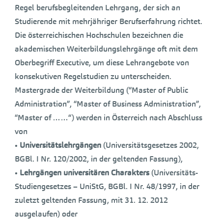
Regel berufsbegleitenden Lehrgang, der sich an
Studierende mit mehrjähriger Berufserfahrung richtet.
Die österreichischen Hochschulen bezeichnen die
akademischen Weiterbildungslehrgänge oft mit dem
Oberbegriff Executive, um diese Lehrangebote von
konsekutiven Regelstudien zu unterscheiden.
Mastergrade der Weiterbildung (“Master of Public
Administration”, “Master of Business Administration”,
“Master of ……“) werden in Österreich nach Abschluss
von
•
Universitätslehrgängen
(Universitätsgesetzes 2002,
BGBl. I Nr. 120/2002, in der geltenden Fassung),
•
Lehrgängen universitären Charakters
(Universitäts-
Studiengesetzes – UniStG, BGBl. I Nr. 48/1997, in der
zuletzt geltenden Fassung, mit 31. 12. 2012
ausgelaufen) oder