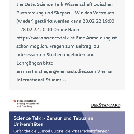
the Date: Science Talk Wissenschaft zwischen
Zustimmung und Skepsis – Wie das Vertrauen
(wieder) gestärkt werden kann 28.02.22 19:00
– 28.02.22 20:30 Online Raum:
https://www.science-talk.at Eine Anmeldung ist
schon möglich. Fragen zum Beitrag, zu
interessanten Studienangeboten und
Lehrgängen bitte
an martin.stieger@viennastudies.com Vienna
International Studies…