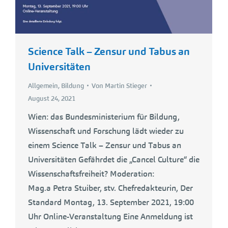
Science Talk – Zensur und Tabus an
Universitäten
Allgemein
,
Bildung
Von
Martin Stieger
August 24, 2021
Wien: das Bundesministerium für Bildung,
Wissenschaft und Forschung lädt wieder zu
einem Science Talk – Zensur und Tabus an
Universitäten Gefährdet die „Cancel Culture“ die
Wissenschaftsfreiheit? Moderation:
Mag.a Petra Stuiber, stv. Chefredakteurin, Der
Standard Montag, 13. September 2021, 19:00
Uhr Online-Veranstaltung Eine Anmeldung ist