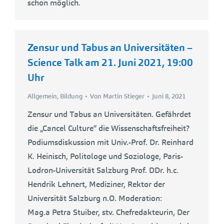
schon möglich.
Zensur und Tabus an Universitäten –
Science Talk am 21. Juni 2021, 19:00
Uhr
Allgemein
,
Bildung
Von
Martin Stieger
Juni 8, 2021
Zensur und Tabus an Universitäten. Gefährdet
die „Cancel Culture“ die Wissenschaftsfreiheit?
Podiumsdiskussion mit Univ.-Prof. Dr. Reinhard
K. Heinisch, Politologe und Soziologe, Paris-
Lodron-Universität Salzburg Prof. DDr. h.c.
Hendrik Lehnert, Mediziner, Rektor der
Universität Salzburg n.O. Moderation:
Mag.a Petra Stuiber, stv. Chefredakteurin, Der