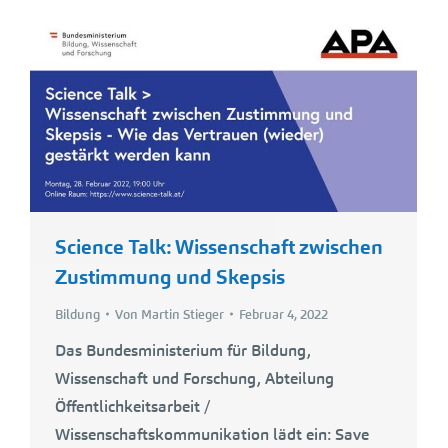
Science Talk: Wissenschaft zwischen
Zustimmung und Skepsis
Bildung
Von
Martin Stieger
Februar 4, 2022
Das Bundesministerium für Bildung,
Wissenschaft und Forschung, Abteilung
Öffentlichkeitsarbeit /
Wissenschaftskommunikation lädt ein: Save