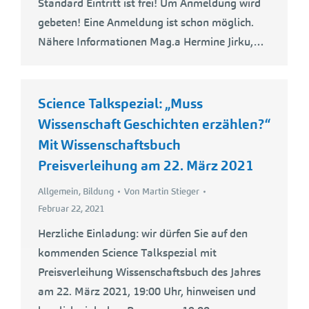
Standard Eintritt ist frei! Um Anmeldung wird
gebeten! Eine Anmeldung ist schon möglich.
Nähere Informationen Mag.a Hermine Jirku,…
Science Talkspezial: „Muss
Wissenschaft Geschichten erzählen?“
Mit Wissenschaftsbuch
Preisverleihung am 22. März 2021
Allgemein
,
Bildung
Von
Martin Stieger
Februar 22, 2021
Herzliche Einladung: wir dürfen Sie auf den
kommenden Science Talkspezial mit
Preisverleihung Wissenschaftsbuch des Jahres
am 22. März 2021, 19:00 Uhr, hinweisen und