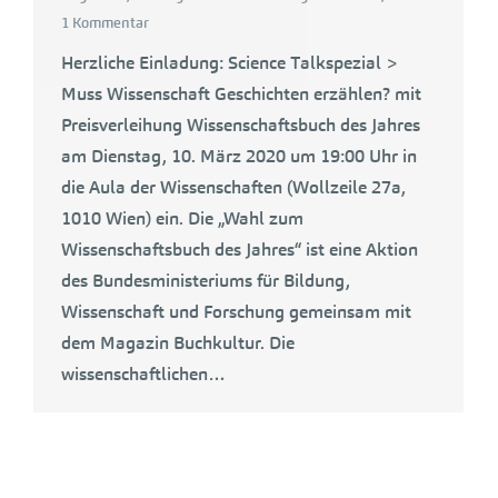
1 Kommentar
Herzliche Einladung: Science Talkspezial >
Muss Wissenschaft Geschichten erzählen? mit
Preisverleihung Wissenschaftsbuch des Jahres
am Dienstag, 10. März 2020 um 19:00 Uhr in
die Aula der Wissenschaften (Wollzeile 27a,
1010 Wien) ein. Die „Wahl zum
Wissenschaftsbuch des Jahres“ ist eine Aktion
des Bundesministeriums für Bildung,
Wissenschaft und Forschung gemeinsam mit
dem Magazin Buchkultur. Die
wissenschaftlichen…