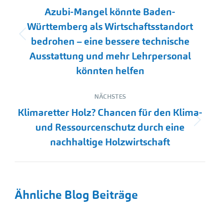
Azubi-Mangel könnte Baden-
Württemberg als Wirtschaftsstandort
Vorheriger
bedrohen – eine bessere technische
Beitrag:
Ausstattung und mehr Lehrpersonal
könnten helfen
NÄCHSTES
Klimaretter Holz? Chancen für den Klima-
Nächster
und Ressourcenschutz durch eine
Beitrag:
nachhaltige Holzwirtschaft
Ähnliche Blog Beiträge