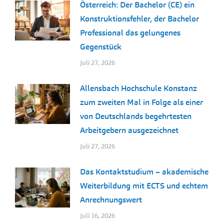
Österreich: Der Bachelor (CE) ein
Konstruktionsfehler, der Bachelor
Professional das gelungenes
Gegenstück
Juli 27, 2026
Allensbach Hochschule Konstanz
zum zweiten Mal in Folge als einer
von Deutschlands begehrtesten
Arbeitgebern ausgezeichnet
Juli 27, 2026
Das Kontaktstudium – akademische
Weiterbildung mit ECTS und echtem
Anrechnungswert
Juli 16, 2026