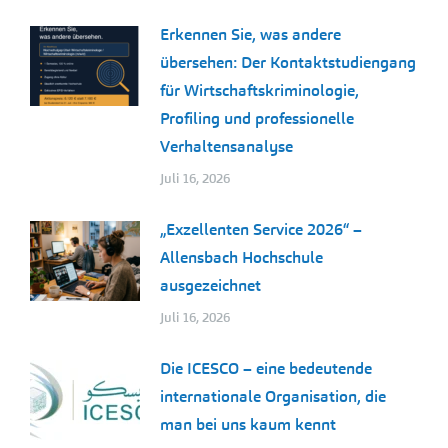
Erkennen Sie, was andere
übersehen: Der Kontaktstudiengang
für Wirtschaftskriminologie,
Profiling und professionelle
Verhaltensanalyse
Juli 16, 2026
„Exzellenten Service 2026“ –
Allensbach Hochschule
ausgezeichnet
Juli 16, 2026
Die ICESCO – eine bedeutende
internationale Organisation, die
man bei uns kaum kennt