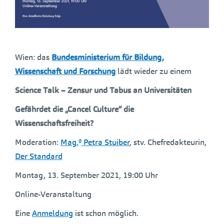
Wien: das
Bundesministerium für Bildung,
Wissenschaft und Forschung
lädt wieder zu einem
Science Talk – Zensur und Tabus an Universitäten
Gefährdet die „Cancel Culture“ die
Wissenschaftsfreiheit?
a
Moderation:
Mag.
Petra Stuiber
, stv. Chefredakteurin,
Der Standard
Montag, 13. September 2021, 19:00 Uhr
Online-Veranstaltung
Eine
Anmeldung
ist schon möglich.