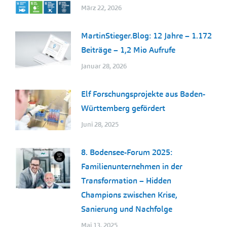
März 22, 2026
MartinStieger.Blog: 12 Jahre – 1.172
Beiträge – 1,2 Mio Aufrufe
Januar 28, 2026
Elf Forschungsprojekte aus Baden-
Württemberg gefördert
Juni 28, 2025
8. Bodensee-Forum 2025:
Familienunternehmen in der
Transformation – Hidden
Champions zwischen Krise,
Sanierung und Nachfolge
Mai 13, 2025