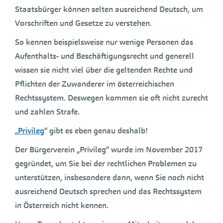
Staatsbürger können selten ausreichend Deutsch, um
Vorschriften und Gesetze zu verstehen.
So kennen beispielsweise nur wenige Personen das
Aufenthalts- und Beschäftigungsrecht und generell
wissen sie nicht viel über die geltenden Rechte und
Pflichten der Zuwanderer im österreichischen
Rechtssystem. Deswegen kommen sie oft nicht zurecht
und zahlen Strafe.
„
Privileg
“ gibt es eben genau deshalb!
Der Bürgerverein „Privileg“ wurde im November 2017
gegründet, um Sie bei der rechtlichen Problemen zu
unterstützen, insbesondere dann, wenn Sie noch nicht
ausreichend Deutsch sprechen und das Rechtssystem
in Österreich nicht kennen.