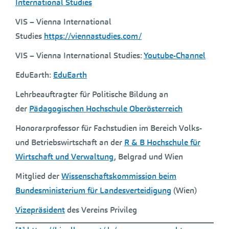
International Studies
VIS – Vienna International
Studies
https://viennastudies.com/
VIS – Vienna International Studies:
Youtube-Channel
EduEarth:
EduEarth
Lehrbeauftragter für Politische Bildung an
der
Pädagogischen Hochschule Oberösterreich
Honorarprofessor für Fachstudien im Bereich Volks-
und Betriebswirtschaft an der
R & B Hochschule für
Wirtschaft und Verwaltung
, Belgrad und Wien
Mitglied der
Wissenschaftskommission beim
Bundesministerium für Landesverteidigung
(Wien)
Vizepräsident
des Vereins Privileg