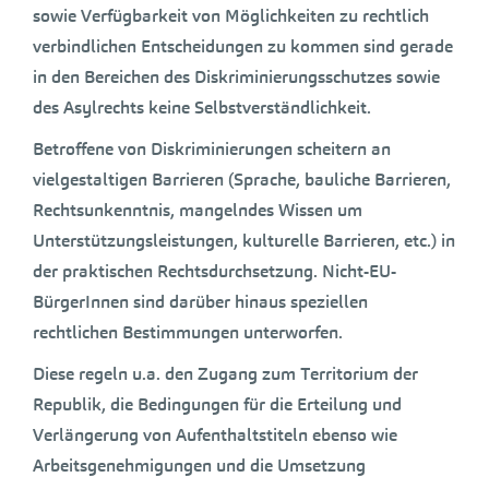
sowie Verfügbarkeit von Möglichkeiten zu rechtlich
verbindlichen Entscheidungen zu kommen sind gerade
in den Bereichen des Diskriminierungsschutzes sowie
des Asylrechts keine Selbstverständlichkeit.
Betroffene von Diskriminierungen scheitern an
vielgestaltigen Barrieren (Sprache, bauliche Barrieren,
Rechtsunkenntnis, mangelndes Wissen um
Unterstützungsleistungen, kulturelle Barrieren, etc.) in
der praktischen Rechtsdurchsetzung. Nicht-EU-
BürgerInnen sind darüber hinaus speziellen
rechtlichen Bestimmungen unterworfen.
Diese regeln u.a. den Zugang zum Territorium der
Republik, die Bedingungen für die Erteilung und
Verlängerung von Aufenthaltstiteln ebenso wie
Arbeitsgenehmigungen und die Umsetzung