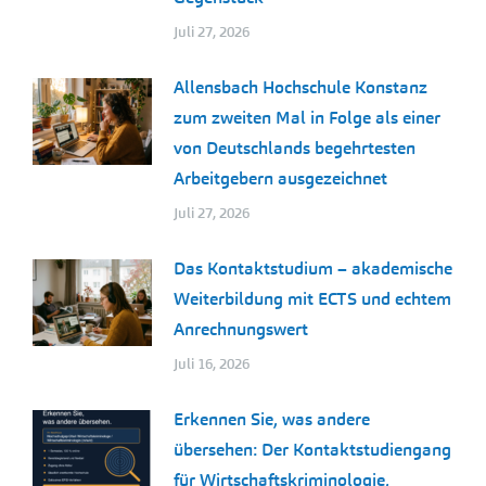
Juli 27, 2026
Allensbach Hochschule Konstanz
zum zweiten Mal in Folge als einer
von Deutschlands begehrtesten
Arbeitgebern ausgezeichnet
Juli 27, 2026
Das Kontaktstudium – akademische
Weiterbildung mit ECTS und echtem
Anrechnungswert
Juli 16, 2026
Erkennen Sie, was andere
übersehen: Der Kontaktstudiengang
für Wirtschaftskriminologie,