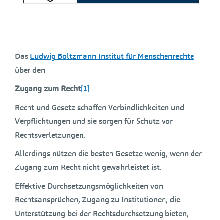
Das
Ludwig Boltzmann Institut für Menschenrechte
über den
Zugang zum Recht
[1]
Recht und Gesetz schaffen Verbindlichkeiten und
Verpflichtungen und sie sorgen für Schutz vor
Rechtsverletzungen.
Allerdings nützen die besten Gesetze wenig, wenn der
Zugang zum Recht nicht gewährleistet ist.
Effektive Durchsetzungsmöglichkeiten von
Rechtsansprüchen, Zugang zu Institutionen, die
Unterstützung bei der Rechtsdurchsetzung bieten,