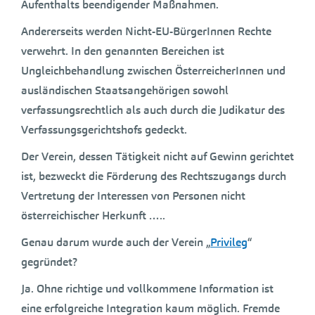
Aufenthalts beendigender Maßnahmen.
Andererseits werden Nicht-EU-BürgerInnen Rechte
verwehrt. In den genannten Bereichen ist
Ungleichbehandlung zwischen ÖsterreicherInnen und
ausländischen Staatsangehörigen sowohl
verfassungsrechtlich als auch durch die Judikatur des
Verfassungsgerichtshofs gedeckt.
Der Verein, dessen Tätigkeit nicht auf Gewinn gerichtet
ist, bezweckt die Förderung des Rechtszugangs durch
Vertretung der Interessen von Personen nicht
österreichischer Herkunft …..
Genau darum wurde auch der Verein „
Privileg
“
gegründet?
Ja. Ohne richtige und vollkommene Information ist
eine erfolgreiche Integration kaum möglich. Fremde