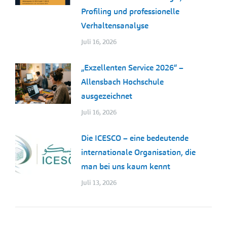
Profiling und professionelle
Verhaltensanalyse
Juli 16, 2026
„Exzellenten Service 2026“ –
Allensbach Hochschule
ausgezeichnet
Juli 16, 2026
Die ICESCO – eine bedeutende
internationale Organisation, die
man bei uns kaum kennt
Juli 13, 2026