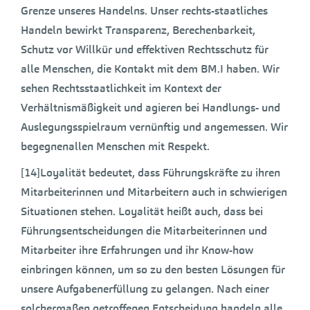
Grenze unseres Handelns. Unser rechts-staatliches
Handeln bewirkt Transparenz, Berechenbarkeit,
Schutz vor Willkür und effektiven Rechtsschutz für
alle Menschen, die Kontakt mit dem BM.I haben. Wir
sehen Rechtsstaatlichkeit im Kontext der
Verhältnismäßigkeit und agieren bei Handlungs- und
Auslegungsspielraum vernünftig und angemessen. Wir
begegnenallen Menschen mit Respekt.
[14]Loyalität bedeutet, dass Führungskräfte zu ihren
Mitarbeiterinnen und Mitarbeitern auch in schwierigen
Situationen stehen. Loyalität heißt auch, dass bei
Führungsentscheidungen die Mitarbeiterinnen und
Mitarbeiter ihre Erfahrungen und ihr Know-how
einbringen können, um so zu den besten Lösungen für
unsere Aufgabenerfüllung zu gelangen. Nach einer
solchermaßen getroffenen Entscheidung handeln alle