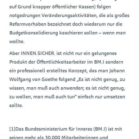
auf Grund knapper öffentlicher Kassen) folgen
notgedrungen Veränderungsaktivitäten, die als großes
Reformvorhaben bezeichnet doch wiederum nur die
Budgetkonsolidierung kaschieren sollen – wenn man
wollte.
Aber INNEN.SICHER. ist nicht nur ein gelungenes
Produkt der Öffentlichkeitsarbeiter im BM.I sondern
ein professionell erstelltes Konzept, das man Johann
Wolfgang von Goethe folgend „Es ist nicht genug, zu
wissen, man muß auch anwenden; es ist nicht genug,
zu wollen, man muß auch tun“ einfach nur umsetzen
sollte.
[1]Das Bundesministerium für Inneres (BM.I) ist mit
seinen mehr als 30.000 Mitarbeiterinnen und