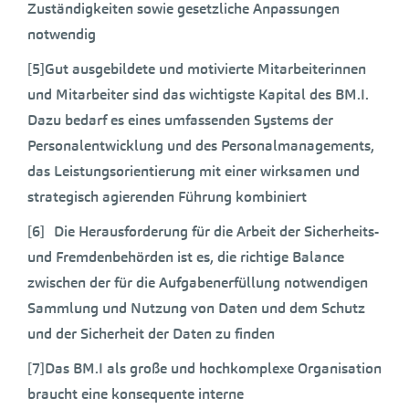
Zuständigkeiten sowie gesetzliche Anpassungen
notwendig
[5]Gut ausgebildete und motivierte Mitarbeiterinnen
und Mitarbeiter sind das wichtigste Kapital des BM.I.
Dazu bedarf es eines umfassenden Systems der
Personalentwicklung und des Personalmanagements,
das Leistungsorientierung mit einer wirksamen und
strategisch agierenden Führung kombiniert
[6] Die Herausforderung für die Arbeit der Sicherheits-
und Fremdenbehörden ist es, die richtige Balance
zwischen der für die Aufgabenerfüllung notwendigen
Sammlung und Nutzung von Daten und dem Schutz
und der Sicherheit der Daten zu finden
[7]Das BM.I als große und hochkomplexe Organisation
braucht eine konsequente interne