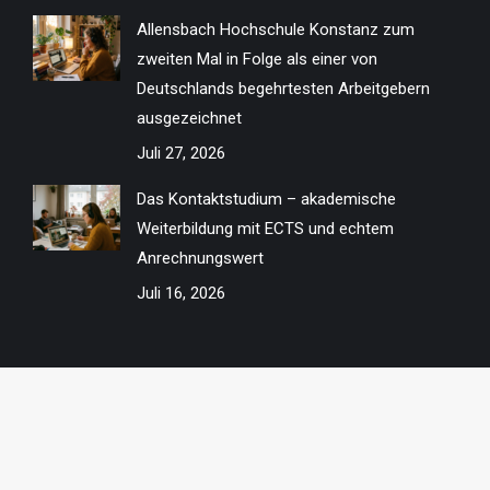
Allensbach Hochschule Konstanz zum
zweiten Mal in Folge als einer von
Deutschlands begehrtesten Arbeitgebern
ausgezeichnet
Juli 27, 2026
Das Kontaktstudium – akademische
Weiterbildung mit ECTS und echtem
Anrechnungswert
Juli 16, 2026
© Stieger.info 2026
Footer