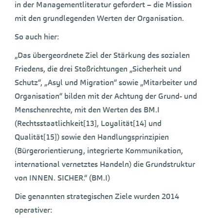
in der Managementliteratur gefordert – die Mission
mit den grundlegenden Werten der Organisation.
So auch hier:
„Das übergeordnete Ziel der Stärkung des sozialen
Friedens, die drei Stoßrichtungen „Sicherheit und
Schutz“, „Asyl und Migration“ sowie „Mitarbeiter und
Organisation“ bilden mit der Achtung der Grund- und
Menschenrechte, mit den Werten des BM.I
(Rechtsstaatlichkeit[13], Loyalität[14] und
Qualität[15]) sowie den Handlungsprinzipien
(Bürgerorientierung, integrierte Kommunikation,
international vernetztes Handeln) die Grundstruktur
von INNEN. SICHER.“ (BM.I)
Die genannten strategischen Ziele wurden 2014
operativer: