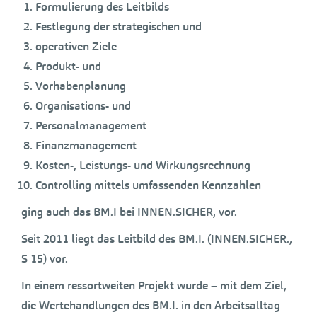
Formulierung des Leitbilds
Festlegung der strategischen und
operativen Ziele
Produkt- und
Vorhabenplanung
Organisations- und
Personalmanagement
Finanzmanagement
Kosten-, Leistungs- und Wirkungsrechnung
Controlling mittels umfassenden Kennzahlen
ging auch das BM.I bei INNEN.SICHER, vor.
Seit 2011 liegt das Leitbild des BM.I. (INNEN.SICHER.,
S 15) vor.
In einem ressortweiten Projekt wurde – mit dem Ziel,
die Wertehandlungen des BM.I. in den Arbeitsalltag