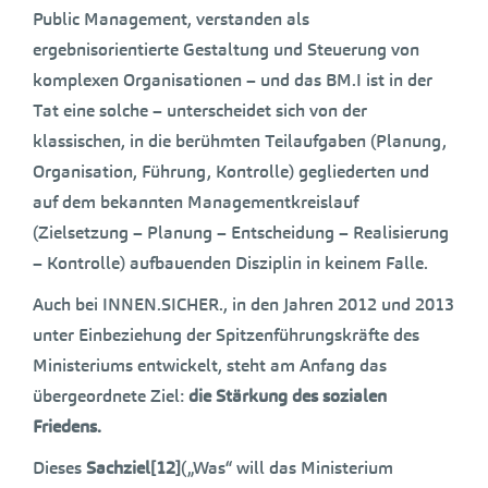
Public Management, verstanden als
ergebnisorientierte Gestaltung und Steuerung von
komplexen Organisationen – und das BM.I ist in der
Tat eine solche – unterscheidet sich von der
klassischen, in die berühmten Teilaufgaben (Planung,
Organisation, Führung, Kontrolle) gegliederten und
auf dem bekannten Managementkreislauf
(Zielsetzung – Planung – Entscheidung – Realisierung
– Kontrolle) aufbauenden Disziplin in keinem Falle.
Auch bei INNEN.SICHER., in den Jahren 2012 und 2013
unter Einbeziehung der Spitzenführungskräfte des
Ministeriums entwickelt, steht am Anfang das
übergeordnete Ziel:
die Stärkung des sozialen
Friedens.
Dieses
Sachziel
[12]
(„Was“ will das Ministerium