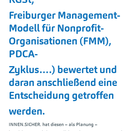
Freiburger Management-
Modell für Nonprofit-
Organisationen (FMM),
PDCA-
Zyklus….) bewertet und
daran anschließend eine
Entscheidung getroffen
werden.
INNEN.SICHER. hat diesen – als Planung –