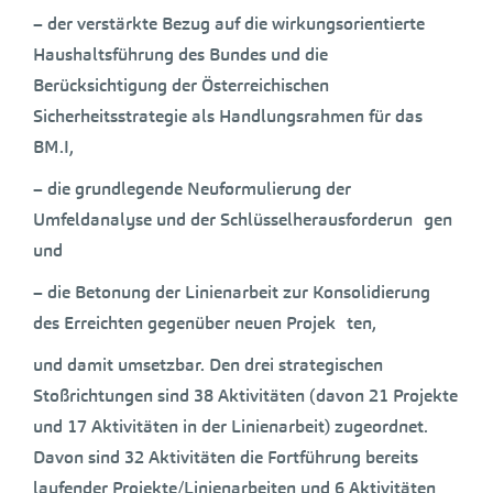
– der verstärkte Bezug auf die wirkungsorientierte
Haushaltsführung des Bundes und die
Berücksichtigung der Österreichischen
Sicherheitsstrategie als Handlungsrahmen für das
BM.I,
– die grundlegende Neuformulierung der
Umfeldanalyse und der Schlüsselherausforderun gen
und
– die Betonung der Linienarbeit zur Konsolidierung
des Erreichten gegenüber neuen Projek ten,
und damit umsetzbar. Den drei strategischen
Stoßrichtungen sind 38 Aktivitäten (davon 21 Projekte
und 17 Aktivitäten in der Linienarbeit) zugeordnet.
Davon sind 32 Aktivitäten die Fortführung bereits
laufender Projekte/Linienarbeiten und 6 Aktivitäten