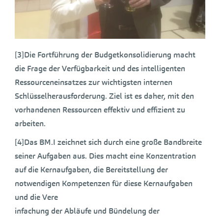
[3]Die Fortführung der Budgetkonsolidierung macht
die Frage der Verfügbarkeit und des intelligenten
Ressourceneinsatzes zur wichtigsten internen
Schlüsselherausforderung. Ziel ist es daher, mit den
vorhandenen Ressourcen effektiv und effizient zu
arbeiten.
[4]Das BM.I zeichnet sich durch eine große Bandbreite
seiner Aufgaben aus. Dies macht eine Konzentration
auf die Kernaufgaben, die Bereitstellung der
notwendigen Kompetenzen für diese Kernaufgaben
und die Vere
infachung der Abläufe und Bündelung der