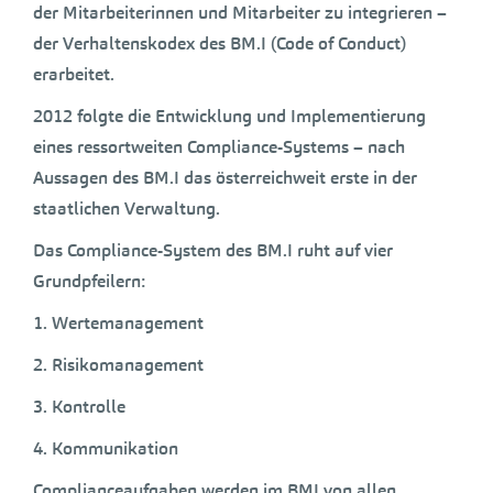
der Mitarbeiterinnen und Mitarbeiter zu integrieren –
der Verhaltenskodex des BM.I (Code of Conduct)
erarbeitet.
2012 folgte die Entwicklung und Implementierung
eines ressortweiten Compliance-Systems – nach
Aussagen des BM.I das österreichweit erste in der
staatlichen Verwaltung.
Das Compliance-System des BM.I ruht auf vier
Grundpfeilern:
1. Wertemanagement
2. Risikomanagement
3. Kontrolle
4. Kommunikation
Complianceaufgaben werden im BMI von allen