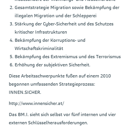
Gesamtstrategie Migration sowie Bekämpfung der
illegalen Migration und der Schlepperei
Stärkung der Cyber-Sicherheit und des Schutzes
kritischer Infrastrukturen
Bekämpfung der Korruptions- und
Wirtschaftskriminalität
Bekämpfung des Extremismus und des Terrorismus
Erhöhung der subjektiven Sicherheit.
Diese Arbeitsschwerpunkte fußen auf einem 2010
begonnen umfassenden Strategieprozess:
INNEN.SICHER.
http://www.innensicher.at/
Das BM.I. sieht sich selbst vor fünf internen und vier
externen Schlüsselherausforderungen.