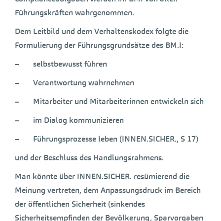
Führungskräften wahrgenommen.
Dem Leitbild und dem Verhaltenskodex folgte die
Formulierung der Führungsgrundsätze des BM.I:
– selbstbewusst führen
– Verantwortung wahrnehmen
– Mitarbeiter und Mitarbeiterinnen entwickeln sich
– im Dialog kommunizieren
– Führungsprozesse leben (INNEN.SICHER., S 17)
und der Beschluss des Handlungsrahmens.
Man könnte über INNEN.SICHER. resümierend die
Meinung vertreten, dem Anpassungsdruck im Bereich
der öffentlichen Sicherheit (sinkendes
Sicherheitsempfinden der Bevölkerung, Sparvorgaben