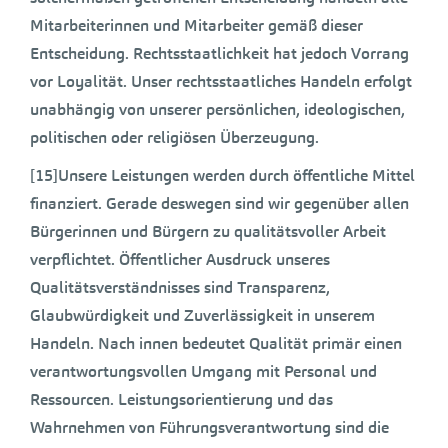
Mitarbeiterinnen und Mitarbeiter gemäß dieser
Entscheidung. Rechtsstaatlichkeit hat jedoch Vorrang
vor Loyalität. Unser rechtsstaatliches Handeln erfolgt
unabhängig von unserer persönlichen, ideologischen,
politischen oder religiösen Überzeugung.
[15]Unsere Leistungen werden durch öffentliche Mittel
finanziert. Gerade deswegen sind wir gegenüber allen
Bürgerinnen und Bürgern zu qualitätsvoller Arbeit
verpflichtet. Öffentlicher Ausdruck unseres
Qualitätsverständnisses sind Transparenz,
Glaubwürdigkeit und Zuverlässigkeit in unserem
Handeln. Nach innen bedeutet Qualität primär einen
verantwortungsvollen Umgang mit Personal und
Ressourcen. Leistungsorientierung und das
Wahrnehmen von Führungsverantwortung sind die