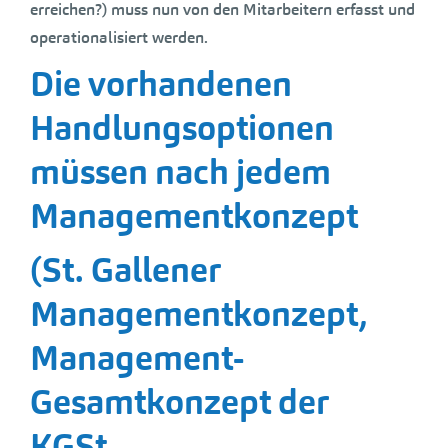
erreichen?) muss nun von den Mitarbeitern erfasst und
operationalisiert werden.
Die vorhandenen
Handlungsoptionen
müssen nach jedem
Managementkonzept
(St. Gallener
Managementkonzept,
Management-
Gesamtkonzept der
KGSt,