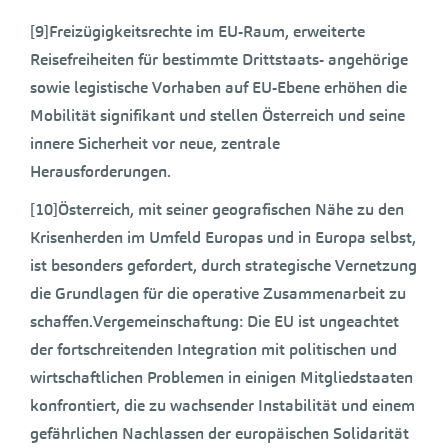
[9]Freizügigkeitsrechte im EU-Raum, erweiterte
Reisefreiheiten für bestimmte Drittstaats- angehörige
sowie legistische Vorhaben auf EU-Ebene erhöhen die
Mobilität signifikant und stellen Österreich und seine
innere Sicherheit vor neue, zentrale
Herausforderungen.
[10]Österreich, mit seiner geografischen Nähe zu den
Krisenherden im Umfeld Europas und in Europa selbst,
ist besonders gefordert, durch strategische Vernetzung
die Grundlagen für die operative Zusammenarbeit zu
schaffen.Vergemeinschaftung: Die EU ist ungeachtet
der fortschreitenden Integration mit politischen und
wirtschaftlichen Problemen in einigen Mitgliedstaaten
konfrontiert, die zu wachsender Instabilität und einem
gefährlichen Nachlassen der europäischen Solidarität