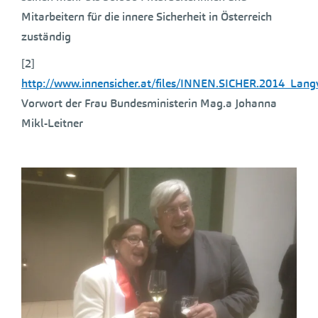
Mitarbeitern für die innere Sicherheit in Österreich
zuständig
[2]
http://www.innensicher.at/files/INNEN.SICHER.2014_Langv
Vorwort der Frau Bundesministerin Mag.a Johanna
Mikl-Leitner