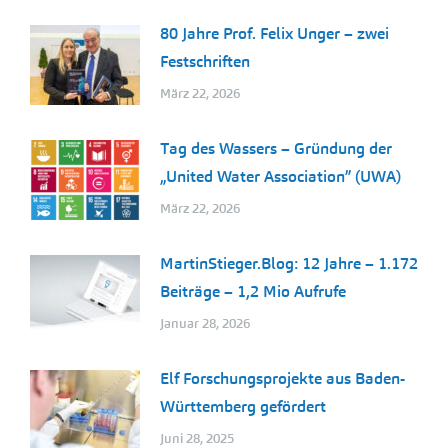
80 Jahre Prof. Felix Unger – zwei
Festschriften
März 22, 2026
Tag des Wassers – Gründung der
„United Water Association” (UWA)
März 22, 2026
MartinStieger.Blog: 12 Jahre – 1.172
Beiträge – 1,2 Mio Aufrufe
Januar 28, 2026
Elf Forschungsprojekte aus Baden-
Württemberg gefördert
Juni 28, 2025