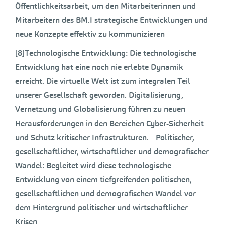
Öffentlichkeitsarbeit, um den Mitarbeiterinnen und
Mitarbeitern des BM.I strategische Entwicklungen und
neue Konzepte effektiv zu kommunizieren
[8]Technologische Entwicklung: Die technologische
Entwicklung hat eine noch nie erlebte Dynamik
erreicht. Die virtuelle Welt ist zum integralen Teil
unserer Gesellschaft geworden. Digitalisierung,
Vernetzung und Globalisierung führen zu neuen
Herausforderungen in den Bereichen Cyber-Sicherheit
und Schutz kritischer Infrastrukturen. Politischer,
gesellschaftlicher, wirtschaftlicher und demografischer
Wandel: Begleitet wird diese technologische
Entwicklung von einem tiefgreifenden politischen,
gesellschaftlichen und demografischen Wandel vor
dem Hintergrund politischer und wirtschaftlicher
Krisen