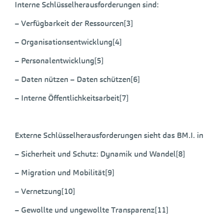
Interne Schlüsselherausforderungen sind:
– Verfügbarkeit der Ressourcen[3]
– Organisationsentwicklung[4]
– Personalentwicklung[5]
– Daten nützen – Daten schützen[6]
– Interne Öffentlichkeitsarbeit[7]
Externe Schlüsselherausforderungen sieht das BM.I. in
– Sicherheit und Schutz: Dynamik und Wandel[8]
– Migration und Mobilität[9]
– Vernetzung[10]
– Gewollte und ungewollte Transparenz[11]