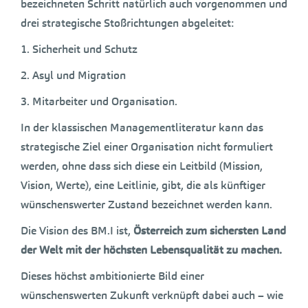
bezeichneten Schritt natürlich auch vorgenommen und
drei strategische Stoßrichtungen abgeleitet:
1. Sicherheit und Schutz
2. Asyl und Migration
3. Mitarbeiter und Organisation.
In der klassischen Managementliteratur kann das
strategische Ziel einer Organisation nicht formuliert
werden, ohne dass sich diese ein Leitbild (Mission,
Vision, Werte), eine Leitlinie, gibt, die als künftiger
wünschenswerter Zustand bezeichnet werden kann.
Die Vision des BM.I ist,
Österreich zum sichersten Land
der Welt mit der höchsten Lebensqualität zu machen.
Dieses höchst ambitionierte Bild einer
wünschenswerten Zukunft verknüpft dabei auch – wie