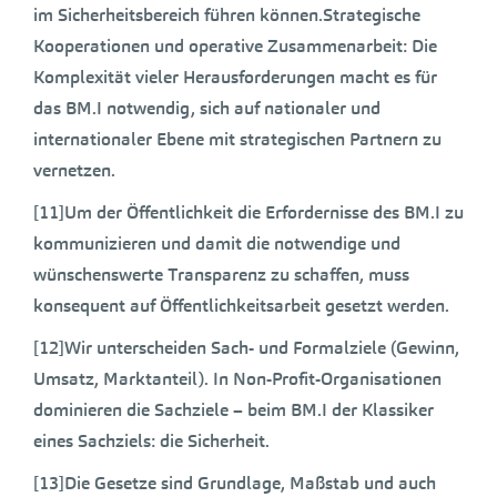
im Sicherheitsbereich führen können.Strategische
Kooperationen und operative Zusammenarbeit: Die
Komplexität vieler Herausforderungen macht es für
das BM.I notwendig, sich auf nationaler und
internationaler Ebene mit strategischen Partnern zu
vernetzen.
[11]Um der Öffentlichkeit die Erfordernisse des BM.I zu
kommunizieren und damit die notwendige und
wünschenswerte Transparenz zu schaffen, muss
konsequent auf Öffentlichkeitsarbeit gesetzt werden.
[12]Wir unterscheiden Sach- und Formalziele (Gewinn,
Umsatz, Marktanteil). In Non-Profit-Organisationen
dominieren die Sachziele – beim BM.I der Klassiker
eines Sachziels: die Sicherheit.
[13]Die Gesetze sind Grundlage, Maßstab und auch