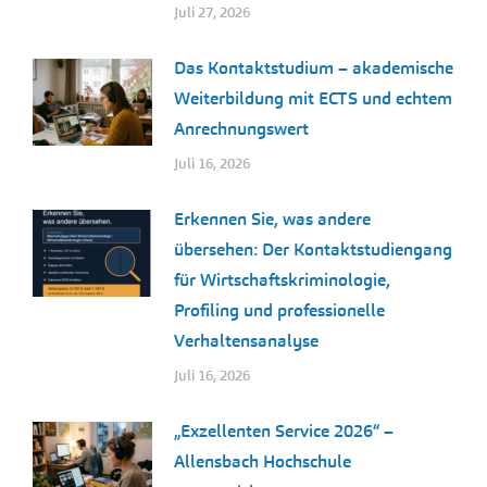
Juli 27, 2026
Das Kontaktstudium – akademische
Weiterbildung mit ECTS und echtem
Anrechnungswert
Juli 16, 2026
Erkennen Sie, was andere
übersehen: Der Kontaktstudiengang
für Wirtschaftskriminologie,
Profiling und professionelle
Verhaltensanalyse
Juli 16, 2026
„Exzellenten Service 2026“ –
Allensbach Hochschule