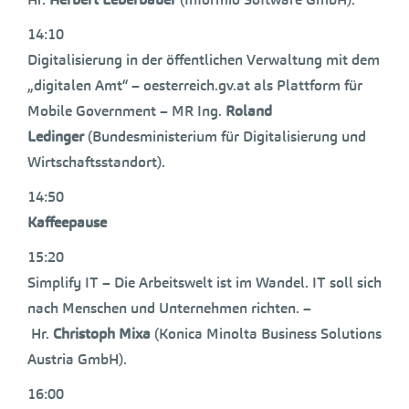
14:10
Digitalisierung in der öffentlichen Verwaltung mit dem
„digitalen Amt“ – oesterreich.gv.at als Plattform für
Mobile Government – MR Ing.
Roland
Ledinger
(Bundesministerium für Digitalisierung und
Wirtschaftsstandort).
14:50
Kaffeepause
15:20
Simplify IT – Die Arbeitswelt ist im Wandel. IT soll sich
nach Menschen und Unternehmen richten. –
Hr.
Christoph Mixa
(Konica Minolta Business Solutions
Austria GmbH).
16:00