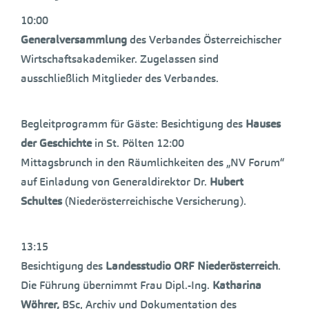
10:00
Generalversammlung
des Verbandes Österreichischer
Wirtschaftsakademiker. Zugelassen sind
ausschließlich Mitglieder des Verbandes.
Begleitprogramm für Gäste: Besichtigung des
Hauses
der Geschichte
in St. Pölten 12:00
Mittagsbrunch in den Räumlichkeiten des „NV Forum“
auf Einladung von Generaldirektor Dr.
Hubert
Schultes
(Niederösterreichische Versicherung).
13:15
Besichtigung des
Landesstudio ORF Niederösterreich
.
Die Führung übernimmt Frau Dipl.-Ing.
Katharina
Wöhrer,
BSc, Archiv und Dokumentation des