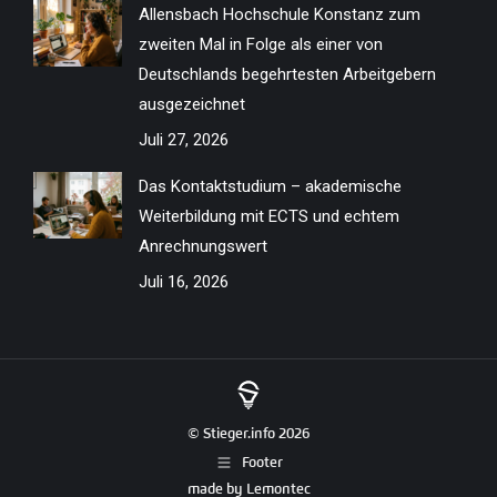
Allensbach Hochschule Konstanz zum
zweiten Mal in Folge als einer von
Deutschlands begehrtesten Arbeitgebern
ausgezeichnet
Juli 27, 2026
Das Kontaktstudium – akademische
Weiterbildung mit ECTS und echtem
Anrechnungswert
Juli 16, 2026
© Stieger.info 2026
Footer
made by
Lemontec