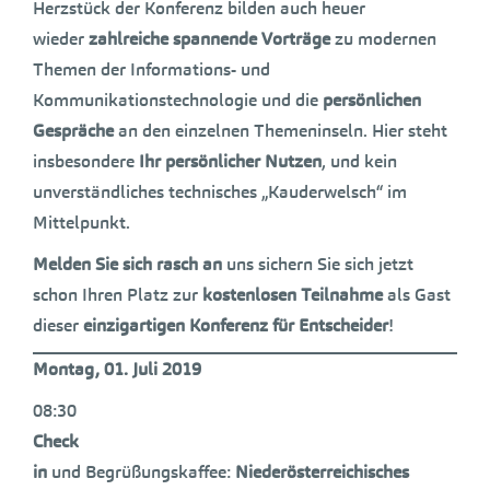
Herzstück der Konferenz bilden auch heuer
wieder
zahlreiche spannende Vorträge
zu modernen
Themen der Informations- und
Kommunikationstechnologie und die
persönlichen
Gespräche
an den einzelnen Themeninseln. Hier steht
insbesondere
Ihr persönlicher Nutzen
, und kein
unverständliches technisches „Kauderwelsch“ im
Mittelpunkt.
Melden Sie sich rasch an
uns sichern Sie sich jetzt
schon Ihren Platz zur
kostenlosen Teilnahme
als Gast
dieser
einzigartigen Konferenz für Entscheider
!
Montag, 01. Juli 2019
08:30
Check
in
und Begrüßungskaffee:
Niederösterreichisches