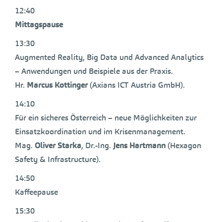
12:40
Mittagspause
13:30
Augmented Reality, Big Data und Advanced Analytics
– Anwendungen und Beispiele aus der Praxis.
Hr.
Marcus Kottinger
(Axians ICT Austria GmbH).
14:10
Für ein sicheres Österreich – neue Möglichkeiten zur
Einsatzkoordination und im Krisenmanagement.
Mag.
Oliver Starka
, Dr.-Ing.
Jens Hartmann
(Hexagon
Safety & Infrastructure).
14:50
Kaffeepause
15:30