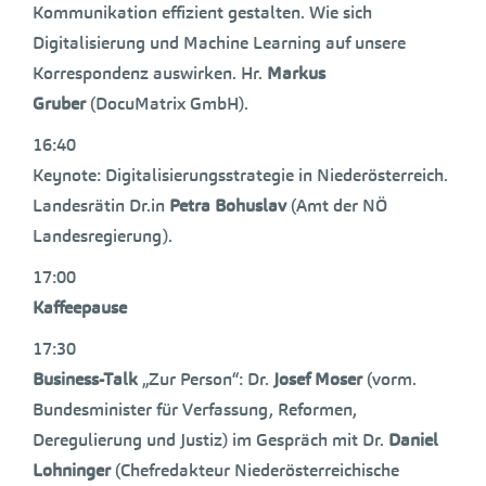
Kommunikation effizient gestalten. Wie sich
Digitalisierung und Machine Learning auf unsere
Korrespondenz auswirken. Hr.
Markus
Gruber
(DocuMatrix GmbH).
16:40
Keynote: Digitalisierungsstrategie in Niederösterreich.
Landesrätin Dr.in
Petra Bohuslav
(Amt der NÖ
Landesregierung).
17:00
Kaffeepause
17:30
Business-Talk
„Zur Person“: Dr.
Josef Moser
(vorm.
Bundesminister für Verfassung, Reformen,
Deregulierung und Justiz) im Gespräch mit Dr.
Daniel
Lohninger
(Chefredakteur Niederösterreichische