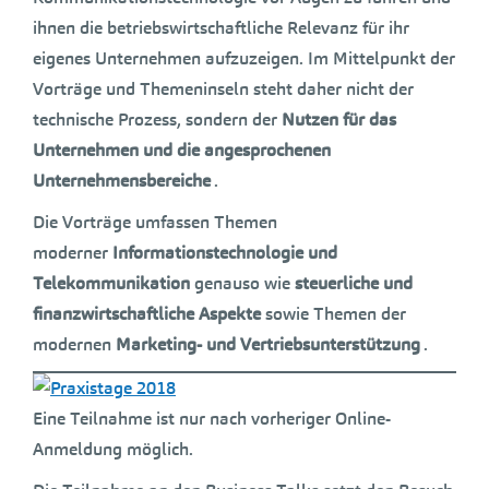
ihnen die betriebswirtschaftliche Relevanz für ihr
eigenes Unternehmen aufzuzeigen. Im Mittelpunkt der
Vorträge und Themeninseln steht daher nicht der
technische Prozess, sondern der
Nutzen für das
Unternehmen und die angesprochenen
Unternehmensbereiche
.
Die Vorträge umfassen Themen
moderner
Informationstechnologie und
Telekommunikation
genauso wie
steuerliche und
finanzwirtschaftliche Aspekte
sowie Themen der
modernen
Marketing- und Vertriebsunterstützung
.
Eine Teilnahme ist nur nach vorheriger Online-
Anmeldung möglich.