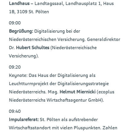
Landhaus
– Landtagssaal, Landhausplatz 1, Haus
1B, 3109 St. Pölten
09:00
Begrüßung:
Digitalisierung bei der
Niederösterreichischen Versicherung. Generaldirektor
Dr.
Hubert Schultes
(Niederösterreichische
Versicherung).
09:20
Keynote: Das Haus der Digitalisierung als
Leuchtturmprojekt der Digitalisierungsstrategie
Niederösterreichs. Mag.
Helmut Miernicki
(ecoplus
Niederösterreichs Wirtschaftsagentur GmbH).
09:40
Impulsreferat:
St. Pölten als aufstrebender
Wirtschaftsstandort mit vielen Pluspunkten. Zahlen