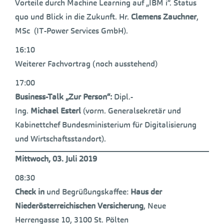
Vorteile durch Machine Learning auf „IBM i“. Status
quo und Blick in die Zukunft. Hr.
Clemens Zauchner
,
MSc (IT-Power Services GmbH).
16:10
Weiterer Fachvortrag (noch ausstehend)
17:00
Business-Talk „Zur Person“:
Dipl.-
Ing.
Michael Esterl
(vorm. Generalsekretär und
Kabinettchef Bundesministerium für Digitalisierung
und Wirtschaftsstandort).
Mittwoch, 03. Juli 2019
08:30
Check in
und Begrüßungskaffee:
Haus der
Niederösterreichischen Versicherung
, Neue
Herrengasse 10, 3100 St. Pölten