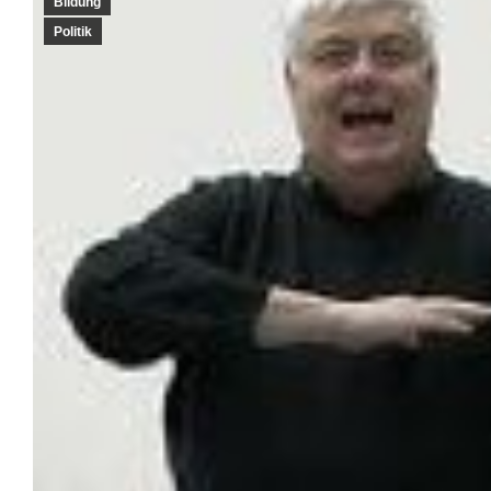
Bildung
Politik