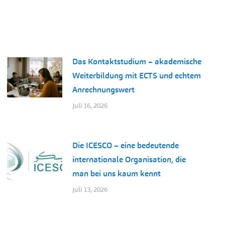
Das Kontaktstudium – akademische
Weiterbildung mit ECTS und echtem
Anrechnungswert
Juli 16, 2026
Die ICESCO – eine bedeutende
internationale Organisation, die
man bei uns kaum kennt
Juli 13, 2026