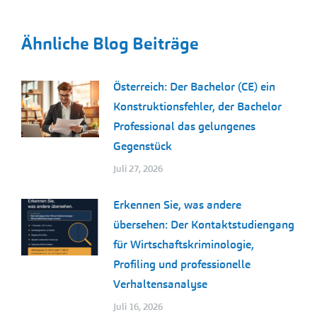
Ähnliche Blog Beiträge
Österreich: Der Bachelor (CE) ein
Konstruktionsfehler, der Bachelor
Professional das gelungenes
Gegenstück
Juli 27, 2026
Erkennen Sie, was andere
übersehen: Der Kontaktstudiengang
für Wirtschaftskriminologie,
Profiling und professionelle
Verhaltensanalyse
Juli 16, 2026