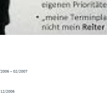
2/2006 – 02/2007
 12/2006