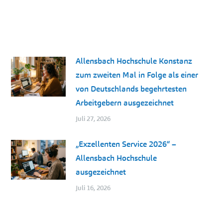
Allensbach Hochschule Konstanz
zum zweiten Mal in Folge als einer
von Deutschlands begehrtesten
Arbeitgebern ausgezeichnet
Juli 27, 2026
„Exzellenten Service 2026“ –
Allensbach Hochschule
ausgezeichnet
Juli 16, 2026