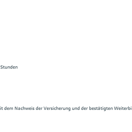
 Stunden
mit dem Nachweis der Versicherung und der bestätigten Weiterb