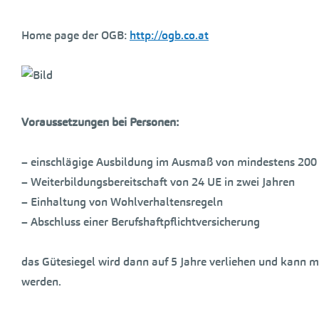
Home page der OGB:
http://ogb.co.at
Voraussetzungen bei Personen:
– einschlägige Ausbildung im Ausmaß von mindestens 200
– Weiterbildungsbereitschaft von 24 UE in zwei Jahren
– Einhaltung von Wohlverhaltensregeln
– Abschluss einer Berufshaftpflichtversicherung
das Gütesiegel wird dann auf 5 Jahre verliehen und kann 
werden.