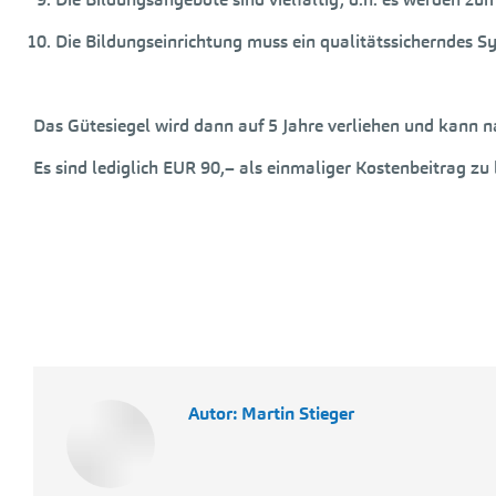
Die Bildungseinrichtung muss ein qualitätssicherndes 
Das Gütesiegel wird dann auf 5 Jahre verliehen und kann n
Es sind lediglich EUR 90,– als einmaliger Kostenbeitrag zu
Autor:
Martin Stieger