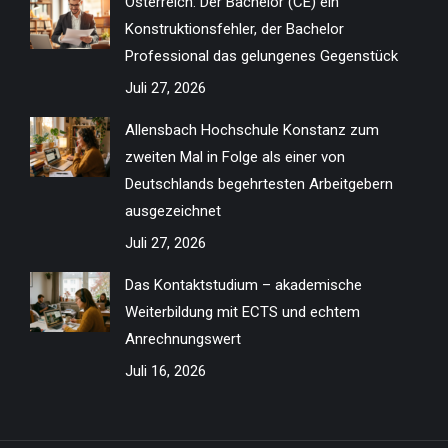
Österreich: Der Bachelor (CE) ein
Konstruktionsfehler, der Bachelor
Professional das gelungenes Gegenstück
Juli 27, 2026
Allensbach Hochschule Konstanz zum
zweiten Mal in Folge als einer von
Deutschlands begehrtesten Arbeitgebern
ausgezeichnet
Juli 27, 2026
Das Kontaktstudium – akademische
Weiterbildung mit ECTS und echtem
Anrechnungswert
Juli 16, 2026