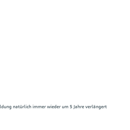
ildung natürlich immer wieder um 5 Jahre verlängert