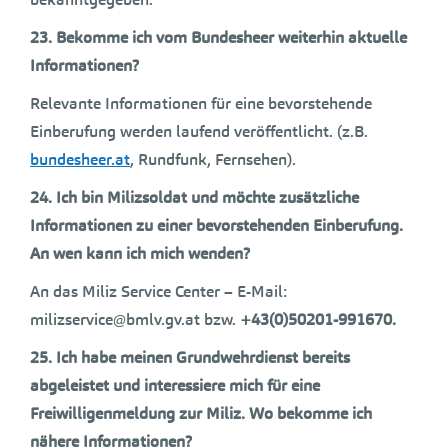
23. Bekomme ich vom Bundesheer weiterhin aktuelle
Informationen?
Relevante Informationen für eine bevorstehende
Einberufung werden laufend veröffentlicht. (z.B.
bundesheer.at
, Rundfunk, Fernsehen).
24. Ich bin Milizsoldat und möchte zusätzliche
Informationen zu einer bevorstehenden Einberufung.
An wen kann ich mich wenden?
An das Miliz Service Center – E-Mail:
milizservice@bmlv.gv.at bzw.
+43(0)50201-991670.
25. Ich habe meinen Grundwehrdienst bereits
abgeleistet und interessiere mich für eine
Freiwilligenmeldung zur Miliz. Wo bekomme ich
nähere Informationen?