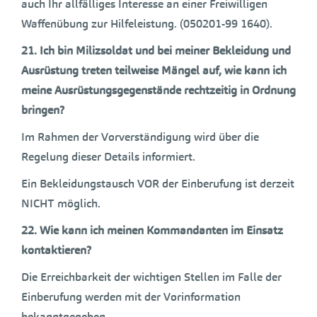
auch Ihr allfälliges Interesse an einer Freiwilligen
Waffenübung zur Hilfeleistung. (050201-99 1640).
21. Ich bin Milizsoldat und bei meiner Bekleidung und
Ausrüstung treten teilweise Mängel auf, wie kann ich
meine Ausrüstungsgegenstände rechtzeitig in Ordnung
bringen?
Im Rahmen der Vorverständigung wird über die
Regelung dieser Details informiert.
Ein Bekleidungstausch VOR der Einberufung ist derzeit
NICHT möglich.
22. Wie kann ich meinen Kommandanten im Einsatz
kontaktieren?
Die Erreichbarkeit der wichtigen Stellen im Falle der
Einberufung werden mit der Vorinformation
bekanntgegeben.