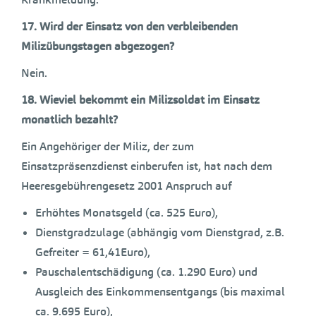
17.
Wird der Einsatz von den verbleibenden
Milizübungstagen abgezogen?
Nein.
18.
Wieviel bekommt ein Milizsoldat im Einsatz
monatlich bezahlt?
Ein Angehöriger der Miliz, der zum
Einsatzpräsenzdienst einberufen ist, hat nach dem
Heeresgebührengesetz 2001 Anspruch auf
Erhöhtes Monatsgeld (ca. 525 Euro),
Dienstgradzulage (abhängig vom Dienstgrad, z.B.
Gefreiter = 61,41Euro),
Pauschalentschädigung (ca. 1.290 Euro) und
Ausgleich des Einkommensentgangs (bis maximal
ca. 9.695 Euro),