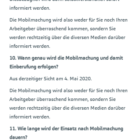
informiert werden.
Die Mobilmachung wird also weder für Sie noch Ihren
Arbeitgeber überraschend kommen, sondern Sie
werden rechtzeitig über die diversen Medien darüber
informiert werden.
10. Wann genau wird die Mobilmachung und damit
Einberufung erfolgen?
Aus derzeitiger Sicht am 4. Mai 2020.
Die Mobilmachung wird also weder für Sie noch Ihren
Arbeitgeber überraschend kommen, sondern Sie
werden rechtzeitig über die diversen Medien darüber
informiert werden.
11.
Wie lange wird der Einsatz nach Mobilmachung
dauern?