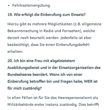
Fahrkostenvergütung.
19.
Wie erfolgt die Einberufung zum Einsatz?
Hierzu gibt es mehrere Möglichkeiten (z.B. allgemeine
Bekanntmachung in Radio und Fernsehen), welche
derzeit noch beurteilt werden. Jedenfalls ist aber
beabsichtigt, dass Sie einen Einberufungsbefehl
erhalten.
20. Ich bin eine Frau mit abgeleistetem
Ausbildungsdienst und in der Einsatzorganisation des
Bundesheeres beordert. Wenn ich von einer
Einberufung betroffen bin und Fragen habe, WER ist
für mich zuständig?
In allen Fällen ist für Sie das Heerespersonalamt als
Militärbehörde erster Instanz zuständig. Dies betrifft