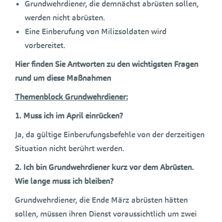
Grundwehrdiener, die demnächst abrüsten sollen,
werden nicht abrüsten.
Eine Einberufung von Milizsoldaten wird
vorbereitet.
Hier finden Sie Antworten zu den wichtigsten Fragen
rund um diese Maßnahmen
Themenblock Grundwehrdiener:
1.
Muss ich im April einrücken?
Ja, da gültige Einberufungsbefehle von der derzeitigen
Situation nicht berührt werden.
2.
Ich bin Grundwehrdiener kurz vor dem Abrüsten.
Wie lange muss ich bleiben?
Grundwehrdiener, die Ende März abrüsten hätten
sollen, müssen ihren Dienst voraussichtlich um zwei