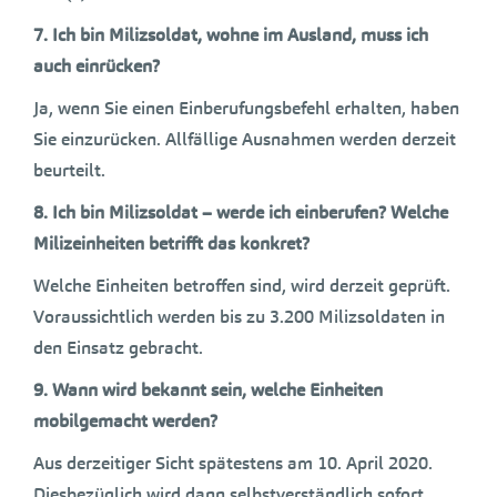
7. Ich bin Milizsoldat, wohne im Ausland, muss ich
auch einrücken?
Ja, wenn Sie einen Einberufungsbefehl erhalten, haben
Sie einzurücken. Allfällige Ausnahmen werden derzeit
beurteilt.
8.
Ich bin Milizsoldat – werde ich einberufen? Welche
Milizeinheiten betrifft das konkret?
Welche Einheiten betroffen sind, wird derzeit geprüft.
Voraussichtlich werden bis zu 3.200 Milizsoldaten in
den Einsatz gebracht.
9. Wann wird bekannt sein, welche Einheiten
mobilgemacht werden?
Aus derzeitiger Sicht spätestens am 10. April 2020.
Diesbezüglich wird dann selbstverständlich sofort