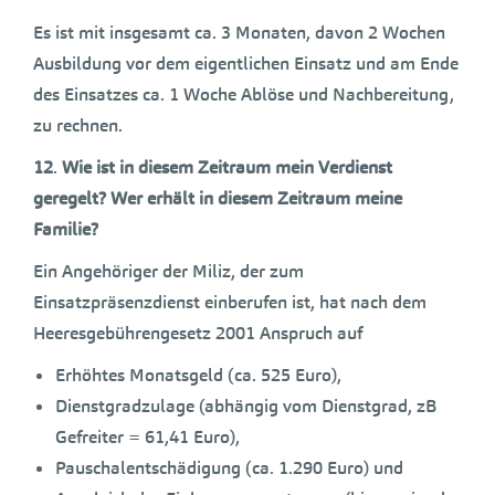
Es ist mit insgesamt ca. 3 Monaten, davon 2 Wochen
Ausbildung vor dem eigentlichen Einsatz und am Ende
des Einsatzes ca. 1 Woche Ablöse und Nachbereitung,
zu rechnen.
12
.
Wie ist in diesem Zeitraum mein Verdienst
geregelt? Wer erhält in diesem Zeitraum meine
Familie?
Ein Angehöriger der Miliz, der zum
Einsatzpräsenzdienst einberufen ist, hat nach dem
Heeresgebührengesetz 2001 Anspruch auf
Erhöhtes Monatsgeld (ca. 525 Euro),
Dienstgradzulage (abhängig vom Dienstgrad, zB
Gefreiter = 61,41 Euro),
Pauschalentschädigung (ca. 1.290 Euro) und