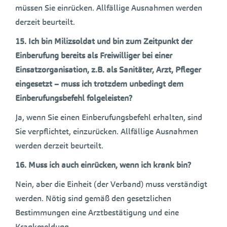
müssen Sie einrücken. Allfällige Ausnahmen werden
derzeit beurteilt.
15.
Ich bin Milizsoldat und bin zum Zeitpunkt der
Einberufung bereits als Freiwilliger bei einer
Einsatzorganisation, z.B. als Sanitäter, Arzt, Pfleger
eingesetzt – muss ich trotzdem unbedingt dem
Einberufungsbefehl folgeleisten?
Ja, wenn Sie einen Einberufungsbefehl erhalten, sind
Sie verpflichtet, einzurücken. Allfällige Ausnahmen
werden derzeit beurteilt.
16. Muss ich auch einrücken, wenn ich krank bin?
Nein, aber die Einheit (der Verband) muss verständigt
werden. Nötig sind gemäß den gesetzlichen
Bestimmungen eine Arztbestätigung und eine
Krankmeldung.