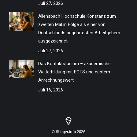
Juli 27, 2026
Allensbach Hochschule Konstanz zum
zweiten Mal in Folge als einer von
Deutschlands begehrtesten Arbeitgebern
ausgezeichnet
Juli 27, 2026
Das Kontaktstudium – akademische
Weiterbildung mit ECTS und echtem
Anrechnungswert
Juli 16, 2026
© Stieger.info 2026