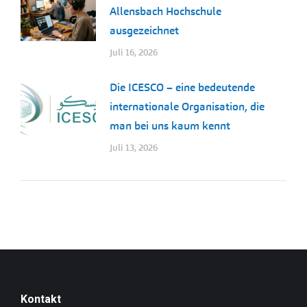
Allensbach Hochschule
ausgezeichnet
Juli 16, 2026
Die ICESCO – eine bedeutende
internationale Organisation, die
man bei uns kaum kennt
Juli 13, 2026
Kontakt