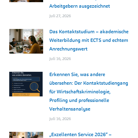
Arbeitgebern ausgezeichnet
Juli 27, 2026
Das Kontaktstudium – akademische
Weiterbildung mit ECTS und echtem
Anrechnungswert
Juli 16, 2026
Erkennen Sie, was andere
übersehen: Der Kontaktstudiengang
für Wirtschaftskriminologie,
Profiling und professionelle
Verhaltensanalyse
Juli 16, 2026
„Exzellenten Service 2026“ –