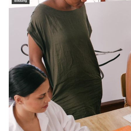
Bildung