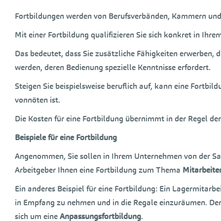
Fortbildungen werden von Berufsverbänden, Kammern und 
Mit einer Fortbildung qualifizieren Sie sich konkret in Ihrem
Das bedeutet, dass Sie zusätzliche Fähigkeiten erwerben,
werden, deren Bedienung spezielle Kenntnisse erfordert.
Steigen Sie beispielsweise beruflich auf, kann eine Fortbil
vonnöten ist.
Die Kosten für eine Fortbildung übernimmt in der Regel der
Beispiele für eine Fortbildung
Angenommen, Sie sollen in Ihrem Unternehmen von der Sach
Arbeitgeber Ihnen eine Fortbildung zum Thema
Mitarbeite
Ein anderes Beispiel für eine Fortbildung: Ein Lagermitar
in Empfang zu nehmen und in die Regale einzuräumen. De
sich um eine
Anpassungsfortbildung
.