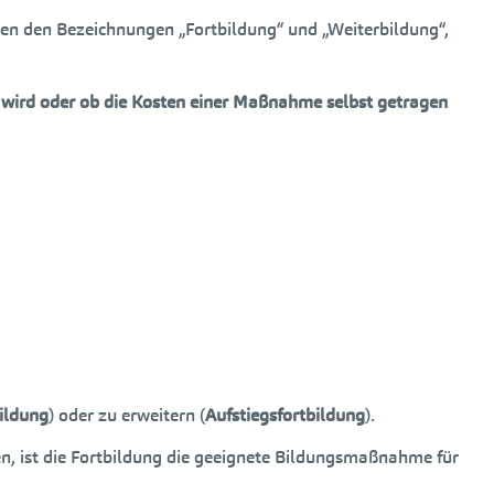
en den Bezeichnungen „Fortbildung“ und „Weiterbildung“,
wird oder ob die Kosten einer Maßnahme selbst getragen
ildung
) oder zu erweitern (
Aufstiegsfortbildung
).
n, ist die Fortbildung die geeignete Bildungsmaßnahme für