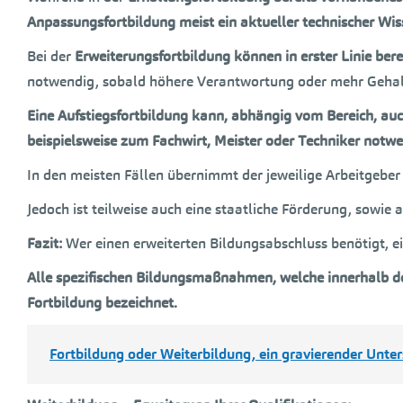
Anpassungsfortbildung meist ein aktueller technischer Wi
Bei der
Erweiterungsfortbildung können in erster Linie ber
notwendig, sobald höhere Verantwortung oder mehr Gehal
Eine Aufstiegsfortbildung kann, abhängig vom Bereich, auch
beispielsweise zum Fachwirt, Meister oder Techniker notwe
In den meisten Fällen übernimmt der jeweilige Arbeitgeber 
Jedoch ist teilweise auch eine staatliche Förderung, sowie
Fazit:
Wer einen erweiterten Bildungsabschluss benötigt, e
Alle spezifischen Bildungsmaßnahmen, welche innerhalb de
Fortbildung bezeichnet.
Fortbildung oder Weiterbildung, ein gravierender Unter