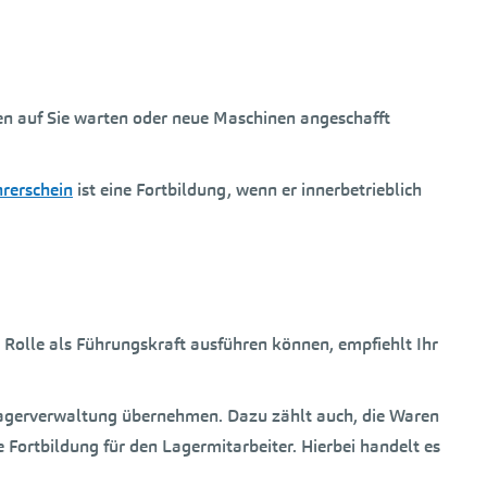
en auf Sie warten oder neue Maschinen angeschafft
rerschein
ist eine Fortbildung, wenn er innerbetrieblich
Rolle als Führungskraft ausführen können, empfiehlt Ihr
e Lagerverwaltung übernehmen. Dazu zählt auch, die Waren
 Fortbildung für den Lagermitarbeiter. Hierbei handelt es