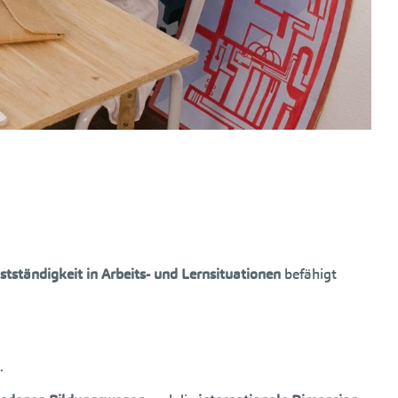
ständigkeit in Arbeits- und Lernsituationen
befähigt
.