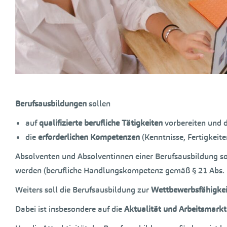
Berufsausbildungen
sollen
auf
qualifizierte berufliche Tätigkeiten
vorbereiten und 
die
erforderlichen Kompetenzen
(Kenntnisse, Fertigkeite
Absolventen und Absolventinnen einer Berufsausbildung s
werden (berufliche Handlungskompetenz gemäß § 21 Abs. 
Weiters soll die Berufsausbildung zur
Wettbewerbsfähigke
Dabei ist insbesondere auf die
Aktualität und Arbeitsmarkt