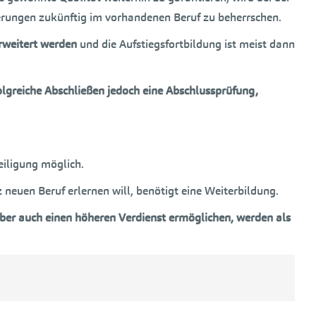
rungen zukünftig im vorhandenen Beruf zu beherrschen.
erweitert werden
und die Aufstiegsfortbildung ist meist dann
folgreiche Abschließen jedoch eine Abschlussprüfung,
eiligung möglich.
euen Beruf erlernen will, benötigt eine Weiterbildung.
ber auch einen höheren Verdienst ermöglichen, werden als