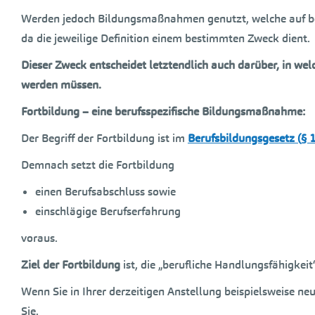
Werden jedoch Bildungsmaßnahmen genutzt, welche auf beru
da die jeweilige Definition einem bestimmten Zweck dient.
Dieser Zweck entscheidet letztendlich auch darüber, in 
werden müssen.
Fortbildung – eine berufsspezifische Bildungsmaßnahme:
Der Begriff der Fortbildung ist im
Berufsbildungsgesetz (§ 1
Demnach setzt die Fortbildung
einen Berufsabschluss sowie
einschlägige Berufserfahrung
voraus.
Ziel der Fortbildung
ist, die „berufliche Handlungsfähigkei
Wenn Sie in Ihrer derzeitigen Anstellung beispielsweise 
Sie.