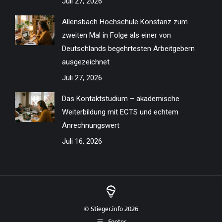
Juli 27, 2026
Allensbach Hochschule Konstanz zum
zweiten Mal in Folge als einer von
Deutschlands begehrtesten Arbeitgebern
ausgezeichnet
Juli 27, 2026
Das Kontaktstudium – akademische
Weiterbildung mit ECTS und echtem
Anrechnungswert
Juli 16, 2026
© Stieger.info 2026
Footer