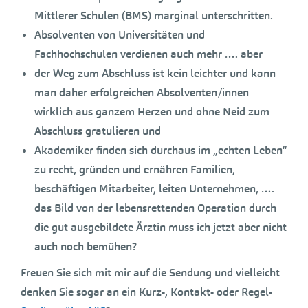
Mittlerer Schulen (BMS) marginal unterschritten.
Absolventen von Universitäten und
Fachhochschulen verdienen auch mehr …. aber
der Weg zum Abschluss ist kein leichter und kann
man daher erfolgreichen Absolventen/innen
wirklich aus ganzem Herzen und ohne Neid zum
Abschluss gratulieren und
Akademiker finden sich durchaus im „echten Leben“
zu recht, gründen und ernähren Familien,
beschäftigen Mitarbeiter, leiten Unternehmen, ….
das Bild von der lebensrettenden Operation durch
die gut ausgebildete Ärztin muss ich jetzt aber nicht
auch noch bemühen?
Freuen Sie sich mit mir auf die Sendung und vielleicht
denken Sie sogar an ein Kurz-, Kontakt- oder Regel-