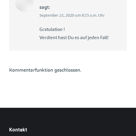
sagt:
September 21, 2020 um 8:15 a.m. Uhr
Gratulation !
Verdient hast Du es auf jeden Fall!
Kommentarfunktion geschlossen.
Kontakt