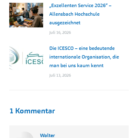
„Exzellenten Service 2026“ –
Allensbach Hochschule
ausgezeichnet
Juli 16, 2026
Die ICESCO – eine bedeutende
internationale Organisation, die
man bei uns kaum kennt
Juli 13, 2026
1 Kommentar
Walter