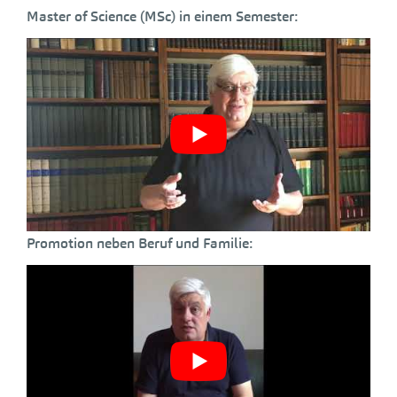
Master of Science (MSc) in einem Semester:
Promotion neben Beruf und Familie: