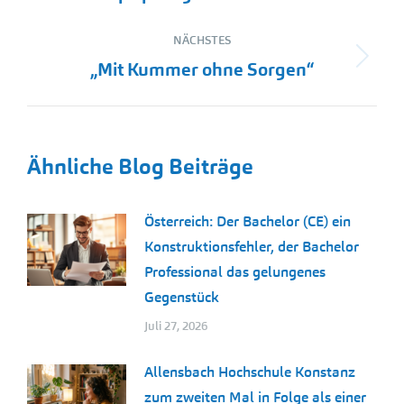
NÄCHSTES
Nächster
„Mit Kummer ohne Sorgen“
Beitrag:
Ähnliche Blog Beiträge
Österreich: Der Bachelor (CE) ein
Konstruktionsfehler, der Bachelor
Professional das gelungenes
Gegenstück
Juli 27, 2026
Allensbach Hochschule Konstanz
zum zweiten Mal in Folge als einer