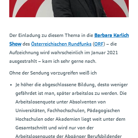
Der Einladung zu diesem Thema in die
Barbara Karlich
Show
des
Österreichischen Rundfunks
(
ORF
) – die
Aufzeichnung wird wahrscheinlich im Januar 2021
ausgestrahlt – kam ich sehr gerne nach.
Ohne der Sendung vorzugreifen weiß ich
Je höher die abgeschlossene Bildung, desto weniger
gefährdet ist man, später arbeitslos zu werden. Die
Arbeitslosenquote unter Absolventen von
Universitäten, Fachhochschulen, Pädagogischen
Hochschulen oder Akademien liegt weit unter dem
Gesamtschnitt und wird nur von der
Arbeitslosenquote der Abgänger Berufsbildender