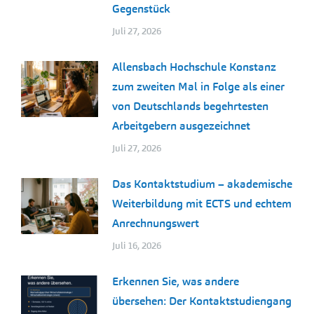
Gegenstück
Juli 27, 2026
Allensbach Hochschule Konstanz
zum zweiten Mal in Folge als einer
von Deutschlands begehrtesten
Arbeitgebern ausgezeichnet
Juli 27, 2026
Das Kontaktstudium – akademische
Weiterbildung mit ECTS und echtem
Anrechnungswert
Juli 16, 2026
Erkennen Sie, was andere
übersehen: Der Kontaktstudiengang