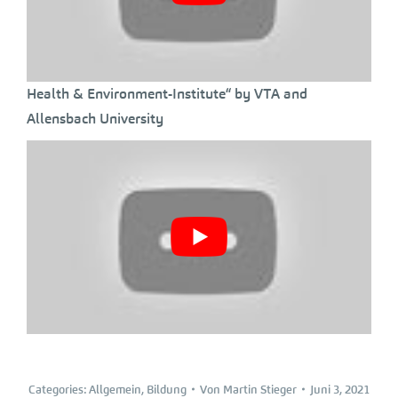
Health & Environment-Institute“ by VTA and
Allensbach University
Categories:
Allgemein
,
Bildung
Von
Martin Stieger
Juni 3, 2021