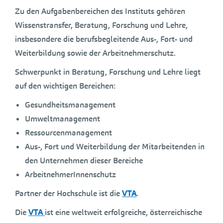
Zu den Aufgabenbereichen des Instituts gehören
Wissenstransfer, Beratung, Forschung und Lehre,
insbesondere die berufsbegleitende Aus-, Fort- und
Weiterbildung sowie der Arbeitnehmerschutz.
Schwerpunkt in Beratung, Forschung und Lehre liegt
auf den wichtigen Bereichen:
Gesundheitsmanagement
Umweltmanagement
Ressourcenmanagement
Aus-, Fort und Weiterbildung der Mitarbeitenden in
den Unternehmen dieser Bereiche
ArbeitnehmerInnenschutz
Partner der Hochschule ist die
VTA
.
Die
VTA
ist eine weltweit erfolgreiche, österreichische