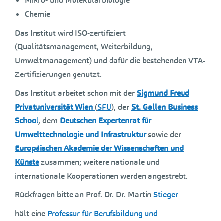
Mikro- und Molekularbiologie
Chemie
Das Institut wird ISO-zertifiziert
(Qualitätsmanagement, Weiterbildung,
Umweltmanagement) und dafür die bestehenden VTA-
Zertifizierungen genutzt.
Das Institut arbeitet schon mit der
Sigmund Freud
Privatuniversität Wien
(
SFU
), der
St. Gallen Business
School
, dem
Deutschen Expertenrat für
Umwelttechnologie und Infrastruktur
sowie der
Europäischen Akademie der Wissenschaften und
Künste
zusammen; weitere nationale und
internationale Kooperationen werden angestrebt.
Rückfragen bitte an Prof. Dr. Dr. Martin
Stieger
hält eine
Professur für Berufsbildung und