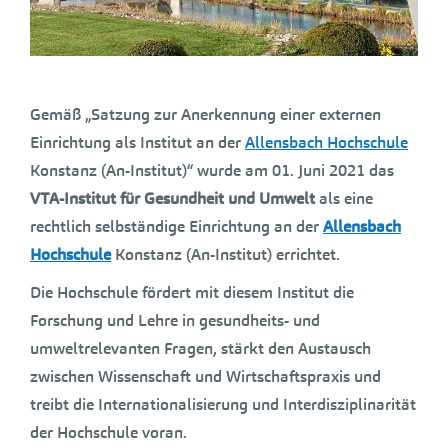
Gemäß „Satzung zur Anerkennung einer externen
Einrichtung als Institut an der
Allensbach Hochschule
Konstanz (An-Institut)“ wurde am 01. Juni 2021 das
VTA-Institut für Gesundheit und Umwelt
als eine
rechtlich selbständige Einrichtung an der
Allensbach
Hochschule
Konstanz (An-Institut) errichtet.
Die Hochschule fördert mit diesem Institut die
Forschung und Lehre in gesundheits- und
umweltrelevanten Fragen, stärkt den Austausch
zwischen Wissenschaft und Wirtschaftspraxis und
treibt die Internationalisierung und Interdisziplinarität
der Hochschule voran.