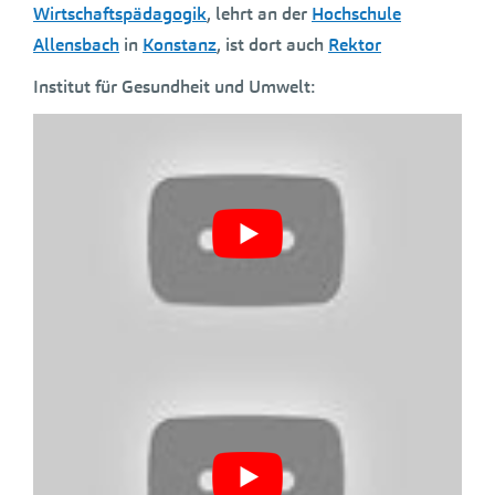
Wirtschaftspädagogik
, lehrt an der
Hochschule
Allensbach
in
Konstanz
, ist dort auch
Rektor
Institut für Gesundheit und Umwelt: