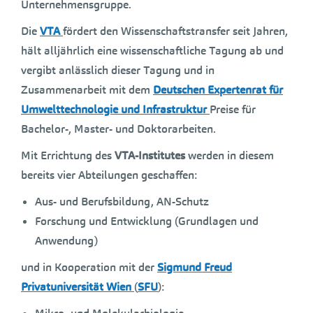
Unternehmensgruppe.
Die
VTA
fördert den Wissenschaftstransfer seit Jahren,
hält alljährlich eine wissenschaftliche Tagung ab und
vergibt anlässlich dieser Tagung und in
Zusammenarbeit mit dem
Deutschen Expertenrat für
Umwelttechnologie und Infrastruktur
Preise für
Bachelor-, Master- und Doktorarbeiten.
Mit Errichtung des
VTA-Institutes
werden in diesem
bereits vier Abteilungen geschaffen:
Aus- und Berufsbildung, AN-Schutz
Forschung und Entwicklung (Grundlagen und
Anwendung)
und in Kooperation mit der
Sigmund Freud
Privatuniversität Wien
(
SFU
):