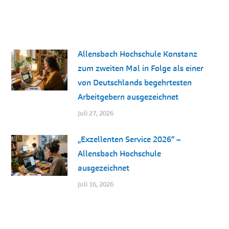
Allensbach Hochschule Konstanz
zum zweiten Mal in Folge als einer
von Deutschlands begehrtesten
Arbeitgebern ausgezeichnet
Juli 27, 2026
„Exzellenten Service 2026“ –
Allensbach Hochschule
ausgezeichnet
Juli 16, 2026