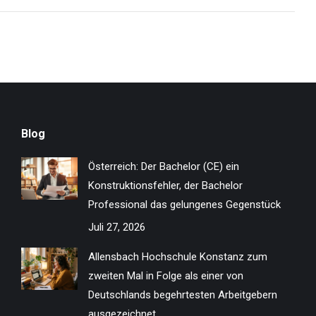
Blog
Österreich: Der Bachelor (CE) ein
Konstruktionsfehler, der Bachelor
Professional das gelungenes Gegenstück
Juli 27, 2026
Allensbach Hochschule Konstanz zum
zweiten Mal in Folge als einer von
Deutschlands begehrtesten Arbeitgebern
ausgezeichnet