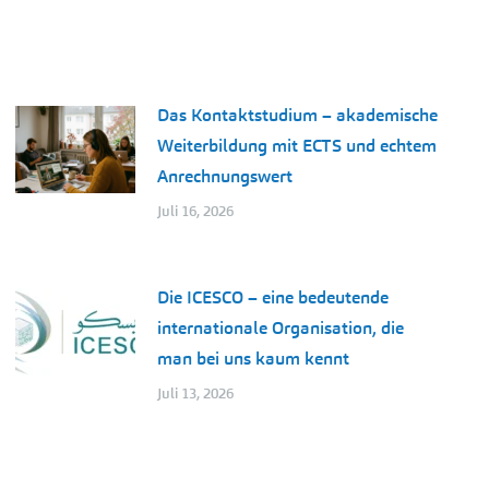
Das Kontaktstudium – akademische
Weiterbildung mit ECTS und echtem
Anrechnungswert
Juli 16, 2026
Die ICESCO – eine bedeutende
internationale Organisation, die
man bei uns kaum kennt
Juli 13, 2026