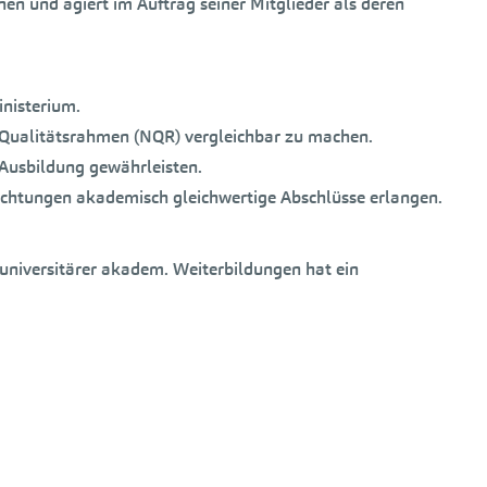
en und agiert im Auftrag seiner Mitglieder als deren
nisterium.
 Qualitätsrahmen (NQR) vergleichbar zu machen.
Ausbildung gewährleisten.
richtungen akademisch gleichwertige Abschlüsse erlangen.
universitärer akadem. Weiterbildungen hat ein