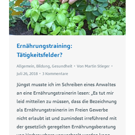
Ernährungstraining:
Tätigkeitsfelder?
Allgemein
,
Bildung
,
Gesundheit
Von
Martin Stieger
Juli 26, 2018
3 Kommentare
Jüngst musste ich im Schreiben eines Anwaltes
an eine Ernährungstrainerin lesen: „Es tut mir
leid mitteilen zu müssen, dass die Bezeichnung
als Ernährungstrainerin im Freien Gewerbe
nicht erlaubt ist und zumindest irreführend mit
der gesetzlich geregelten Ernährungsberatung