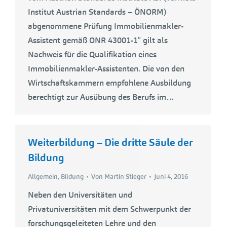
Institut Austrian Standards – ÖNORM)
abgenommene Prüfung Immobilienmakler-
Assistent gemäß ONR 43001-1″ gilt als
Nachweis für die Qualifikation eines
Immobilienmakler-Assistenten. Die von den
Wirtschaftskammern empfohlene Ausbildung
berechtigt zur Ausübung des Berufs im…
Weiterbildung – Die dritte Säule der
Bildung
Allgemein
,
Bildung
Von
Martin Stieger
Juni 4, 2016
Neben den Universitäten und
Privatuniversitäten mit dem Schwerpunkt der
forschungsgeleiteten Lehre und den