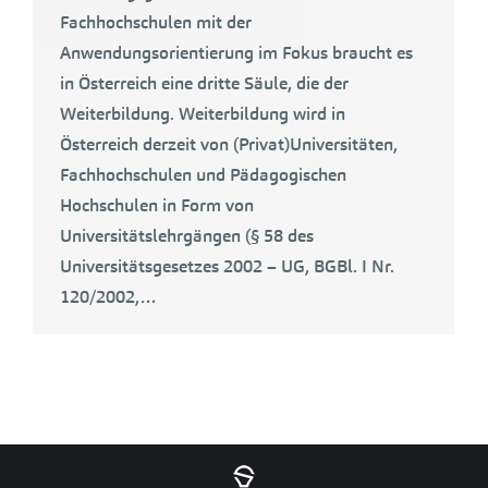
Fachhochschulen mit der
Anwendungsorientierung im Fokus braucht es
in Österreich eine dritte Säule, die der
Weiterbildung. Weiterbildung wird in
Österreich derzeit von (Privat)Universitäten,
Fachhochschulen und Pädagogischen
Hochschulen in Form von
Universitätslehrgängen (§ 58 des
Universitätsgesetzes 2002 – UG, BGBl. I Nr.
120/2002,…