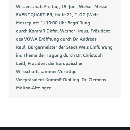
Wissenschaft Freitag, 15. Juni, Welser Messe
EVENTQUARTIER, Halle 21, 2. OG (Wels,
Messeplatz 1) 10:00 Uhr Begrüßung
durch KommR Dkfm. Werner Kraus, Präsident
des VÖWA Eröffnung durch Dr. Andreas
Rabl, Bürgermeister der Stadt Wels Einführung
ins Thema der Tagung durch Dr. Christoph
Leitl, Präsident der Europäischen
Wirtschaftskammer Vorträge:
Vizepräsident KommR Dipl.Ing. Dr. Clemens
Malina-Altzinger,…