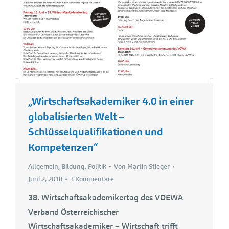
„Wirtschaftsakademiker 4.0 in einer
globalisierten Welt –
Schlüsselqualifikationen und
Kompetenzen“
Allgemein
,
Bildung
,
Politik
Von
Martin Stieger
Juni 2, 2018
3 Kommentare
38. Wirtschaftsakademikertag des VOEWA
Verband Österreichischer
Wirtschaftsakademiker – Wirtschaft trifft