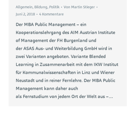
Allgemein
,
Bildung
,
Politik
Von
Martin Stieger
Juni 2, 2018
4 Kommentare
Der MBA Public Management – ein
Kooperationslehrgang des AIM Austrian Institute
of Management der FH Burgenland und
der ASAS Aus- und Weiterbildung GmbH wird in
zwei Varianten angeboten. Variante Blended
Learning in Zusammenarbeit mit dem IKW Institut
für Kommunalwissenschaften in Linz und Wiener
Neustadt und in reiner Fernlehre. Der MBA Public
Management kann daher auch
als Fernstudium von jedem Ort der Welt aus –…