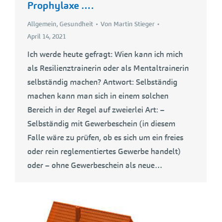
Prophylaxe ….
Allgemein
,
Gesundheit
Von
Martin Stieger
April 14, 2021
Ich werde heute gefragt: Wien kann ich mich
als Resilienztrainerin oder als Mentaltrainerin
selbständig machen? Antwort: Selbständig
machen kann man sich in einem solchen
Bereich in der Regel auf zweierlei Art: –
Selbständig mit Gewerbeschein (in diesem
Falle wäre zu prüfen, ob es sich um ein freies
oder rein reglementiertes Gewerbe handelt)
oder – ohne Gewerbeschein als neue…