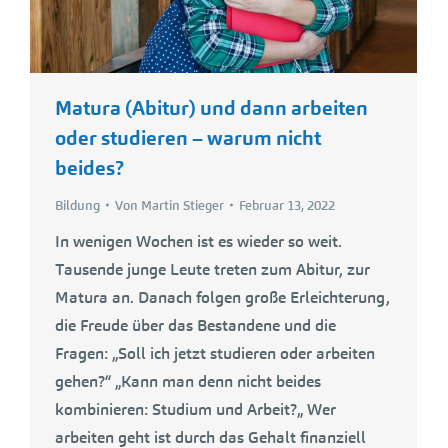
Matura (Abitur) und dann arbeiten
oder studieren – warum nicht
beides?
Bildung
Von
Martin Stieger
Februar 13, 2022
In wenigen Wochen ist es wieder so weit.
Tausende junge Leute treten zum Abitur, zur
Matura an. Danach folgen große Erleichterung,
die Freude über das Bestandene und die
Fragen: „Soll ich jetzt studieren oder arbeiten
gehen?“ „Kann man denn nicht beides
kombinieren: Studium und Arbeit?„ Wer
arbeiten geht ist durch das Gehalt finanziell