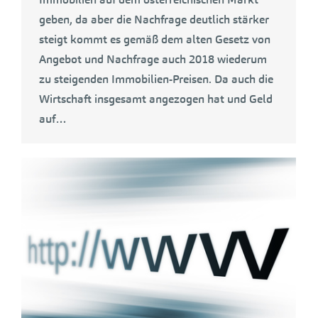
geben, da aber die Nachfrage deutlich stärker
steigt kommt es gemäß dem alten Gesetz von
Angebot und Nachfrage auch 2018 wiederum
zu steigenden Immobilien-Preisen. Da auch die
Wirtschaft insgesamt angezogen hat und Geld
auf…