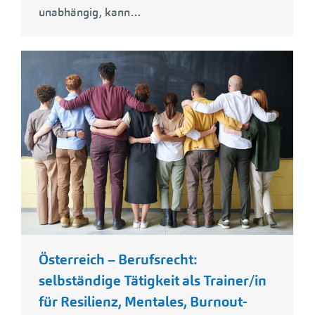
unabhängig, kann…
Österreich – Berufsrecht:
selbständige Tätigkeit als Trainer/in
für Resilienz, Mentales, Burnout-