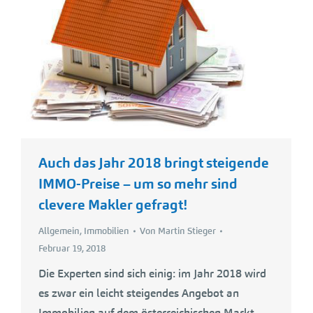
Auch das Jahr 2018 bringt steigende
IMMO-Preise – um so mehr sind
clevere Makler gefragt!
Allgemein
,
Immobilien
Von
Martin Stieger
Februar 19, 2018
Die Experten sind sich einig: im Jahr 2018 wird
es zwar ein leicht steigendes Angebot an
Immobilien auf dem österreichischen Markt