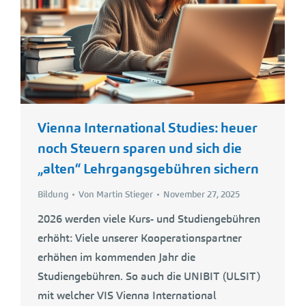
Vienna International Studies: heuer
noch Steuern sparen und sich die
„alten“ Lehrgangsgebühren sichern
Bildung
Von
Martin Stieger
November 27, 2025
2026 werden viele Kurs- und Studiengebühren
erhöht: Viele unserer Kooperationspartner
erhöhen im kommenden Jahr die
Studiengebühren. So auch die UNIBIT (ULSIT)
mit welcher VIS Vienna International