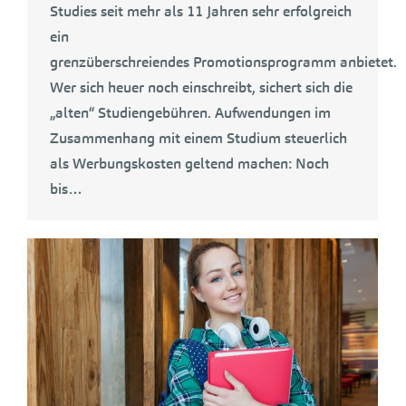
Studies seit mehr als 11 Jahren sehr erfolgreich
ein
grenzüberschreiendes Promotionsprogramm anbietet.
Wer sich heuer noch einschreibt, sichert sich die
„alten“ Studiengebühren. Aufwendungen im
Zusammenhang mit einem Studium steuerlich
als Werbungskosten geltend machen: Noch
bis…