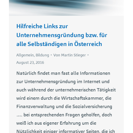
Hilfreiche Links zur
Unternehmensgründung bzw. für
alle Selbständigen in Österreich
Allgemein
,
Bildung
Von
Martin Stieger
August 23, 2016
Natürlich findet man fast alle Informationen
zur Unternehmensgründung im Internet und
auch während der unternehmerischen Tätigkeit
wird einem durch die Wirtschaftskammer, die
Finanzverwaltung und die Sozialversicherung
…. bei entsprechenden Fragen geholfen, doch
weiß ich aus eigener Erfahrung um die
Nützlichkeit einiger informativer Seiten, die ich