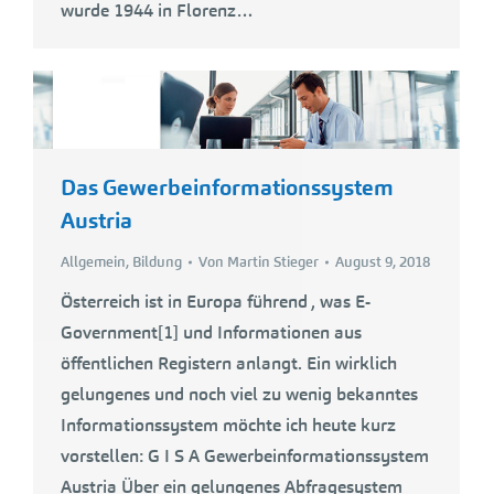
wurde 1944 in Florenz…
Das Gewerbeinformationssystem
Austria
Allgemein
,
Bildung
Von
Martin Stieger
August 9, 2018
Österreich ist in Europa führend , was E-
Government[1] und Informationen aus
öffentlichen Registern anlangt. Ein wirklich
gelungenes und noch viel zu wenig bekanntes
Informationssystem möchte ich heute kurz
vorstellen: G I S A Gewerbeinformationssystem
Austria Über ein gelungenes Abfragesystem