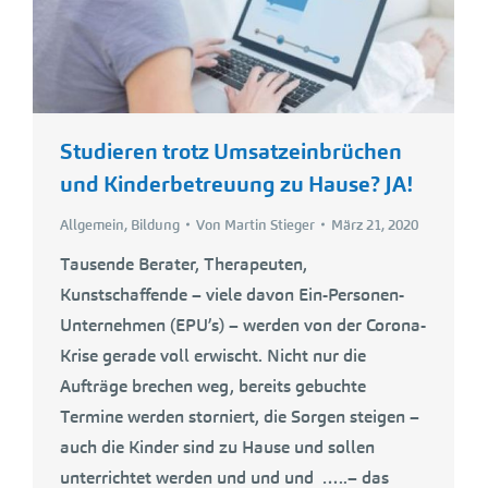
Studieren trotz Umsatzeinbrüchen
und Kinderbetreuung zu Hause? JA!
Allgemein
,
Bildung
Von
Martin Stieger
März 21, 2020
Tausende Berater, Therapeuten,
Kunstschaffende – viele davon Ein-Personen-
Unternehmen (EPU’s) – werden von der Corona-
Krise gerade voll erwischt. Nicht nur die
Aufträge brechen weg, bereits gebuchte
Termine werden storniert, die Sorgen steigen –
auch die Kinder sind zu Hause und sollen
unterrichtet werden und und und …..– das