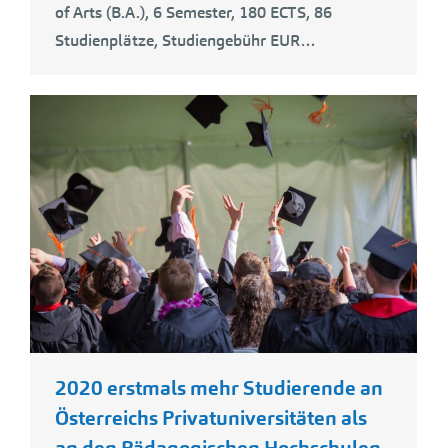
of Arts (B.A.), 6 Semester, 180 ECTS, 86
Studienplätze, Studiengebühr EUR…
2020 erstmals mehr Studierende an
Österreichs Privatuniversitäten als
an den Pädagogischen Hochschulen