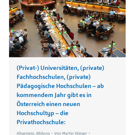
(Privat-) Universitäten, (private)
Fachhochschulen, (private)
Pädagogische Hochschulen – ab
kommendem Jahr gibt es in
Österreich einen neuen
Hochschultyp – die
Privathochschule:
Allgemein
,
Bildung
Von
Martin Stieger