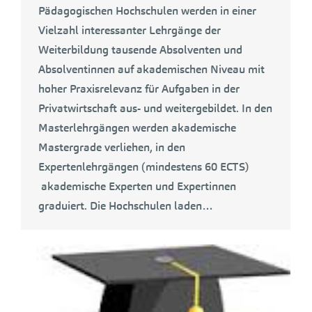
Pädagogischen Hochschulen werden in einer
Vielzahl interessanter Lehrgänge der
Weiterbildung tausende Absolventen und
Absolventinnen auf akademischen Niveau mit
hoher Praxisrelevanz für Aufgaben in der
Privatwirtschaft aus- und weitergebildet. In den
Masterlehrgängen werden akademische
Mastergrade verliehen, in den
Expertenlehrgängen (mindestens 60 ECTS)
akademische Experten und Expertinnen
graduiert. Die Hochschulen laden…