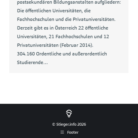
postsekundären Bildungsanstalten aufgliedern:
Die öffentlichen Universitäten, die
Fachhochschulen und die Privatuniversitäten.
Derzeit gibt es in Österreich 22 öffentliche
Universitäten, 21 Fachhochschulen und 12
Privatuniversitäten (Februar 2014).
304.160 Ordentliche und außerordentlich
Studierende…
© Stieger.info 2026
Footer