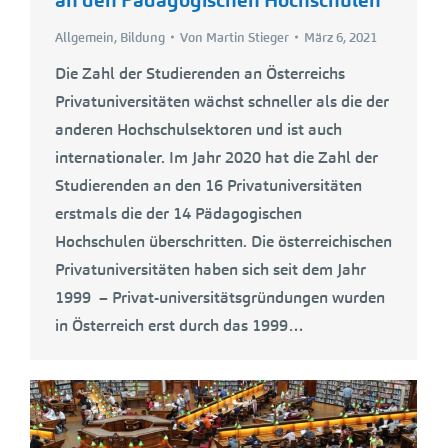
Allgemein
,
Bildung
Von
Martin Stieger
März 6, 2021
Die Zahl der Studierenden an Österreichs
Privatuniversitäten wächst schneller als die der
anderen Hochschulsektoren und ist auch
internationaler. Im Jahr 2020 hat die Zahl der
Studierenden an den 16 Privatuniversitäten
erstmals die der 14 Pädagogischen
Hochschulen überschritten. Die österreichischen
Privatuniversitäten haben sich seit dem Jahr
1999 – Privat-universitätsgründungen wurden
in Österreich erst durch das 1999…