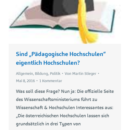
Sind „Pädagogische Hochschulen“
eigentlich Hochschulen?
Allgemein
,
Bildung
,
Politik
Von
Martin Stieger
Mai 8, 2016
1 Kommentar
Was soll diese Frage? Nun ja: Die offizielle Seite
des Wissenschaftsministeriums führt zu
Wissenschaft & Hochschulen Interessantes aus:
„Die österreichischen Hochschulen lassen sich
grundsätzlich in drei Typen von