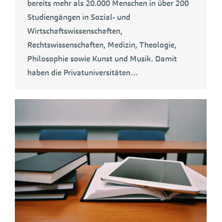
bereits mehr als 20.000 Menschen in über 200
Studiengängen in Sozial- und
Wirtschaftswissenschaften,
Rechtswissenschaften, Medizin, Theologie,
Philosophie sowie Kunst und Musik. Damit
haben die Privatuniversitäten…