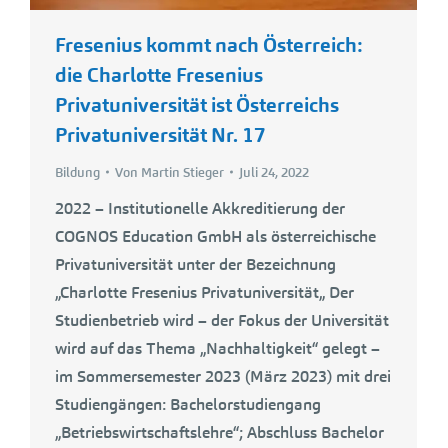
Fresenius kommt nach Österreich:
die Charlotte Fresenius
Privatuniversität ist Österreichs
Privatuniversität Nr. 17
Bildung
Von
Martin Stieger
Juli 24, 2022
2022 – Institutionelle Akkreditierung der
COGNOS Education GmbH als österreichische
Privatuniversität unter der Bezeichnung
„Charlotte Fresenius Privatuniversität„ Der
Studienbetrieb wird – der Fokus der Universität
wird auf das Thema „Nachhaltigkeit“ gelegt –
im Sommersemester 2023 (März 2023) mit drei
Studiengängen: Bachelorstudiengang
„Betriebswirtschaftslehre“; Abschluss Bachelor