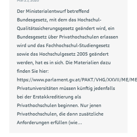
Mai 25, 2020
Der Ministerialentwurf betreffend
Bundesgesetz, mit dem das Hochschul-
Qualitätssicherungsgesetz geändert wird, ein
Bundesgesetz über Privathochschulen erlassen
wird und das Fachhochschul-Studiengesetz
sowie das Hochschulgesetz 2005 geändert
werden, hat es in sich. Die Materialien dazu
finden Sie hier:
https://www.parlament.gv.at/PAKT/VHG/XXVII/ME/ME
Privatuniversitäten müssen künftig jedenfalls
bei der Erstakkreditierung als
Privathochschulen beginnen. Nur jenen
Privathochschulen, die dann zusätzliche
Anforderungen erfüllen (wie…