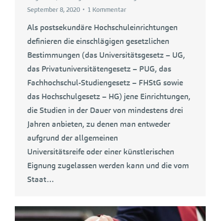
September 8, 2020
1 Kommentar
Als postsekundäre Hochschuleinrichtungen
definieren die einschlägigen gesetzlichen
Bestimmungen (das Universitätsgesetz – UG,
das Privatuniversitätengesetz – PUG, das
Fachhochschul-Studiengesetz – FHStG sowie
das Hochschulgesetz – HG) jene Einrichtungen,
die Studien in der Dauer von mindestens drei
Jahren anbieten, zu denen man entweder
aufgrund der allgemeinen
Universitätsreife oder einer künstlerischen
Eignung zugelassen werden kann und die vom
Staat…