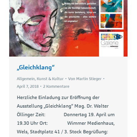
„Gleichklang“
Allgemein
,
Kunst & Kultur
Von
Martin Stieger
April 7, 2018
2 Kommentare
Herzliche Einladung zur Eröffnung der
Ausstellung „Gleichklang“ Mag. Dr. Walter
Öllinger Zeit: Donnertag 19. April um
19.30 Uhr Ort: Wimmer Medienhaus,
Wels, Stadtplatz 41 / 3. Stock Begrüßung: