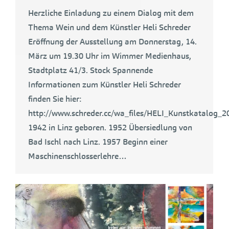
Herzliche Einladung zu einem Dialog mit dem
Thema Wein und dem Künstler Heli Schreder
Eröffnung der Ausstellung am Donnerstag, 14.
März um 19.30 Uhr im Wimmer Medienhaus,
Stadtplatz 41/3. Stock Spannende
Informationen zum Künstler Heli Schreder
finden Sie hier:
http://www.schreder.cc/wa_files/HELI_Kunstkatalog_
1942 in Linz geboren. 1952 Übersiedlung von
Bad Ischl nach Linz. 1957 Beginn einer
Maschinenschlosserlehre…