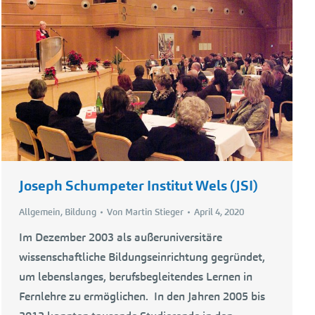
Joseph Schumpeter Institut Wels (JSI)
Allgemein
,
Bildung
Von
Martin Stieger
April 4, 2020
Im Dezember 2003 als außeruniversitäre
wissenschaftliche Bildungseinrichtung gegründet,
um lebenslanges, berufsbegleitendes Lernen in
Fernlehre zu ermöglichen. In den Jahren 2005 bis