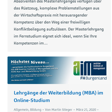
Absolventen des Masterlehrganges verfügen über
das Rüstzeug, komplexe Problemstellungen aus
der Wirtschaftspraxis mit herausragender
Kompetenz über den Weg einer freiwilligen
Konfliktbeilegung aufzulösen. Der Masterlehrgang
im Fernstudium eignet sich ideal, wenn Sie Ihre
Kompetenzen im…
Lehrgänge der Weiterbildung (MBA) im
Online-Studium
Allgemein
,
Bildung
Von
Martin Stieger
März 21, 2020