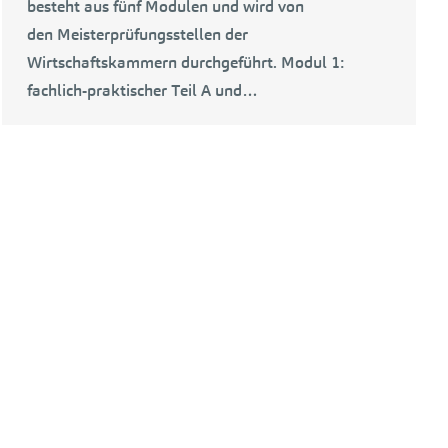
besteht aus fünf Modulen und wird von
den Meisterprüfungsstellen der
Wirtschaftskammern durchgeführt. Modul 1:
fachlich-praktischer Teil A und…