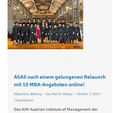
ASAS nach einem gelungenen Relaunch
mit 10 MBA-Angeboten online!
Allgemein
,
Bildung
Von
Martin Stieger
Oktober 3, 2019
1 Kommentar
Das AIM Austrian Institute of Management der