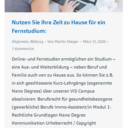
Nutzen Sie Ihre Zeit zu Hause für ein
Fernstudium:
Allgemein
,
Bildung
Von
Martin Stieger
März 15, 2020
1 Kommentar
Online- und Fernstudien ermöglichen ein Studium –
eine Aus- und Weiterbildung – neben Beruf und
Familie auch von zu Hause aus. So können Sie z.B.
in sich geschlossene Kurz-Lehrgänge (sogenannte
Nano Degrees) über unseren VIS Campus
absolvieren: Berufsrecht für gesundheitsbezogene
(gewerbliche) Berufe Immo-Assistent/in Modul 1:
Rechtliche Grundlagen Nano Degree
Kommunikation Urheberrecht / Copyright