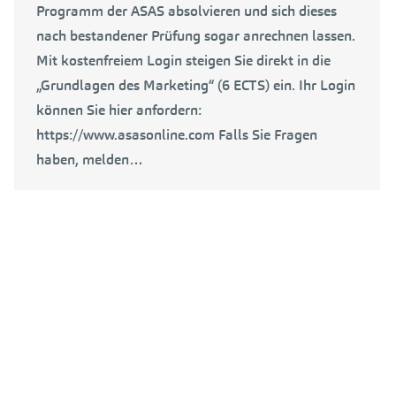
Programm der ASAS absolvieren und sich dieses
nach bestandener Prüfung sogar anrechnen lassen.
Mit kostenfreiem Login steigen Sie direkt in die
„Grundlagen des Marketing“ (6 ECTS) ein. Ihr Login
können Sie hier anfordern:
https://www.asasonline.com Falls Sie Fragen
haben, melden…