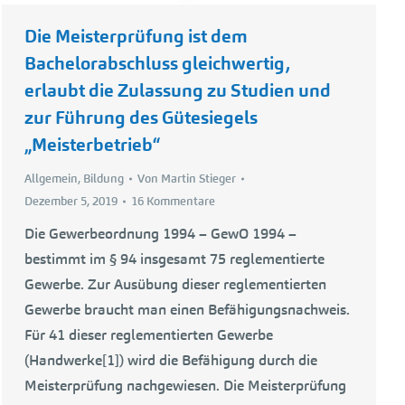
Die Meisterprüfung ist dem
Bachelorabschluss gleichwertig,
erlaubt die Zulassung zu Studien und
zur Führung des Gütesiegels
„Meisterbetrieb“
Allgemein
,
Bildung
Von
Martin Stieger
Dezember 5, 2019
16 Kommentare
Die Gewerbeordnung 1994 – GewO 1994 –
bestimmt im § 94 insgesamt 75 reglementierte
Gewerbe. Zur Ausübung dieser reglementierten
Gewerbe braucht man einen Befähigungsnachweis.
Für 41 dieser reglementierten Gewerbe
(Handwerke[1]) wird die Befähigung durch die
Meisterprüfung nachgewiesen. Die Meisterprüfung