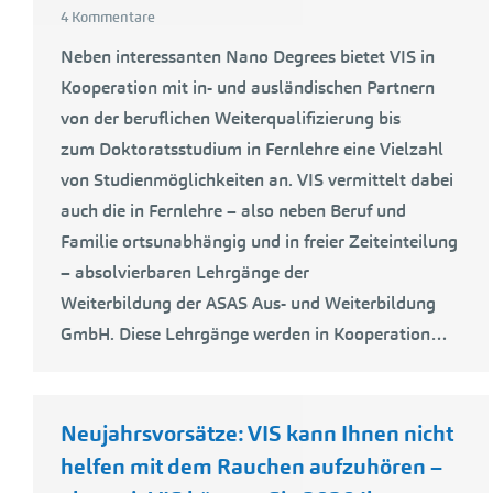
4 Kommentare
Neben interessanten Nano Degrees bietet VIS in
Kooperation mit in- und ausländischen Partnern
von der beruflichen Weiterqualifizierung bis
zum Doktoratsstudium in Fernlehre eine Vielzahl
von Studienmöglichkeiten an. VIS vermittelt dabei
auch die in Fernlehre – also neben Beruf und
Familie ortsunabhängig und in freier Zeiteinteilung
– absolvierbaren Lehrgänge der
Weiterbildung der ASAS Aus- und Weiterbildung
GmbH. Diese Lehrgänge werden in Kooperation…
Neujahrsvorsätze: VIS kann Ihnen nicht
helfen mit dem Rauchen aufzuhören –