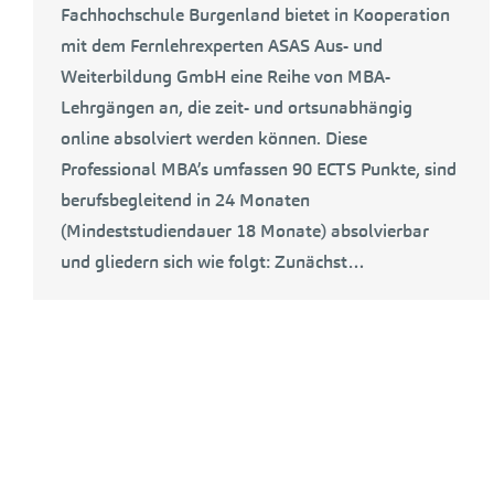
Fachhochschule Burgenland bietet in Kooperation
mit dem Fernlehrexperten ASAS Aus- und
Weiterbildung GmbH eine Reihe von MBA-
Lehrgängen an, die zeit- und ortsunabhängig
online absolviert werden können. Diese
Professional MBA’s umfassen 90 ECTS Punkte, sind
berufsbegleitend in 24 Monaten
(Mindeststudiendauer 18 Monate) absolvierbar
und gliedern sich wie folgt: Zunächst…