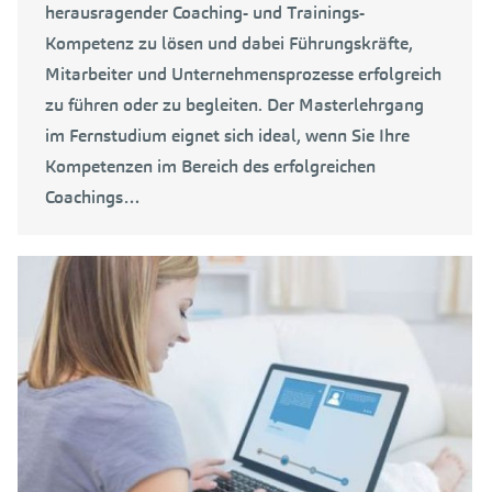
herausragender Coaching- und Trainings-
Kompetenz zu lösen und dabei Führungskräfte,
Mitarbeiter und Unternehmensprozesse erfolgreich
zu führen oder zu begleiten. Der Masterlehrgang
im Fernstudium eignet sich ideal, wenn Sie Ihre
Kompetenzen im Bereich des erfolgreichen
Coachings…