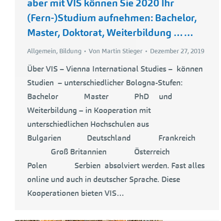
aber mit VIS können Sie 2020 Ihr
(Fern-)Studium aufnehmen: Bachelor,
Master, Doktorat, Weiterbildung ……
Allgemein
,
Bildung
Von
Martin Stieger
Dezember 27, 2019
Über VIS – Vienna International Studies – können
Studien – unterschiedlicher Bologna-Stufen:
Bachelor Master PhD und
Weiterbildung – in Kooperation mit
unterschiedlichen Hochschulen aus
Bulgarien Deutschland Frankreich
Groß Britannien Österreich
Polen Serbien absolviert werden. Fast alles
online und auch in deutscher Sprache. Diese
Kooperationen bieten VIS…