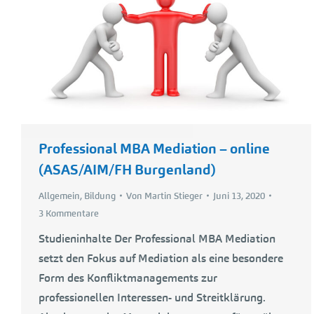
Professional MBA Mediation – online
(ASAS/AIM/FH Burgenland)
Allgemein
,
Bildung
Von
Martin Stieger
Juni 13, 2020
3 Kommentare
Studieninhalte Der Professional MBA Mediation
setzt den Fokus auf Mediation als eine besondere
Form des Konfliktmanagements zur
professionellen Interessen- und Streitklärung.